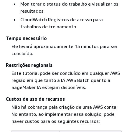
Monitorar o status do trabalho e visualizar os
resultados
CloudWatch Registros de acesso para
trabalhos de treinamento
Tempo necessário
Ele levará aproximadamente 15 minutos para ser
concluído.
Restrições regionais
Este tutorial pode ser concluído em qualquer AWS
região em que tanto a IA AWS Batch quanto a
SageMaker IA estejam disponíveis.
Custos de uso de recursos
Não há cobrança pela criação de uma AWS conta.
No entanto, ao implementar essa solução, pode
haver custos para os seguintes recursos: