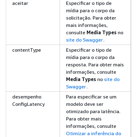
aceitar
Especificar o tipo de
mídia para o corpo da
solicitação. Para obter
mais informações,
consulte
Media Types
no
site do Swagger
.
contentType
Especificar o tipo de
mídia para o corpo da
resposta. Para obter mais
informações, consulte
Media Types
no
site do
Swagger
.
desempenho
Para especificar se um
ConfigLatency
modelo deve ser
otimizado para latência.
Para obter mais
informações, consulte
Otimizar a inferência do