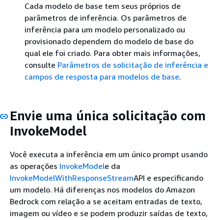
Cada modelo de base tem seus próprios de
parâmetros de inferência. Os parâmetros de
inferência para um modelo personalizado ou
provisionado dependem do modelo de base do
qual ele foi criado. Para obter mais informações,
consulte
Parâmetros de solicitação de inferência e
campos de resposta para modelos de base
.
Envie uma única solicitação com
InvokeModel
Você executa a inferência em um único prompt usando
as operações
InvokeModel
e da
InvokeModelWithResponseStream
API e especificando
um modelo. Há diferenças nos modelos do Amazon
Bedrock com relação a se aceitam entradas de texto,
imagem ou vídeo e se podem produzir saídas de texto,