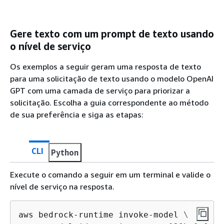
Gere texto com um prompt de texto usando
o nível de serviço
Os exemplos a seguir geram uma resposta de texto
para uma solicitação de texto usando o modelo OpenAI
GPT com uma camada de serviço para priorizar a
solicitação. Escolha a guia correspondente ao método
de sua preferência e siga as etapas:
CLI
Python
Execute o comando a seguir em um terminal e valide o
nível de serviço na resposta.
aws bedrock-runtime invoke-model \
