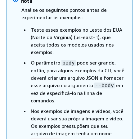
nota
Analise os seguintes pontos antes de
experimentar os exemplos:
Teste esses exemplos no Leste dos EUA
(Norte da Virgínia) (us-east-1), que
aceita todos os modelos usados nos
exemplos.
O parâmetro
pode ser grande,
body
então, para alguns exemplos da CLI, você
deverá criar um arquivo JSON e fornecer
esse arquivo no argumento
em
--body
vez de especificá-lo na linha de
comandos.
Nos exemplos de imagens e vídeos, você
deverá usar sua própria imagem e vídeo.
Os exemplos pressupõem que seu
arquivo de imagem tenha um nome