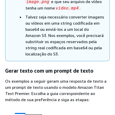
e que seu arquivo de vídeo
image.png
tenha um nome
.
video.mp4
Talvez seja necessário converter imagens
ou vídeos em uma string codificada em
base64 ou enviá-los a um local do
Amazon S3. Nos exemplos, você precisará
substituir os espaços reservados pela
string real codificada em base64 ou pela
localização do S3.
Gerar texto com um prompt de texto
Os exemplos a seguir geram uma resposta de texto a
um prompt de texto usando o modelo Amazon Titan
Text Premier. Escolha a guia correspondente ao
método de sua preferência e siga as etapas: