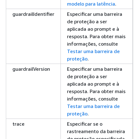
modelo para latência
.
guardrailIdentifier
Especificar uma barreira
de proteção a ser
aplicada ao prompt e à
resposta. Para obter mais
informações, consulte
Testar uma barreira de
proteção
.
guardrailVersion
Especificar uma barreira
de proteção a ser
aplicada ao prompt e à
resposta. Para obter mais
informações, consulte
Testar uma barreira de
proteção
.
trace
Especificar se o
rastreamento da barreira
de proteção especificada