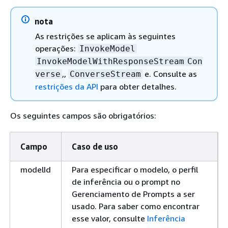
nota
As restrições se aplicam às seguintes
operações:
InvokeModel
InvokeModelWithResponseStream
Con
,,
e. Consulte as
verse
ConverseStream
restrições da API
para obter detalhes.
Os seguintes campos são obrigatórios:
Campo
Caso de uso
modelId
Para especificar o modelo, o perfil
de inferência ou o prompt no
Gerenciamento de Prompts a ser
usado. Para saber como encontrar
esse valor, consulte
Inferência