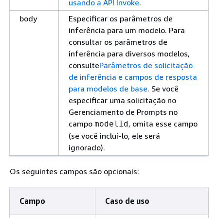
usando a API Invoke
.
body
Especificar os parâmetros de
inferência para um modelo. Para
consultar os parâmetros de
inferência para diversos modelos,
consulte
Parâmetros de solicitação
de inferência e campos de resposta
para modelos de base
. Se você
especificar uma solicitação no
Gerenciamento de Prompts no
campo
, omita esse campo
modelId
(se você incluí-lo, ele será
ignorado).
Os seguintes campos são opcionais:
Campo
Caso de uso