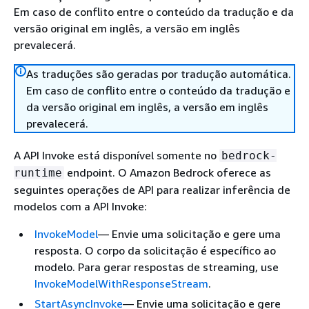
Em caso de conflito entre o conteúdo da tradução e da
versão original em inglês, a versão em inglês
prevalecerá.
As traduções são geradas por tradução automática.
Em caso de conflito entre o conteúdo da tradução e
da versão original em inglês, a versão em inglês
prevalecerá.
A API Invoke está disponível somente no
bedrock-
endpoint. O Amazon Bedrock oferece as
runtime
seguintes operações de API para realizar inferência de
modelos com a API Invoke:
InvokeModel
— Envie uma solicitação e gere uma
resposta. O corpo da solicitação é específico ao
modelo. Para gerar respostas de streaming, use
InvokeModelWithResponseStream
.
StartAsyncInvoke
— Envie uma solicitação e gere