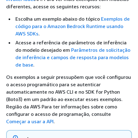
diferentes, acesse os seguintes recursos:
Escolha um exemplo abaixo do tópico
Exemplos de
código para o Amazon Bedrock Runtime usando
AWS SDKs
.
Acesse a referência de parâmetros de inferência
do modelo desejado em
Parâmetros de solicitação
de inferência e campos de resposta para modelos
de base
.
Os exemplos a seguir pressupõem que você configurou
o acesso programático para se autenticar
automaticamente no AWS CLI e no SDK for Python
(Boto3) em um padrão ao executar esses exemplos.
Região da AWS Para ter informações sobre como
configurar o acesso de programação, consulte
Começar a usar a API
.