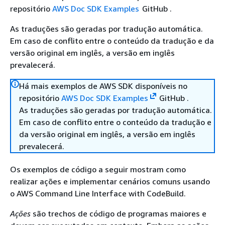
repositório
AWS Doc SDK Examples
GitHub .
As traduções são geradas por tradução automática.
Em caso de conflito entre o conteúdo da tradução e da
versão original em inglês, a versão em inglês
prevalecerá.
Há mais exemplos de AWS SDK disponíveis no
repositório
AWS Doc SDK Examples
GitHub .
As traduções são geradas por tradução automática.
Em caso de conflito entre o conteúdo da tradução e
da versão original em inglês, a versão em inglês
prevalecerá.
Os exemplos de código a seguir mostram como
realizar ações e implementar cenários comuns usando
o AWS Command Line Interface with CodeBuild.
Ações
são trechos de código de programas maiores e