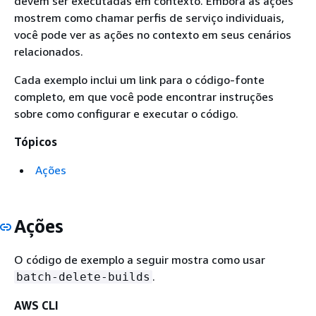
devem ser executadas em contexto. Embora as ações
mostrem como chamar perfis de serviço individuais,
você pode ver as ações no contexto em seus cenários
relacionados.
Cada exemplo inclui um link para o código-fonte
completo, em que você pode encontrar instruções
sobre como configurar e executar o código.
Tópicos
Ações
Ações
O código de exemplo a seguir mostra como usar
.
batch-delete-builds
AWS CLI