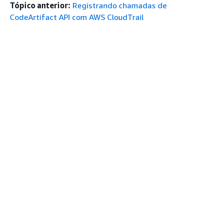
Tópico anterior:
Registrando chamadas de
CodeArtifact API com AWS CloudTrail