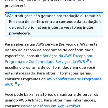
prevalecerá.
As traduções são geradas por tradução automática.
Em caso de conflito entre o conteúdo da tradução e
da versão original em inglês, a versão em inglês
prevalecerá.
Para saber se um AWS service (Serviço da AWS) está
dentro do escopo de programas de conformidade
específicos, consulte
Serviços da AWS Escopo por
Programa de Conformidade Serviços da AWS
e
escolha o programa de conformidade em que você
está interessado. Para obter informações gerais,
consulte Programas de
AWS conformidade Programas
AWS
de .
Você pode baixar relatórios de auditoria de terceiros
usando AWS Artifact. Para obter mais informações,
consulte
Baixar relatórios em AWS Artifact
.