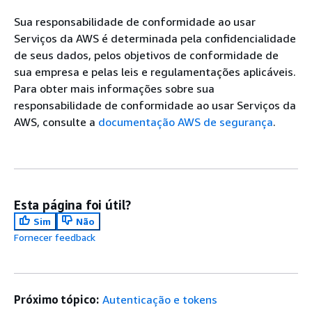
Sua responsabilidade de conformidade ao usar
Serviços da AWS é determinada pela confidencialidade
de seus dados, pelos objetivos de conformidade de
sua empresa e pelas leis e regulamentações aplicáveis.
Para obter mais informações sobre sua
responsabilidade de conformidade ao usar Serviços da
AWS, consulte a
documentação AWS de segurança
.
Esta página foi útil?
Sim
Não
Fornecer feedback
Próximo tópico:
Autenticação e tokens