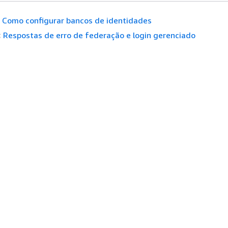
Como configurar bancos de identidades
:
Respostas de erro de federação e login gerenciado