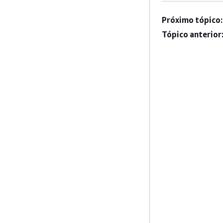
Próximo tópico:
Tópico anterior