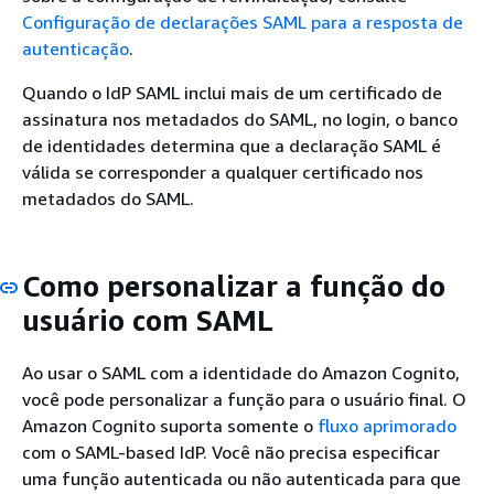
Configuração de declarações SAML para a resposta de
autenticação
.
Quando o IdP SAML inclui mais de um certificado de
assinatura nos metadados do SAML, no login, o banco
de identidades determina que a declaração SAML é
válida se corresponder a qualquer certificado nos
metadados do SAML.
Como personalizar a função do
usuário com SAML
Ao usar o SAML com a identidade do Amazon Cognito,
você pode personalizar a função para o usuário final. O
Amazon Cognito suporta somente o
fluxo aprimorado
com o SAML-based IdP. Você não precisa especificar
uma função autenticada ou não autenticada para que