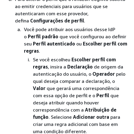
ao emitir credenciais para usuários que se
autenticaram com esse provedor,
defina
Configurações de perfil
.
Você pode atribuir aos usuários desse IdP
o
Perfil padrão
que você configurou ao definir
seu
Perfil autenticado
ou
Escolher perfil com
regras
.
Se você escolheu
Escolher perfil com
regras
, insira a
Declaração
de origem da
autenticação do usuário, o
Operador
pelo
qual deseja comparar a declaração, o
Valor
que gerará uma correspondência
com essa opção de perfil e o
Perfil
que
deseja atribuir quando houver
correspondência com a
Atribuição de
função
. Selecione
Adicionar outra
para
criar uma regra adicional com base em
uma condição diferente.