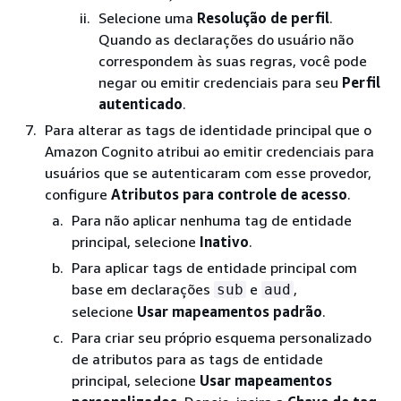
Selecione uma
Resolução de perfil
.
Quando as declarações do usuário não
correspondem às suas regras, você pode
negar ou emitir credenciais para seu
Perfil
autenticado
.
Para alterar as tags de identidade principal que o
Amazon Cognito atribui ao emitir credenciais para
usuários que se autenticaram com esse provedor,
configure
Atributos para controle de acesso
.
Para não aplicar nenhuma tag de entidade
principal, selecione
Inativo
.
Para aplicar tags de entidade principal com
base em declarações
e
,
sub
aud
selecione
Usar mapeamentos padrão
.
Para criar seu próprio esquema personalizado
de atributos para as tags de entidade
principal, selecione
Usar mapeamentos