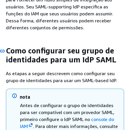
usuários. Seu SAML-supporting IdP especifica as
funções do IAM que seus usuários podem assumir.
Dessa forma, diferentes usuários podem receber
diferentes conjuntos de permissões.
Como configurar seu grupo de
identidades para um IdP SAML
As etapas a seguir descrevem como configurar seu
grupo de identidades para usar um SAML-based IdP.
nota
Antes de configurar o grupo de identidades
para ser compatível com um provedor SAML,
primeiro configure o IdP SAML no
console do
IAM
. Para obter mais informações, consulte