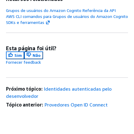
Grupos de usuários do Amazon Cognito Referência da API
AWS CLI comandos para Grupos de usuários do Amazon Cognito
SDKs e ferramentas
Esta página foi útil?
Sim
Não
Fornecer feedback
Próximo tópico:
Identidades autenticadas pelo
desenvolvedor
Tópico anterior:
Provedores Open ID Connect