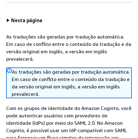
Nesta página
As traduções são geradas por tradução automática.
Em caso de conflito entre o conteúdo da tradução e da
versão original em inglês, a versão em inglês
prevalecerá.
As traduções são geradas por tradução automática.
Em caso de conflito entre o conteúdo da tradução e
da versão original em inglês, a versão em inglês
prevalecerá.
Com os grupos de identidade do Amazon Cognito, você
pode autenticar usuários com provedores de
identidade (IdPs) por meio do SAML 2.0. No Amazon
Cognito, é possível usar um IdP compatível com SAML
para fornecer um fluxo simples de integração aos