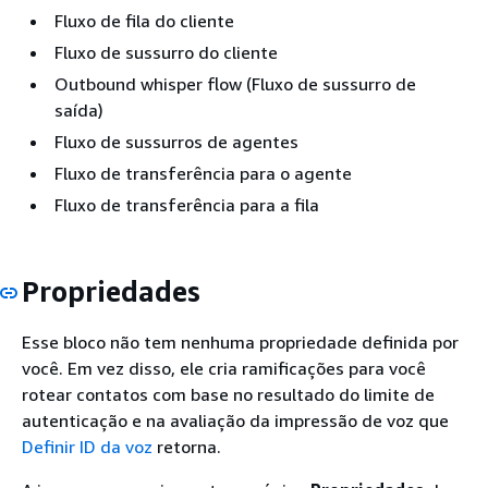
Fluxo de fila do cliente
Fluxo de sussurro do cliente
Outbound whisper flow (Fluxo de sussurro de
saída)
Fluxo de sussurros de agentes
Fluxo de transferência para o agente
Fluxo de transferência para a fila
Propriedades
Esse bloco não tem nenhuma propriedade definida por
você. Em vez disso, ele cria ramificações para você
rotear contatos com base no resultado do limite de
autenticação e na avaliação da impressão de voz que
Definir ID da voz
retorna.