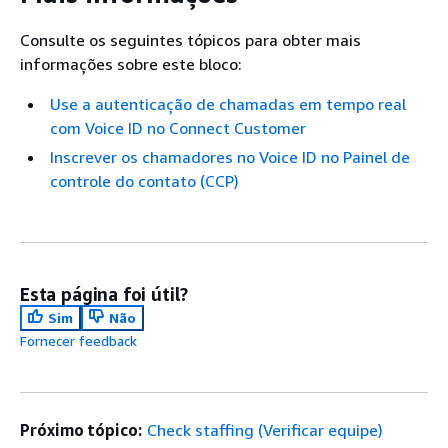
Consulte os seguintes tópicos para obter mais
informações sobre este bloco:
Use a autenticação de chamadas em tempo real
com Voice ID no Connect Customer
Inscrever os chamadores no Voice ID no Painel de
controle do contato (CCP)
Esta página foi útil?
Sim
Não
Fornecer feedback
Próximo tópico:
Check staffing (Verificar equipe)