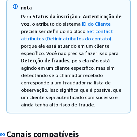
nota
Para
Status da inscrição
e
Autenticação de
voz
, o atributo do sistema
ID do Cliente
precisa ser definido no bloco
Set contact
attributes (Definir atributos do contato)
porque ele está atuando em um cliente
específico. Você não precisa fazer isso para
Detecção de fraudes
, pois ela não está
agindo em um cliente específico, mas sim
detectando se o chamador recebido
corresponde a um fraudador na lista de
observação. Isso significa que é possível que
um cliente seja autenticado com sucesso e
ainda tenha alto risco de fraude.
Canais compatíveis