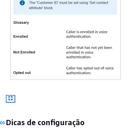
Dicas de configuração