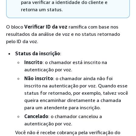
para verificar a identidade do cliente e
retorna um status.
O bloco
Verificar ID da voz
ramifica com base nos
resultados da análise de voz e no status retornado
pelo ID da voz.
Status da inscrição
:
Inscrito
: o chamador está inscrito na
autenticação por voz.
Não inscrito
: o chamador ainda não foi
inscrito na autenticação por voz. Quando esse
status for retornado, por exemplo, talvez você
queira encaminhar diretamente a chamada
para um atendente para inscrição.
Cancelado
: o chamador cancelou a
autenticação por voz.
Você não é recebe cobrança pela verificação do