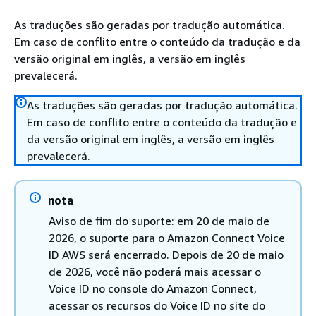
As traduções são geradas por tradução automática.
Em caso de conflito entre o conteúdo da tradução e da
versão original em inglês, a versão em inglês
prevalecerá.
As traduções são geradas por tradução automática.
Em caso de conflito entre o conteúdo da tradução e
da versão original em inglês, a versão em inglês
prevalecerá.
nota
Aviso de fim do suporte: em 20 de maio de
2026, o suporte para o Amazon Connect Voice
ID AWS será encerrado. Depois de 20 de maio
de 2026, você não poderá mais acessar o
Voice ID no console do Amazon Connect,
acessar os recursos do Voice ID no site do