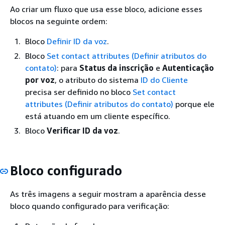
Ao criar um fluxo que usa esse bloco, adicione esses
blocos na seguinte ordem:
Bloco
Definir ID da voz
.
Bloco
Set contact attributes (Definir atributos do
contato)
: para
Status da inscrição
e
Autenticação
por voz
, o atributo do sistema
ID do Cliente
precisa ser definido no bloco
Set contact
attributes (Definir atributos do contato)
porque ele
está atuando em um cliente específico.
Bloco
Verificar ID da voz
.
Bloco configurado
As três imagens a seguir mostram a aparência desse
bloco quando configurado para verificação: