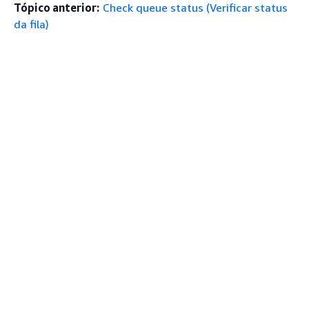
Tópico anterior:
Check queue status (Verificar status
da fila)