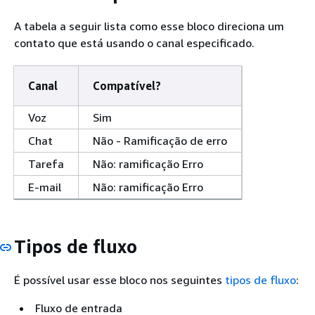
A tabela a seguir lista como esse bloco direciona um
contato que está usando o canal especificado.
Canal
Compatível?
Voz
Sim
Chat
Não - Ramificação de erro
Tarefa
Não: ramificação Erro
E-mail
Não: ramificação Erro
Tipos de fluxo
É possível usar esse bloco nos seguintes
tipos de fluxo
:
Fluxo de entrada