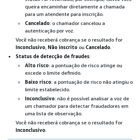
queira encaminhar diretamente a chamada
para um atendente para inscrição.
Cancelado
: o chamador cancelou a
autenticação por voz.
Você não receberá cobrança se o resultado for
Inconclusivo
,
Não inscrito
ou
Cancelado
.
Status de detecção de fraudes
:
Alto risco
: a pontuação de risco atinge ou
excede o limite definido.
Baixo risco
: a pontuação de risco não atingiu o
limite estabelecido.
Inconclusivo
: não é possível analisar a voz de
um chamador para detectar fraudadores em
uma lista de observação.
Você não receberá cobrança se o resultado for
Inconclusivo
.