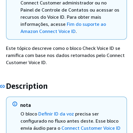
Connect Customer administrador ou no
Painel de Controle de Contatos ou acessar os
recursos do Voice ID. Para obter mais
informações, acesse
Fim do suporte ao
Amazon Connect Voice ID
.
Este tópico descreve como o bloco Check Voice ID se
ramifica com base nos dados retornados pelo Connect
Customer Voice ID.
Description
nota
O bloco
Definir ID da voz
precisa ser
configurado no fluxo antes deste. Esse bloco
envia áudio para o
Connect Customer Voice ID