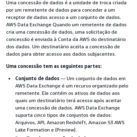
Uma concessão de dados é a unidade de troca criada
por um remetente de dados para conceder a um
receptor de dados acesso a um conjunto de dados.
AWS Data Exchange Quando um remetente de dados
cria uma concessão de dados, uma solicitação de
concessão é enviada à Conta da AWS do destinatário
dos dados. Um destinatário aceita a concessão de
dados para obter acesso aos dados subjacentes.
Uma concessão tem as seguintes partes:
Conjunto de dados
— Um conjunto de dados em
AWS Data Exchange é um recurso organizado pelo
remetente. Ele contém os ativos de dados aos
quais um destinatário terá acesso após aceitar
uma concessão de dados. AWS Data Exchange
suporta cinco tipos de conjuntos de dados:
Arquivos, API, Amazon Redshift, Amazon S3 AWS
Lake Formation e (Preview).