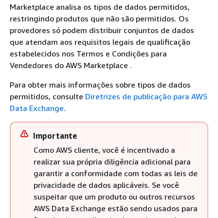
Marketplace analisa os tipos de dados permitidos,
restringindo produtos que não são permitidos. Os
provedores só podem distribuir conjuntos de dados
que atendam aos requisitos legais de qualificação
estabelecidos nos Termos e Condições para
Vendedores do AWS Marketplace .
Para obter mais informações sobre tipos de dados
permitidos, consulte
Diretrizes de publicação para AWS
Data Exchange
.
Importante
Como AWS cliente, você é incentivado a
realizar sua própria diligência adicional para
garantir a conformidade com todas as leis de
privacidade de dados aplicáveis. Se você
suspeitar que um produto ou outros recursos
AWS Data Exchange estão sendo usados para