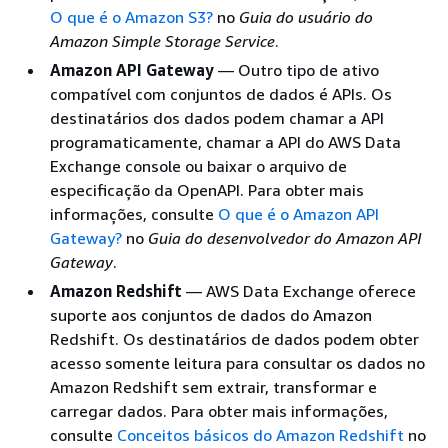
O que é o Amazon S3?
no
Guia do usuário do
Amazon Simple Storage Service
.
Amazon API Gateway
— Outro tipo de ativo
compatível com conjuntos de dados é APIs. Os
destinatários dos dados podem chamar a API
programaticamente, chamar a API do AWS Data
Exchange console ou baixar o arquivo de
especificação da OpenAPI. Para obter mais
informações, consulte
O que é o Amazon API
Gateway?
no
Guia do desenvolvedor do Amazon API
Gateway
.
Amazon Redshift
— AWS Data Exchange oferece
suporte aos conjuntos de dados do Amazon
Redshift. Os destinatários de dados podem obter
acesso somente leitura para consultar os dados no
Amazon Redshift sem extrair, transformar e
carregar dados. Para obter mais informações,
consulte
Conceitos básicos do Amazon Redshift
no