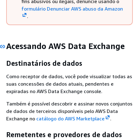
fins abusivos ou ilegais, denuncie usando o
formulário Denunciar AWS abuso da Amazon
.
Acessando AWS Data Exchange
Destinatários de dados
Como receptor de dados, você pode visualizar todas as
suas concessões de dados atuais, pendentes e
expiradas no AWS Data Exchange console.
Também é possível descobrir e assinar novos conjuntos
de dados de terceiros disponíveis pelo AWS Data
Exchange no
catálogo do AWS Marketplace
.
Remetentes e provedores de dados