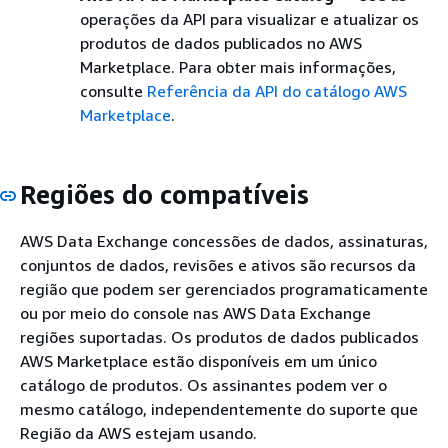
operações da API para visualizar e atualizar os
produtos de dados publicados no AWS
Marketplace. Para obter mais informações,
consulte
Referência da API do catálogo AWS
Marketplace
.
Regiões do compatíveis
AWS Data Exchange concessões de dados, assinaturas,
conjuntos de dados, revisões e ativos são recursos da
região que podem ser gerenciados programaticamente
ou por meio do console nas AWS Data Exchange
regiões suportadas. Os produtos de dados publicados
AWS Marketplace estão disponíveis em um único
catálogo de produtos. Os assinantes podem ver o
mesmo catálogo, independentemente do suporte que
Região da AWS estejam usando.