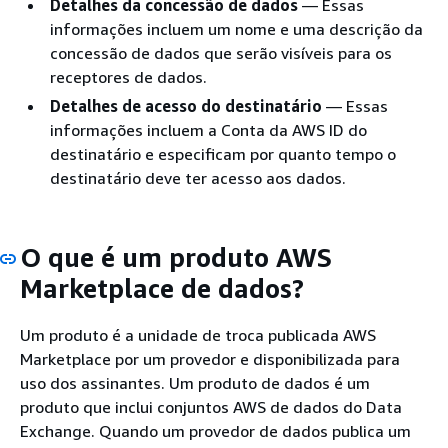
Detalhes da concessão de dados
— Essas
informações incluem um nome e uma descrição da
concessão de dados que serão visíveis para os
receptores de dados.
Detalhes de acesso do destinatário
— Essas
informações incluem a Conta da AWS ID do
destinatário e especificam por quanto tempo o
destinatário deve ter acesso aos dados.
O que é um produto AWS
Marketplace de dados?
Um produto é a unidade de troca publicada AWS
Marketplace por um provedor e disponibilizada para
uso dos assinantes. Um produto de dados é um
produto que inclui conjuntos AWS de dados do Data
Exchange. Quando um provedor de dados publica um