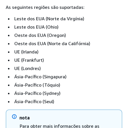
As seguintes regiões são suportadas:
Leste dos EUA (Norte da Virgínia)
Leste dos EUA (Ohio)
Oeste dos EUA (Oregon)
Oeste dos EUA (Norte da Califórnia)
UE (Irlanda)
UE (Frankfurt)
UE (Londres)
Ásia-Pacífico (Singapura)
Ásia-Pacífico (Tóquio)
Ásia-Pacífico (Sydney)
Ásia-Pacífico (Seul)
nota
Para obter mais informações sobre as