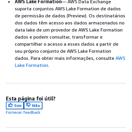
AWS Lake Formation
— AWS Data Exchange
suporta conjuntos AWS Lake Formation de dados
de permissão de dados (Preview). Os destinatários
dos dados têm acesso aos dados armazenados no
data lake de um provedor de AWS Lake Formation
dados e podem consultar, transformar e
compartilhar o acesso a esses dados a partir de
seu próprio conjunto de AWS Lake Formation
dados. Para obter mais informações, consulte
AWS
Lake Formation
.
Esta página foi útil?
Sim
Não
Fornecer feedback