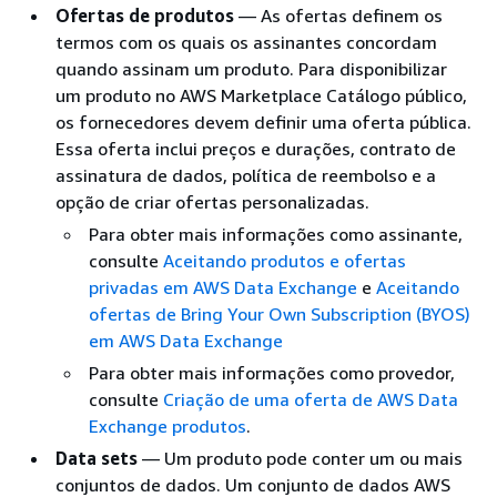
Ofertas de produtos
— As ofertas definem os
termos com os quais os assinantes concordam
quando assinam um produto. Para disponibilizar
um produto no AWS Marketplace Catálogo público,
os fornecedores devem definir uma oferta pública.
Essa oferta inclui preços e durações, contrato de
assinatura de dados, política de reembolso e a
opção de criar ofertas personalizadas.
Para obter mais informações como assinante,
consulte
Aceitando produtos e ofertas
privadas em AWS Data Exchange
e
Aceitando
ofertas de Bring Your Own Subscription (BYOS)
em AWS Data Exchange
Para obter mais informações como provedor,
consulte
Criação de uma oferta de AWS Data
Exchange produtos
.
Data sets
— Um produto pode conter um ou mais
conjuntos de dados. Um conjunto de dados AWS