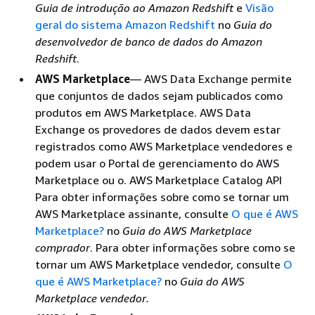
Guia de introdução ao Amazon Redshift
e
Visão
geral do sistema Amazon Redshift
no
Guia do
desenvolvedor de banco de dados do Amazon
Redshift
.
AWS Marketplace
— AWS Data Exchange permite
que conjuntos de dados sejam publicados como
produtos em AWS Marketplace. AWS Data
Exchange os provedores de dados devem estar
registrados como AWS Marketplace vendedores e
podem usar o Portal de gerenciamento do AWS
Marketplace ou o. AWS Marketplace Catalog API
Para obter informações sobre como se tornar um
AWS Marketplace assinante, consulte
O que é AWS
Marketplace?
no
Guia do AWS Marketplace
comprador
. Para obter informações sobre como se
tornar um AWS Marketplace vendedor, consulte
O
que é AWS Marketplace?
no
Guia do AWS
Marketplace vendedor.