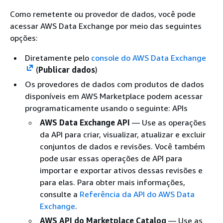
Como remetente ou provedor de dados, você pode
acessar AWS Data Exchange por meio das seguintes
opções:
Diretamente pelo
console do AWS Data Exchange
(
Publicar dados
)
Os provedores de dados com produtos de dados
disponíveis em AWS Marketplace podem acessar
programaticamente usando o seguinte: APIs
AWS Data Exchange API
— Use as operações
da API para criar, visualizar, atualizar e excluir
conjuntos de dados e revisões. Você também
pode usar essas operações de API para
importar e exportar ativos dessas revisões e
para elas. Para obter mais informações,
consulte a
Referência da API do AWS Data
Exchange
.
AWS API do Marketplace Catalog
— Use as