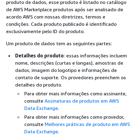
produto de dados, esse produto é listado no catálogo
de AWS Marketplace produtos após ser analisado de
acordo AWS com nossas diretrizes, termos e
condições. Cada produto publicado é identificado
exclusivamente pelo ID do produto.
Um produto de dados tem as seguintes partes:
Detalhes do produto
: essas informações incluem
nome, descrições (curtas e longas), amostras de
dados, imagem do logotipo e informações de
contato de suporte. Os provedores preenchem os
detalhes do produto.
Para obter mais informações como assinante,
consulte
Assinaturas de produtos em AWS
Data Exchange
.
Para obter mais informações como provedor,
consulte
Melhores práticas de produto em AWS
Data Exchange
.