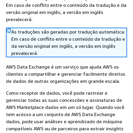
Em caso de conflito entre o conteúdo da tradução e da
versão original em inglês, a versão em inglês
prevalecerá.
As traduções são geradas por tradução automática.
Em caso de conflito entre o conteúdo da tradução e
da versão original em inglês, a versão em inglês
prevalecerá.
AWS Data Exchange é um serviço que ajuda AWS os
clientes a compartilhar e gerenciar facilmente direitos
de dados de outras organizações em grande escala.
Como receptor de dados, você pode rastrear e
gerenciar todas as suas concessões e assinaturas de
AWS Marketplace dados em um só lugar. Quando você
tem acesso a um conjunto de AWS Data Exchange
dados, pode usar análises e aprendizado de máquina
compatíveis AWS ou de parceiros para extrair insights