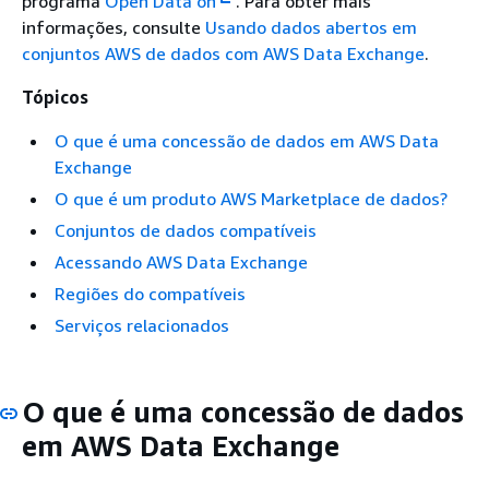
programa
Open Data on
. Para obter mais
informações, consulte
Usando dados abertos em
conjuntos AWS de dados com AWS Data Exchange
.
Tópicos
O que é uma concessão de dados em AWS Data
Exchange
O que é um produto AWS Marketplace de dados?
Conjuntos de dados compatíveis
Acessando AWS Data Exchange
Regiões do compatíveis
Serviços relacionados
O que é uma concessão de dados
em AWS Data Exchange