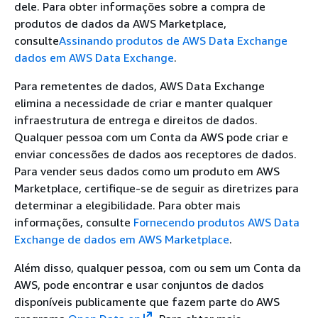
dele. Para obter informações sobre a compra de
produtos de dados da AWS Marketplace,
consulte
Assinando produtos de AWS Data Exchange
dados em AWS Data Exchange
.
Para remetentes de dados, AWS Data Exchange
elimina a necessidade de criar e manter qualquer
infraestrutura de entrega e direitos de dados.
Qualquer pessoa com um Conta da AWS pode criar e
enviar concessões de dados aos receptores de dados.
Para vender seus dados como um produto em AWS
Marketplace, certifique-se de seguir as diretrizes para
determinar a elegibilidade. Para obter mais
informações, consulte
Fornecendo produtos AWS Data
Exchange de dados em AWS Marketplace
.
Além disso, qualquer pessoa, com ou sem um Conta da
AWS, pode encontrar e usar conjuntos de dados
disponíveis publicamente que fazem parte do AWS