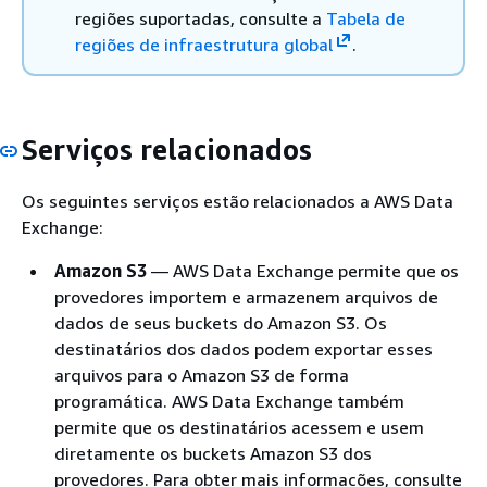
regiões suportadas, consulte a
Tabela de
regiões de infraestrutura global
.
Serviços relacionados
Os seguintes serviços estão relacionados a AWS Data
Exchange:
Amazon S3
— AWS Data Exchange permite que os
provedores importem e armazenem arquivos de
dados de seus buckets do Amazon S3. Os
destinatários dos dados podem exportar esses
arquivos para o Amazon S3 de forma
programática. AWS Data Exchange também
permite que os destinatários acessem e usem
diretamente os buckets Amazon S3 dos
provedores. Para obter mais informações, consulte