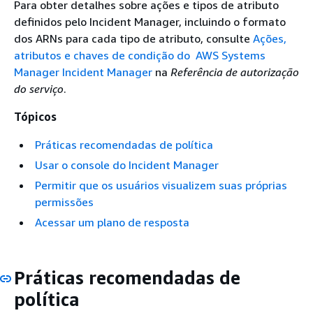
Para obter detalhes sobre ações e tipos de atributo
definidos pelo Incident Manager, incluindo o formato
dos ARNs para cada tipo de atributo, consulte
Ações,
atributos e chaves de condição do AWS Systems
Manager Incident Manager
na
Referência de autorização
do serviço
.
Tópicos
Práticas recomendadas de política
Usar o console do Incident Manager
Permitir que os usuários visualizem suas próprias
permissões
Acessar um plano de resposta
Práticas recomendadas de
política