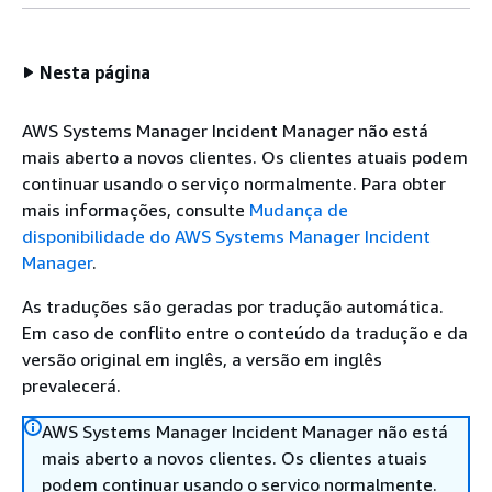
Nesta página
AWS Systems Manager Incident Manager não está
mais aberto a novos clientes. Os clientes atuais podem
continuar usando o serviço normalmente. Para obter
mais informações, consulte
Mudança de
disponibilidade do AWS Systems Manager Incident
Manager
.
As traduções são geradas por tradução automática.
Em caso de conflito entre o conteúdo da tradução e da
versão original em inglês, a versão em inglês
prevalecerá.
AWS Systems Manager Incident Manager não está
mais aberto a novos clientes. Os clientes atuais
podem continuar usando o serviço normalmente.