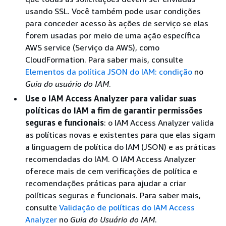
usando SSL. Você também pode usar condições
para conceder acesso às ações de serviço se elas
forem usadas por meio de uma ação específica
AWS service (Serviço da AWS), como
CloudFormation. Para saber mais, consulte
Elementos da política JSON do IAM: condição
no
Guia do usuário do IAM
.
Use o IAM Access Analyzer para validar suas
políticas do IAM a fim de garantir permissões
seguras e funcionais
: o IAM Access Analyzer valida
as políticas novas e existentes para que elas sigam
a linguagem de política do IAM (JSON) e as práticas
recomendadas do IAM. O IAM Access Analyzer
oferece mais de cem verificações de política e
recomendações práticas para ajudar a criar
políticas seguras e funcionais. Para saber mais,
consulte
Validação de políticas do IAM Access
Analyzer
no
Guia do Usuário do IAM
.