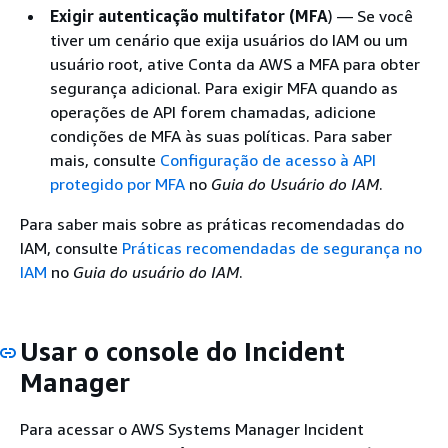
Exigir autenticação multifator (MFA
) — Se você
tiver um cenário que exija usuários do IAM ou um
usuário root, ative Conta da AWS a MFA para obter
segurança adicional. Para exigir MFA quando as
operações de API forem chamadas, adicione
condições de MFA às suas políticas. Para saber
mais, consulte
Configuração de acesso à API
protegido por MFA
no
Guia do Usuário do IAM
.
Para saber mais sobre as práticas recomendadas do
IAM, consulte
Práticas recomendadas de segurança no
IAM
no
Guia do usuário do IAM
.
Usar o console do Incident
Manager
Para acessar o AWS Systems Manager Incident