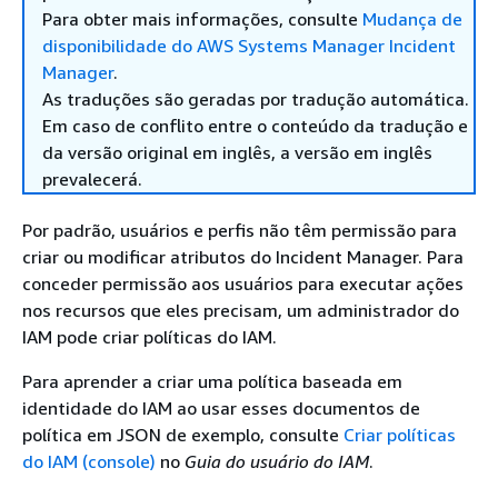
Para obter mais informações, consulte
Mudança de
disponibilidade do AWS Systems Manager Incident
Manager
.
As traduções são geradas por tradução automática.
Em caso de conflito entre o conteúdo da tradução e
da versão original em inglês, a versão em inglês
prevalecerá.
Por padrão, usuários e perfis não têm permissão para
criar ou modificar atributos do Incident Manager. Para
conceder permissão aos usuários para executar ações
nos recursos que eles precisam, um administrador do
IAM pode criar políticas do IAM.
Para aprender a criar uma política baseada em
identidade do IAM ao usar esses documentos de
política em JSON de exemplo, consulte
Criar políticas
do IAM (console)
no
Guia do usuário do IAM
.