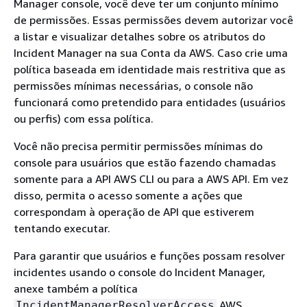
Manager console, você deve ter um conjunto mínimo
de permissões. Essas permissões devem autorizar você
a listar e visualizar detalhes sobre os atributos do
Incident Manager na sua Conta da AWS. Caso crie uma
política baseada em identidade mais restritiva que as
permissões mínimas necessárias, o console não
funcionará como pretendido para entidades (usuários
ou perfis) com essa política.
Você não precisa permitir permissões mínimas do
console para usuários que estão fazendo chamadas
somente para a API AWS CLI ou para a AWS API. Em vez
disso, permita o acesso somente a ações que
correspondam à operação de API que estiverem
tentando executar.
Para garantir que usuários e funções possam resolver
incidentes usando o console do Incident Manager,
anexe também a política
AWS
IncidentManagerResolverAccess