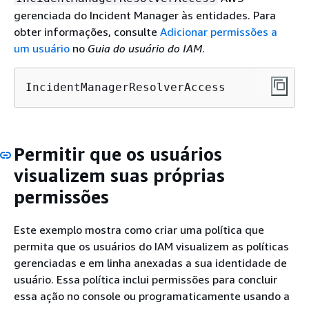
gerenciada do Incident Manager às entidades. Para
obter informações, consulte
Adicionar permissões a
um usuário
no
Guia do usuário do IAM
.
IncidentManagerResolverAccess
Permitir que os usuários
visualizem suas próprias
permissões
Este exemplo mostra como criar uma política que
permita que os usuários do IAM visualizem as políticas
gerenciadas e em linha anexadas a sua identidade de
usuário. Essa política inclui permissões para concluir
essa ação no console ou programaticamente usando a