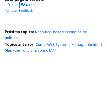
Sim
Não
Fornecer feedback
Próximo tópico:
Resource-based exemplos de
políticas
Tópico anterior:
Como AWS Systems Manager Incident
Manager funciona com o IAM