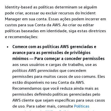
Identity-based as políticas determinam se alguém
pode criar, acessar ou excluir recursos do Incident
Manager em sua conta. Essas ações podem incorrer em
custos para sua Conta da AWS. Ao criar ou editar
políticas baseadas em identidade, siga estas diretrizes
e recomendações:
Comece com as políticas AWS gerenciadas e
avance para as permissões de privilégios
mínimos — Para começar a conceder permissões
aos seus usuários e cargas de trabalho, use as
políticas AWS gerenciadas
que concedem
permissões para muitos casos de uso comuns. Eles
estão disponíveis no seu Conta da AWS.
Recomendamos que você reduza ainda mais as
permissões definindo políticas gerenciadas pelo
AWS cliente que sejam específicas para seus casos
de uso. Para saber mais, consulte
Políticas