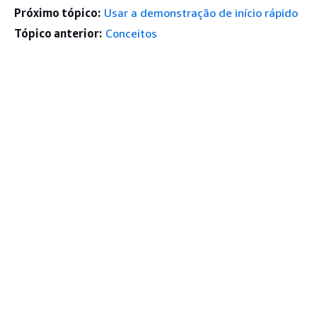
Próximo tópico:
Usar a demonstração de início rápido
Tópico anterior:
Conceitos