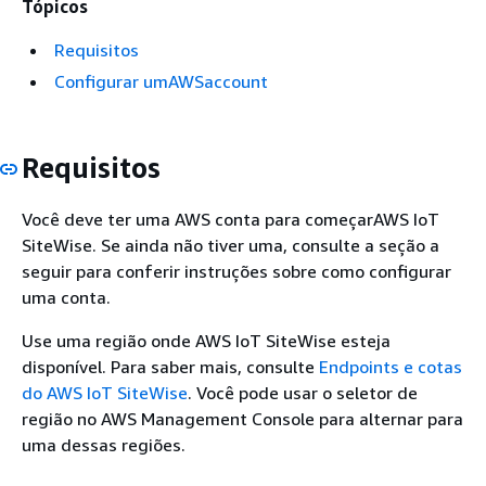
Tópicos
Requisitos
Configurar umAWSaccount
Requisitos
Você deve ter uma AWS conta para começarAWS IoT
SiteWise. Se ainda não tiver uma, consulte a seção a
seguir para conferir instruções sobre como configurar
uma conta.
Use uma região onde AWS IoT SiteWise esteja
disponível. Para saber mais, consulte
Endpoints e cotas
do AWS IoT SiteWise
. Você pode usar o seletor de
região no AWS Management Console para alternar para
uma dessas regiões.