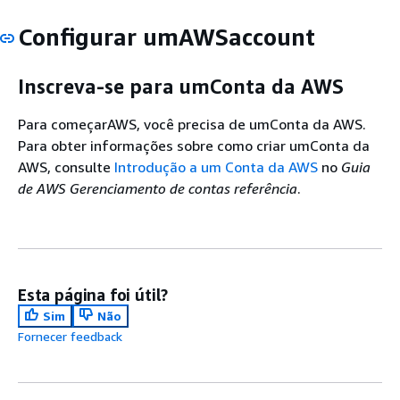
Configurar umAWSaccount
Inscreva-se para umConta da AWS
Para começarAWS, você precisa de umConta da AWS.
Para obter informações sobre como criar umConta da
AWS, consulte
Introdução a um Conta da AWS
no
Guia
de AWS Gerenciamento de contas referência
.
Esta página foi útil?
Sim
Não
Fornecer feedback