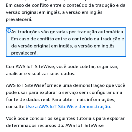
Em caso de conflito entre o conteúdo da tradução e da
versão original em inglês, a versão em inglês
prevalecerá.
As traduções são geradas por tradução automática.
Em caso de conflito entre o conteúdo da tradução e
da versão original em inglês, a versão em inglês
prevalecerá.
ComAWS IoT SiteWise, você pode coletar, organizar,
analisar e visualizar seus dados.
AWS IoT SiteWisefornece uma demonstração que você
pode usar para explorar o serviço sem configurar uma
fonte de dados real. Para obter mais informações,
consulte
Use a AWS IoT SiteWise demonstração
.
Você pode concluir os seguintes tutoriais para explorar
determinados recursos do: AWS IoT SiteWise