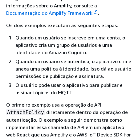
informações sobre o Amplify, consulte a
Documentação do Amplify Framework
.
Os dois exemplos executam as seguintes etapas.
Quando um usuário se inscreve em uma conta, o
aplicativo cria um grupo de usuários e uma
identidade do Amazon Cognito.
Quando um usuário se autentica, o aplicativo cria e
anexa uma política à identidade. Isso dá ao usuário
permissões de publicação e assinatura.
O usuário pode usar o aplicativo para publicar e
assinar tópicos do MQTT.
O primeiro exemplo usa a operação de API
diretamente dentro da operação de
AttachPolicy
autenticação. O exemplo a seguir demonstra como
implementar essa chamada de API em um aplicativo
web React que usa Amplify e o AWS IoT Device SDK for