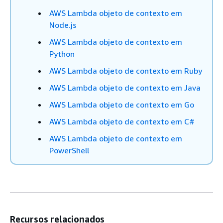
AWS Lambda objeto de contexto em
Node.js
AWS Lambda objeto de contexto em
Python
AWS Lambda objeto de contexto em Ruby
AWS Lambda objeto de contexto em Java
AWS Lambda objeto de contexto em Go
AWS Lambda objeto de contexto em C#
AWS Lambda objeto de contexto em
PowerShell
Recursos relacionados