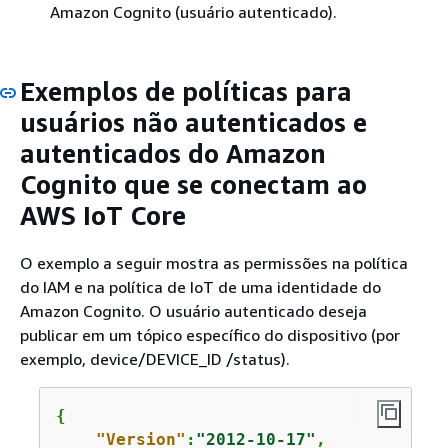
Amazon Cognito (usuário autenticado).
Exemplos de políticas para
usuários não autenticados e
autenticados do Amazon
Cognito que se conectam ao
AWS IoT Core
O exemplo a seguir mostra as permissões na política
do IAM e na política de IoT de uma identidade do
Amazon Cognito. O usuário autenticado deseja
publicar em um tópico específico do dispositivo (por
exemplo, device/DEVICE_ID /status).
{
"Version"
:
"2012-10-17"
,
