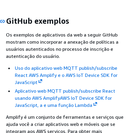
GitHub exemplos
Os exemplos de aplicativos da web a seguir GitHub
mostram como incorporar a anexação de políticas a
usuários autenticados no processo de inscrição e
autenticação do usuário.
Uso do aplicativo web MQTT publish/subscribe
React AWS Amplify e o AWS IoT Device SDK for
JavaScript
Aplicativo web MQTT publish/subscribe React
usando AWS AmplifyAWS IoT Device SDK for
JavaScript, a e uma função Lambda
Amplify é um conjunto de ferramentas e serviços que
ajuda você a criar aplicativos web e móveis que se
integram aos AWS serviços. Para obter mais