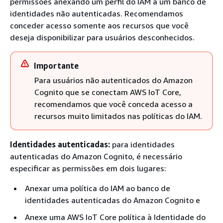
permissões anexando um perfil do IAM a um banco de
identidades não autenticadas. Recomendamos
conceder acesso somente aos recursos que você
deseja disponibilizar para usuários desconhecidos.
Importante
Para usuários não autenticados do Amazon
Cognito que se conectam AWS IoT Core,
recomendamos que você conceda acesso a
recursos muito limitados nas políticas do IAM.
Identidades autenticadas:
para identidades
autenticadas do Amazon Cognito, é necessário
especificar as permissões em dois lugares:
Anexar uma política do IAM ao banco de
identidades autenticadas do Amazon Cognito e
Anexe uma AWS IoT Core política à Identidade do