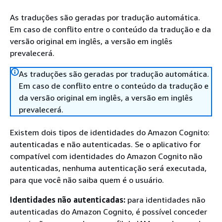
As traduções são geradas por tradução automática.
Em caso de conflito entre o conteúdo da tradução e da
versão original em inglês, a versão em inglês
prevalecerá.
As traduções são geradas por tradução automática.
Em caso de conflito entre o conteúdo da tradução e
da versão original em inglês, a versão em inglês
prevalecerá.
Existem dois tipos de identidades do Amazon Cognito:
autenticadas e não autenticadas. Se o aplicativo for
compatível com identidades do Amazon Cognito não
autenticadas, nenhuma autenticação será executada,
para que você não saiba quem é o usuário.
Identidades não autenticadas:
para identidades não
autenticadas do Amazon Cognito, é possível conceder