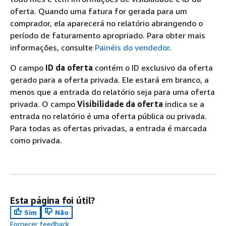
oferta. Quando uma fatura for gerada para um
comprador, ela aparecerá no relatório abrangendo o
período de faturamento apropriado. Para obter mais
informações, consulte
Painéis do vendedor
.
O campo
ID da oferta
contém o ID exclusivo da oferta
gerado para a oferta privada. Ele estará em branco, a
menos que a entrada do relatório seja para uma oferta
privada. O campo
Visibilidade da oferta
indica se a
entrada no relatório é uma oferta pública ou privada.
Para todas as ofertas privadas, a entrada é marcada
como privada.
Esta página foi útil?
Sim
Não
Fornecer feedback