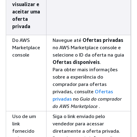
visualizar e
aceitar uma
oferta
privada
Do AWS
Navegue até
Ofertas privadas
Marketplace
no AWS Marketplace console e
console
selecione o ID da oferta na guia
Ofertas disponíveis
.
Para obter mais informações
sobre a experiência do
comprador para ofertas
privadas, consulte
Ofertas
privadas
no
Guia do comprador
do AWS Marketplace
.
Uso de um
Siga o link enviado pelo
link
vendedor para acessar
fornecido
diretamente a oferta privada.