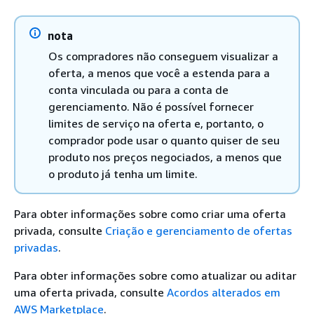
nota
Os compradores não conseguem visualizar a
oferta, a menos que você a estenda para a
conta vinculada ou para a conta de
gerenciamento. Não é possível fornecer
limites de serviço na oferta e, portanto, o
comprador pode usar o quanto quiser de seu
produto nos preços negociados, a menos que
o produto já tenha um limite.
Para obter informações sobre como criar uma oferta
privada, consulte
Criação e gerenciamento de ofertas
privadas
.
Para obter informações sobre como atualizar ou aditar
uma oferta privada, consulte
Acordos alterados em
AWS Marketplace
.