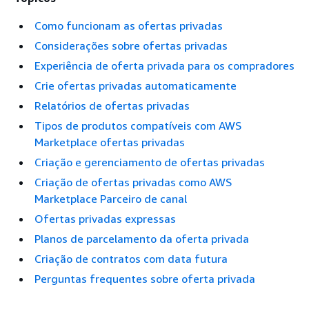
Como funcionam as ofertas privadas
Considerações sobre ofertas privadas
Experiência de oferta privada para os compradores
Crie ofertas privadas automaticamente
Relatórios de ofertas privadas
Tipos de produtos compatíveis com AWS
Marketplace ofertas privadas
Criação e gerenciamento de ofertas privadas
Criação de ofertas privadas como AWS
Marketplace Parceiro de canal
Ofertas privadas expressas
Planos de parcelamento da oferta privada
Criação de contratos com data futura
Perguntas frequentes sobre oferta privada