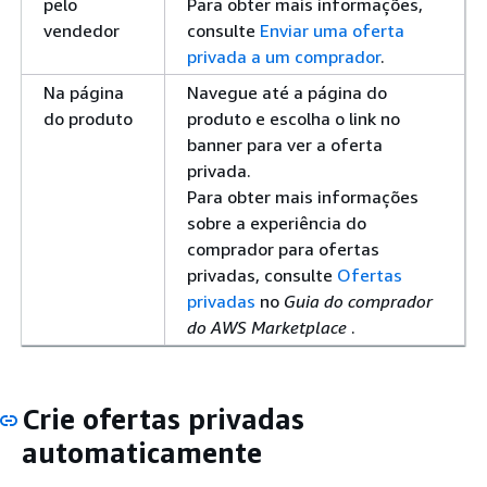
pelo
Para obter mais informações,
vendedor
consulte
Enviar uma oferta
privada a um comprador
.
Na página
Navegue até a página do
do produto
produto e escolha o link no
banner para ver a oferta
privada.
Para obter mais informações
sobre a experiência do
comprador para ofertas
privadas, consulte
Ofertas
privadas
no
Guia do comprador
do AWS Marketplace
.
Crie ofertas privadas
automaticamente