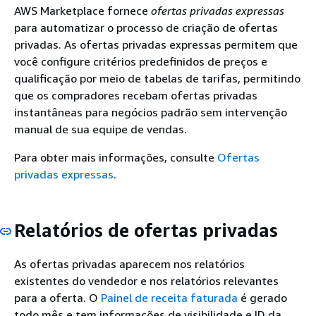
AWS Marketplace fornece
ofertas privadas expressas
para automatizar o processo de criação de ofertas
privadas. As ofertas privadas expressas permitem que
você configure critérios predefinidos de preços e
qualificação por meio de tabelas de tarifas, permitindo
que os compradores recebam ofertas privadas
instantâneas para negócios padrão sem intervenção
manual de sua equipe de vendas.
Para obter mais informações, consulte
Ofertas
privadas expressas
.
Relatórios de ofertas privadas
As ofertas privadas aparecem nos relatórios
existentes do vendedor e nos relatórios relevantes
para a oferta. O
Painel de receita faturada
é gerado
todo mês e tem informações de visibilidade e ID da