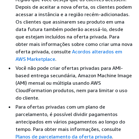
Depois de aceitar a nova oferta, os clientes podem
acessar a instância e a região recém-adicionadas.
Os clientes que assinarem seu produto em uma
data futura também poderão acessá-lo, desde
que estejam incluídos na oferta privada. Para
obter mais informações sobre como criar uma nova
oferta privada, consulte
Acordos alterados em
AWS Marketplace
.
Você não pode criar ofertas privadas para AMI-
based entrega secundária, Amazon Machine Image
(AMI) mensal ou múltipla usando AWS
CloudFormation produtos, nem para limitar o uso
do cliente.
Para ofertas privadas com um plano de
parcelamento, é possível dividir pagamentos
antecipados em vários pagamentos ao longo do
tempo. Para obter mais informações, consulte
Planos de parcelamento da oferta privada
.