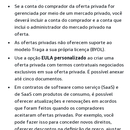
Se a conta do comprador da oferta privada for
gerenciada por meio de um mercado privado, você
deverá incluir a conta do comprador e a conta que
inclui o administrador do mercado privado na
oferta.
As ofertas privadas não oferecem suporte ao
modelo Traga a sua própria licença (BYOL).
Use a opção
EULA personalizado
ao criar uma
oferta privada com termos contratuais negociados
exclusivos em sua oferta privada. É possível anexar
até cinco documentos.
Em contratos de software como serviço (SaaS) e
de SaaS com produtos de consumo, é possível
oferecer atualizações e renovações em acordos
que foram feitos quando os compradores
aceitaram ofertas privadas. Por exemplo, você
pode fazer isso para conceder novos direitos,
oferecer descontos na definição de preço, ajustar