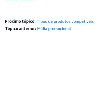
Próximo tópico:
Tipos de produtos compatíveis
Tópico anterior:
Mídia promocional