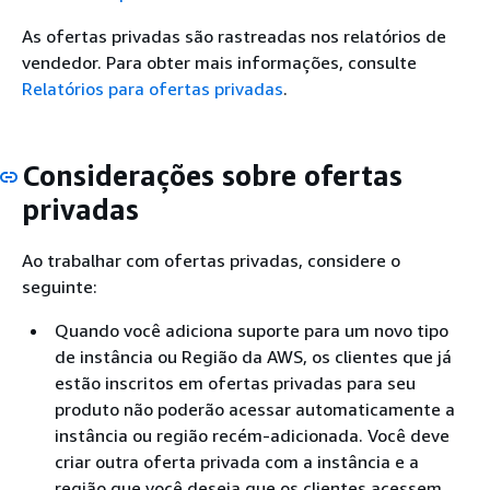
As ofertas privadas são rastreadas nos relatórios de
vendedor. Para obter mais informações, consulte
Relatórios para ofertas privadas
.
Considerações sobre ofertas
privadas
Ao trabalhar com ofertas privadas, considere o
seguinte:
Quando você adiciona suporte para um novo tipo
de instância ou Região da AWS, os clientes que já
estão inscritos em ofertas privadas para seu
produto não poderão acessar automaticamente a
instância ou região recém-adicionada. Você deve
criar outra oferta privada com a instância e a
região que você deseja que os clientes acessem.