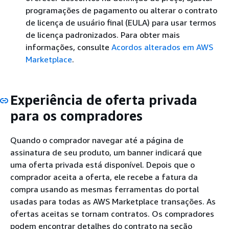
programações de pagamento ou alterar o contrato
de licença de usuário final (EULA) para usar termos
de licença padronizados. Para obter mais
informações, consulte
Acordos alterados em AWS
Marketplace
.
Experiência de oferta privada
para os compradores
Quando o comprador navegar até a página de
assinatura de seu produto, um banner indicará que
uma oferta privada está disponível. Depois que o
comprador aceita a oferta, ele recebe a fatura da
compra usando as mesmas ferramentas do portal
usadas para todas as AWS Marketplace transações. As
ofertas aceitas se tornam contratos. Os compradores
podem encontrar detalhes do contrato na seção