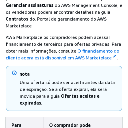
Gerenciar assinaturas
do AWS Management Console, e
os vendedores podem encontrar detalhes na guia
Contratos
do. Portal de gerenciamento do AWS
Marketplace
AWS Marketplace os compradores podem acessar
financiamento de terceiros para ofertas privadas. Para
obter mais informações, consulte
O financiamento do
cliente agora está disponível em AWS Marketplace
.
nota
Uma oferta só pode ser aceita antes da data
de expiração. Se a oferta expirar, ela será
movida para a guia
Ofertas aceitas e
expiradas
.
Para
O comprador pode