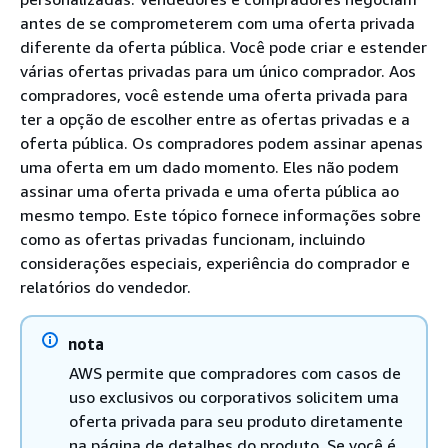
antes de se comprometerem com uma oferta privada
diferente da oferta pública. Você pode criar e estender
várias ofertas privadas para um único comprador. Aos
compradores, você estende uma oferta privada para
ter a opção de escolher entre as ofertas privadas e a
oferta pública. Os compradores podem assinar apenas
uma oferta em um dado momento. Eles não podem
assinar uma oferta privada e uma oferta pública ao
mesmo tempo. Este tópico fornece informações sobre
como as ofertas privadas funcionam, incluindo
considerações especiais, experiência do comprador e
relatórios do vendedor.
nota
AWS permite que compradores com casos de
uso exclusivos ou corporativos solicitem uma
oferta privada para seu produto diretamente
na página de detalhes do produto. Se você é