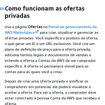
Como funcionam as ofertas
privadas
Use a página
Ofertas
no
Portal de gerenciamento do
AWS Marketplace
para criar, atualizar e gerenciar as
ofertas privadas. Você especifica o produto da oferta,
o que gerar um ID e um URL exclusivos. Você cria um
plano de definição de preço para a oferta privada,
adiciona termos legais e documentos de vendas e
estende a oferta a Contas da AWS de um comprador
específico. A oferta só permanece visível para as
contas para as quais você a criou.
Depois de criar uma oferta privada e notificar os
compradores em potencial, ele poderá visualizar e
aceitar a oferta. Para ver a oferta, o comprador deve
estar conectado à pessoa Conta da AWS que recebeu a
oferta.