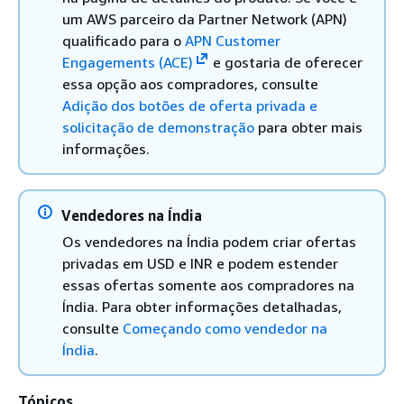
um AWS parceiro da Partner Network (APN)
qualificado para o
APN Customer
Engagements (ACE)
e gostaria de oferecer
essa opção aos compradores, consulte
Adição dos botões de oferta privada e
solicitação de demonstração
para obter mais
informações.
Vendedores na Índia
Os vendedores na Índia podem criar ofertas
privadas em USD e INR e podem estender
essas ofertas somente aos compradores na
Índia. Para obter informações detalhadas,
consulte
Começando como vendedor na
Índia
.
Tópicos