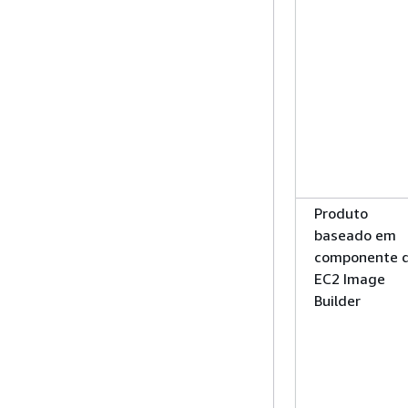
Produto
baseado em
componente 
EC2 Image
Builder