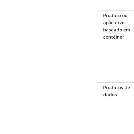
Produto ou
aplicativo
baseado em
contêiner
Produtos de
dados