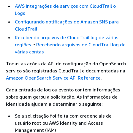
AWS integrações de serviços com CloudTrail o
Logs
Configurando notificações do Amazon SNS para
CloudTrail
Recebendo arquivos de CloudTrail log de várias
regiões
e
Recebendo arquivos de CloudTrail log de
várias contas
Todas as ações da API de configuração do OpenSearch
serviço são registradas CloudTrail e documentadas na
Amazon OpenSearch Service API Reference
.
Cada entrada de log ou evento contém informações
sobre quem gerou a solicitação. As informações de
identidade ajudam a determinar o seguinte:
Se a solicitação foi feita com credenciais de
usuário root ou AWS Identity and Access
Management (IAM)