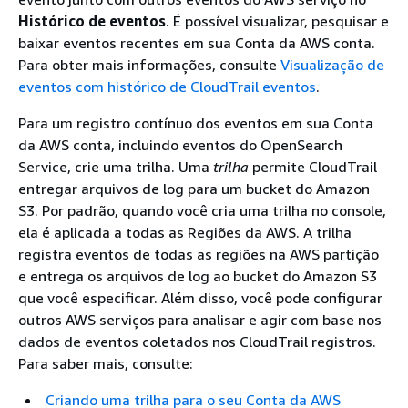
Histórico de eventos
. É possível visualizar, pesquisar e
baixar eventos recentes em sua Conta da AWS conta.
Para obter mais informações, consulte
Visualização de
eventos com histórico de CloudTrail eventos
.
Para um registro contínuo dos eventos em sua Conta
da AWS conta, incluindo eventos do OpenSearch
Service, crie uma trilha. Uma
trilha
permite CloudTrail
entregar arquivos de log para um bucket do Amazon
S3. Por padrão, quando você cria uma trilha no console,
ela é aplicada a todas as Regiões da AWS. A trilha
registra eventos de todas as regiões na AWS partição
e entrega os arquivos de log ao bucket do Amazon S3
que você especificar. Além disso, você pode configurar
outros AWS serviços para analisar e agir com base nos
dados de eventos coletados nos CloudTrail registros.
Para saber mais, consulte:
Criando uma trilha para o seu Conta da AWS