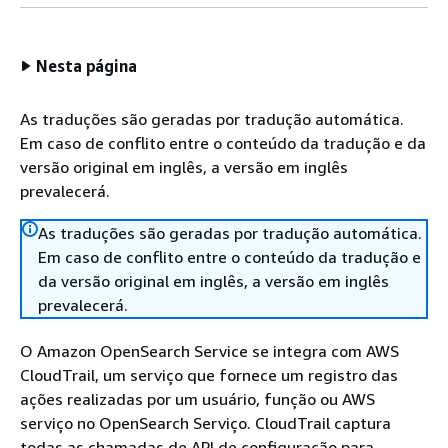
Nesta página
As traduções são geradas por tradução automática.
Em caso de conflito entre o conteúdo da tradução e da
versão original em inglês, a versão em inglês
prevalecerá.
As traduções são geradas por tradução automática.
Em caso de conflito entre o conteúdo da tradução e
da versão original em inglês, a versão em inglês
prevalecerá.
O Amazon OpenSearch Service se integra com AWS
CloudTrail, um serviço que fornece um registro das
ações realizadas por um usuário, função ou AWS
serviço no OpenSearch Serviço. CloudTrail captura
todas as chamadas de API de configuração para