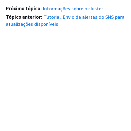
Próximo tópico:
Informações sobre o cluster
Tópico anterior:
Tutorial: Envio de alertas do SNS para
atualizações disponíveis