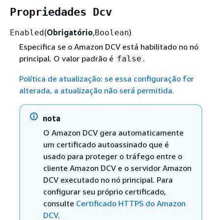
Propriedades Dcv
(
Obrigatório
,
)
Enabled
Boolean
Especifica se o Amazon DCV está habilitado no nó
principal. O valor padrão é
.
false
Política de atualização: se essa configuração for
alterada, a atualização não será permitida.
nota
O Amazon DCV gera automaticamente
um certificado autoassinado que é
usado para proteger o tráfego entre o
cliente Amazon DCV e o servidor Amazon
DCV executado no nó principal. Para
configurar seu próprio certificado,
consulte
Certificado HTTPS do Amazon
DCV
.