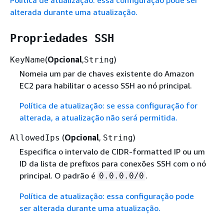
alterada durante uma atualização.
Propriedades SSH
(
Opcional
,
)
KeyName
String
Nomeia um par de chaves existente do Amazon
EC2 para habilitar o acesso SSH ao nó principal.
Política de atualização: se essa configuração for
alterada, a atualização não será permitida.
(
Opcional
,
)
AllowedIps
String
Especifica o intervalo de CIDR-formatted IP ou um
ID da lista de prefixos para conexões SSH com o nó
principal. O padrão é
.
0.0.0.0/0
Política de atualização: essa configuração pode
ser alterada durante uma atualização.