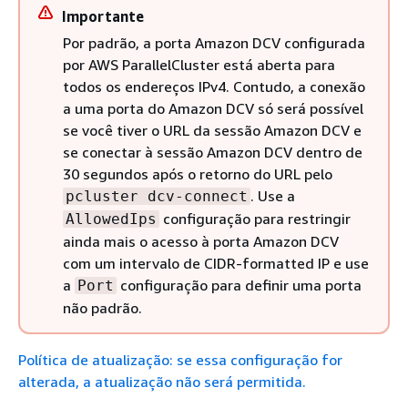
Importante
Por padrão, a porta Amazon DCV configurada
por AWS ParallelCluster está aberta para
todos os endereços IPv4. Contudo, a conexão
a uma porta do Amazon DCV só será possível
se você tiver o URL da sessão Amazon DCV e
se conectar à sessão Amazon DCV dentro de
30 segundos após o retorno do URL pelo
. Use a
pcluster dcv-connect
configuração para restringir
AllowedIps
ainda mais o acesso à porta Amazon DCV
com um intervalo de CIDR-formatted IP e use
a
configuração para definir uma porta
Port
não padrão.
Política de atualização: se essa configuração for
alterada, a atualização não será permitida.