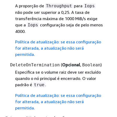
A proporção de
para
Throughput
Iops
não pode ser superior a 0,25. A taxa de
transferência máxima de 1000 MiB/s exige
que a
configuração seja de pelo menos
Iops
4000.
Política de atualização: se essa configuração
for alterada, a atualização não será
permitida.
(
Opcional
,
)
DeleteOnTermination
Boolean
Especifica se o volume raiz deve ser excluído
quando o nó principal é encerrado. O valor
padrão é
.
true
Política de atualização: se essa configuração
for alterada, a atualização não será
permitida.