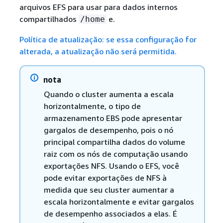
arquivos EFS para usar para dados internos
compartilhados
e.
/home
Política de atualização: se essa configuração for
alterada, a atualização não será permitida.
nota
Quando o cluster aumenta a escala
horizontalmente, o tipo de
armazenamento EBS pode apresentar
gargalos de desempenho, pois o nó
principal compartilha dados do volume
raiz com os nós de computação usando
exportações NFS. Usando o EFS, você
pode evitar exportações de NFS à
medida que seu cluster aumentar a
escala horizontalmente e evitar gargalos
de desempenho associados a elas. É