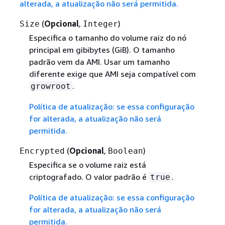
alterada, a atualização não será permitida.
(
Opcional
,
)
Size
Integer
Especifica o tamanho do volume raiz do nó
principal em gibibytes (GiB). O tamanho
padrão vem da AMI. Usar um tamanho
diferente exige que AMI seja compatível com
.
growroot
Política de atualização: se essa configuração
for alterada, a atualização não será
permitida.
(
Opcional
,
)
Encrypted
Boolean
Especifica se o volume raiz está
criptografado. O valor padrão é
.
true
Política de atualização: se essa configuração
for alterada, a atualização não será
permitida.