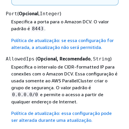
(
Opcional
,
)
Port
Integer
Especifica a porta para o Amazon DCV. O valor
padrão é
.
8443
Política de atualização: se essa configuração for
alterada, a atualização não será permitida.
(
Opcional, Recomendado
,
)
AllowedIps
String
Especifica o intervalo de CIDR-formatted IP para
conexões com o Amazon DCV. Essa configuração é
usada somente ao AWS ParallelCluster criar o
grupo de segurança. O valor padrão é
e permite o acesso a partir de
0.0.0.0/0
qualquer endereço de Internet.
Política de atualização: essa configuração pode
ser alterada durante uma atualização.