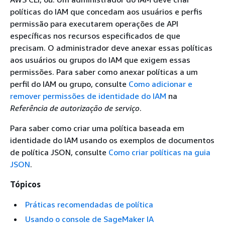
políticas do IAM que concedam aos usuários e perfis
permissão para executarem operações de API
específicas nos recursos especificados de que
precisam. O administrador deve anexar essas políticas
aos usuários ou grupos do IAM que exigem essas
permissões. Para saber como anexar políticas a um
perfil do IAM ou grupo, consulte
Como adicionar e
remover permissões de identidade do IAM
na
Referência de autorização de serviço
.
Para saber como criar uma política baseada em
identidade do IAM usando os exemplos de documentos
de política JSON, consulte
Como criar políticas na guia
JSON
.
Tópicos
Práticas recomendadas de política
Usando o console de SageMaker IA