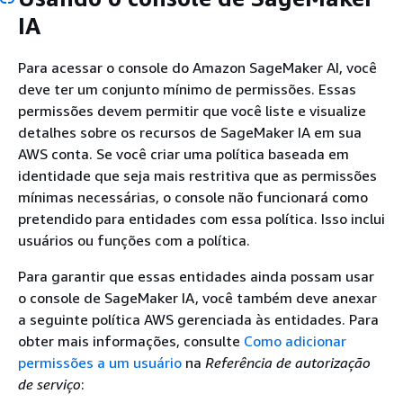
IA
Para acessar o console do Amazon SageMaker AI, você
deve ter um conjunto mínimo de permissões. Essas
permissões devem permitir que você liste e visualize
detalhes sobre os recursos de SageMaker IA em sua
AWS conta. Se você criar uma política baseada em
identidade que seja mais restritiva que as permissões
mínimas necessárias, o console não funcionará como
pretendido para entidades com essa política. Isso inclui
usuários ou funções com a política.
Para garantir que essas entidades ainda possam usar
o console de SageMaker IA, você também deve anexar
a seguinte política AWS gerenciada às entidades. Para
obter mais informações, consulte
Como adicionar
permissões a um usuário
na
Referência de autorização
de serviço
: