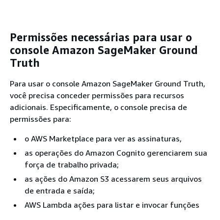
Permissões necessárias para usar o
console Amazon SageMaker Ground
Truth
Para usar o console Amazon SageMaker Ground Truth,
você precisa conceder permissões para recursos
adicionais. Especificamente, o console precisa de
permissões para:
o AWS Marketplace para ver as assinaturas,
as operações do Amazon Cognito gerenciarem sua
força de trabalho privada;
as ações do Amazon S3 acessarem seus arquivos
de entrada e saída;
AWS Lambda ações para listar e invocar funções