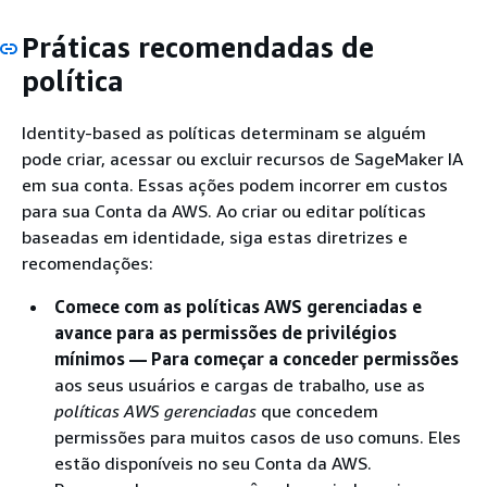
Práticas recomendadas de
política
Identity-based as políticas determinam se alguém
pode criar, acessar ou excluir recursos de SageMaker IA
em sua conta. Essas ações podem incorrer em custos
para sua Conta da AWS. Ao criar ou editar políticas
baseadas em identidade, siga estas diretrizes e
recomendações:
Comece com as políticas AWS gerenciadas e
avance para as permissões de privilégios
mínimos — Para começar a conceder permissões
aos seus usuários e cargas de trabalho, use as
políticas AWS gerenciadas
que concedem
permissões para muitos casos de uso comuns. Eles
estão disponíveis no seu Conta da AWS.