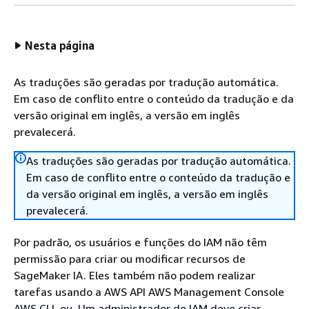
Nesta página
As traduções são geradas por tradução automática.
Em caso de conflito entre o conteúdo da tradução e da
versão original em inglês, a versão em inglês
prevalecerá.
As traduções são geradas por tradução automática.
Em caso de conflito entre o conteúdo da tradução e
da versão original em inglês, a versão em inglês
prevalecerá.
Por padrão, os usuários e funções do IAM não têm
permissão para criar ou modificar recursos de
SageMaker IA. Eles também não podem realizar
tarefas usando a AWS API AWS Management Console
AWS CLI, ou. Um administrador do IAM deve criar