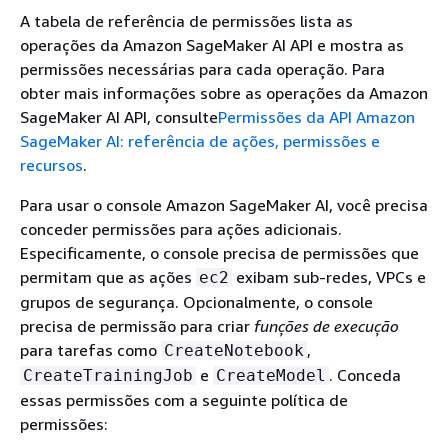
A tabela de referência de permissões lista as
operações da Amazon SageMaker AI API e mostra as
permissões necessárias para cada operação. Para
obter mais informações sobre as operações da Amazon
SageMaker AI API, consulte
Permissões da API Amazon
SageMaker AI: referência de ações, permissões e
recursos
.
Para usar o console Amazon SageMaker AI, você precisa
conceder permissões para ações adicionais.
Especificamente, o console precisa de permissões que
permitam que as ações
exibam sub-redes, VPCs e
ec2
grupos de segurança. Opcionalmente, o console
precisa de permissão para criar
funções de execução
para tarefas como
,
CreateNotebook
e
. Conceda
CreateTrainingJob
CreateModel
essas permissões com a seguinte política de
permissões: