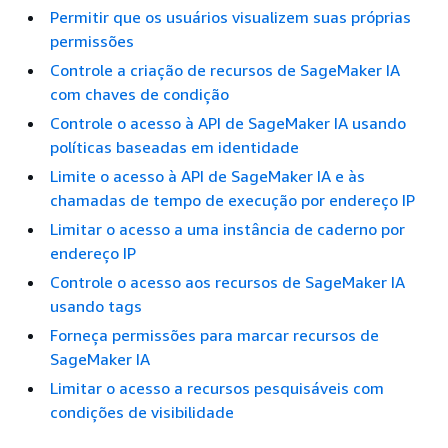
Permitir que os usuários visualizem suas próprias
permissões
Controle a criação de recursos de SageMaker IA
com chaves de condição
Controle o acesso à API de SageMaker IA usando
políticas baseadas em identidade
Limite o acesso à API de SageMaker IA e às
chamadas de tempo de execução por endereço IP
Limitar o acesso a uma instância de caderno por
endereço IP
Controle o acesso aos recursos de SageMaker IA
usando tags
Forneça permissões para marcar recursos de
SageMaker IA
Limitar o acesso a recursos pesquisáveis com
condições de visibilidade