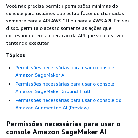
Você não precisa permitir permissões mínimas do
console para usuários que estão fazendo chamadas
somente para a API AWS CLI ou para a AWS API. Em vez
disso, permita o acesso somente às ações que
corresponderem a operação da API que você estiver
tentando executar.
Tópicos
Permissões necessárias para usar o console
Amazon SageMaker AI
Permissões necessárias para usar o console
Amazon SageMaker Ground Truth
Permissões necessárias para usar o console do
Amazon Augmented AI (Preview)
Permissões necessárias para usar o
console Amazon SageMaker AI