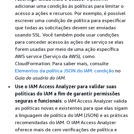
adicionar uma condição às políticas para limitar o
acesso a ações e recursos. Por exemplo, é possível
escrever uma condição de política para especificar
que todas as solicitações devem ser enviadas
usando SSL. Você também pode usar condições
para conceder acesso às ações de serviço se elas
forem usadas por meio de uma ação específica
AWS service (Serviço da AWS), como
CloudFormation. Para saber mais, consulte
Elementos da política JSON do IAM: condição
no
Guia do usuário do IAM
.
Use o IAM Access Analyzer para validar suas
políticas do IAM a fim de garantir permissões
seguras e funcionais
: o IAM Access Analyzer valida
as políticas novas e existentes para que elas sigam
a linguagem de política do IAM (JSON) e as práticas
recomendadas do IAM. O IAM Access Analyzer
oferece mais de cem verificações de política e