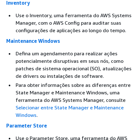
Inventory
Use o Inventory, uma ferramenta do AWS Systems
Manager, com o AWS Config para auditar suas
configurações de aplicações ao longo do tempo.
Maintenance Windows
Defina um agendamento para realizar ações
potencialmente disruptivas em seus nós, como
patches de sistema operacional (SO), atualizações
de drivers ou instalações de software.
Para obter informações sobre as diferenças entre
State Manager e Maintenance Windows, uma
ferramenta do AWS Systems Manager, consulte
Selecionar entre State Manager e Maintenance
Windows
.
Parameter Store
Use o Parameter Store, uma ferramenta do AWS