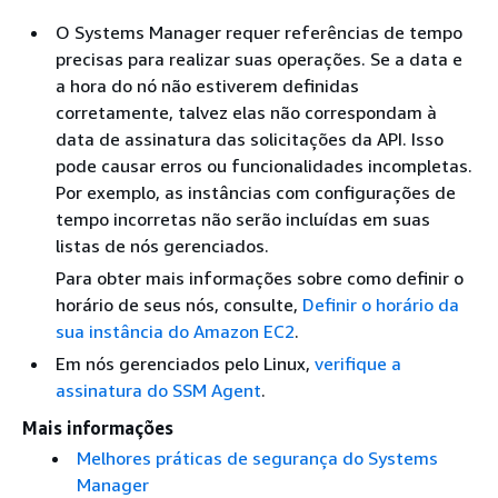
O Systems Manager requer referências de tempo
precisas para realizar suas operações. Se a data e
a hora do nó não estiverem definidas
corretamente, talvez elas não correspondam à
data de assinatura das solicitações da API. Isso
pode causar erros ou funcionalidades incompletas.
Por exemplo, as instâncias com configurações de
tempo incorretas não serão incluídas em suas
listas de nós gerenciados.
Para obter mais informações sobre como definir o
horário de seus nós, consulte,
Definir o horário da
sua instância do Amazon EC2
.
Em nós gerenciados pelo Linux,
verifique a
assinatura do SSM Agent
.
Mais informações
Melhores práticas de segurança do Systems
Manager