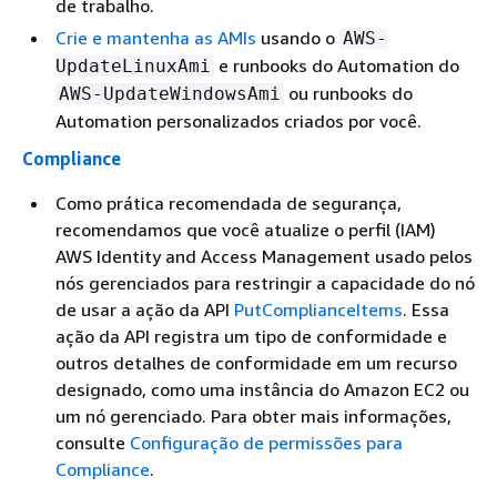
de trabalho.
Crie e mantenha as AMIs
usando o
AWS-
e runbooks do Automation do
UpdateLinuxAmi
ou runbooks do
AWS-UpdateWindowsAmi
Automation personalizados criados por você.
Compliance
Como prática recomendada de segurança,
recomendamos que você atualize o perfil (IAM)
AWS Identity and Access Management usado pelos
nós gerenciados para restringir a capacidade do nó
de usar a ação da API
PutComplianceItems
. Essa
ação da API registra um tipo de conformidade e
outros detalhes de conformidade em um recurso
designado, como uma instância do Amazon EC2 ou
um nó gerenciado. Para obter mais informações,
consulte
Configuração de permissões para
Compliance
.