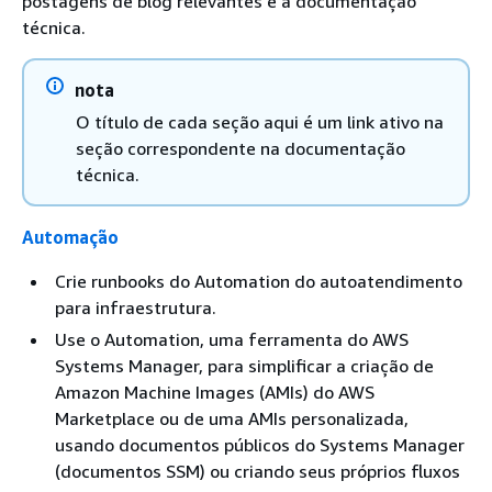
postagens de blog relevantes e a documentação
técnica.
nota
O título de cada seção aqui é um link ativo na
seção correspondente na documentação
técnica.
Automação
Crie runbooks do Automation do autoatendimento
para infraestrutura.
Use o Automation, uma ferramenta do AWS
Systems Manager, para simplificar a criação de
Amazon Machine Images (AMIs) do AWS
Marketplace ou de uma AMIs personalizada,
usando documentos públicos do Systems Manager
(documentos SSM) ou criando seus próprios fluxos