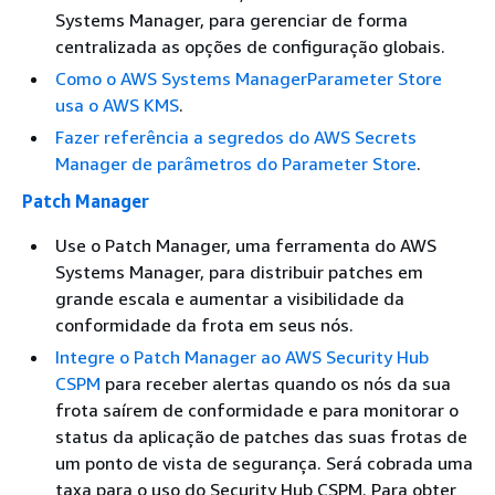
Systems Manager, para gerenciar de forma
centralizada as opções de configuração globais.
Como o AWS Systems ManagerParameter Store
usa o AWS KMS
.
Fazer referência a segredos do AWS Secrets
Manager de parâmetros do Parameter Store
.
Patch Manager
Use o Patch Manager, uma ferramenta do AWS
Systems Manager, para distribuir patches em
grande escala e aumentar a visibilidade da
conformidade da frota em seus nós.
Integre o Patch Manager ao AWS Security Hub
CSPM
para receber alertas quando os nós da sua
frota saírem de conformidade e para monitorar o
status da aplicação de patches das suas frotas de
um ponto de vista de segurança. Será cobrada uma
taxa para o uso do Security Hub CSPM. Para obter