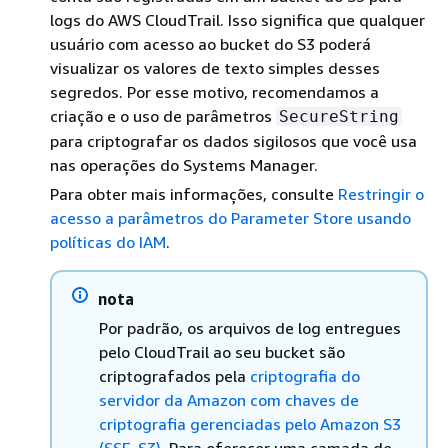
logs do AWS CloudTrail. Isso significa que qualquer
usuário com acesso ao bucket do S3 poderá
visualizar os valores de texto simples desses
segredos. Por esse motivo, recomendamos a
criação e o uso de parâmetros
SecureString
para criptografar os dados sigilosos que você usa
nas operações do Systems Manager.
Para obter mais informações, consulte
Restringir o
acesso a parâmetros do Parameter Store usando
políticas do IAM
.
nota
Por padrão, os arquivos de log entregues
pelo CloudTrail ao seu bucket são
criptografados pela
criptografia do
servidor da Amazon com chaves de
criptografia gerenciadas pelo Amazon S3