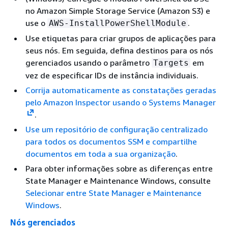
no Amazon Simple Storage Service (Amazon S3) e
use o
.
AWS-InstallPowerShellModule
Use etiquetas para criar grupos de aplicações para
seus nós. Em seguida, defina destinos para os nós
gerenciados usando o parâmetro
em
Targets
vez de especificar IDs de instância individuais.
Corrija automaticamente as constatações geradas
pelo Amazon Inspector usando o Systems Manager
.
Use um repositório de configuração centralizado
para todos os documentos SSM e compartilhe
documentos em toda a sua organização
.
Para obter informações sobre as diferenças entre
State Manager e Maintenance Windows, consulte
Selecionar entre State Manager e Maintenance
Windows
.
Nós gerenciados