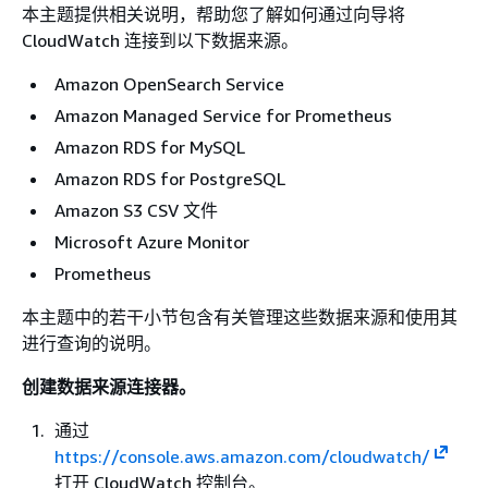
本主题提供相关说明，帮助您了解如何通过向导将
CloudWatch 连接到以下数据来源。
Amazon OpenSearch Service
Amazon Managed Service for Prometheus
Amazon RDS for MySQL
Amazon RDS for PostgreSQL
Amazon S3 CSV 文件
Microsoft Azure Monitor
Prometheus
本主题中的若干小节包含有关管理这些数据来源和使用其
进行查询的说明。
创建数据来源连接器。
通过
https://console.aws.amazon.com/cloudwatch/
打开 CloudWatch 控制台。