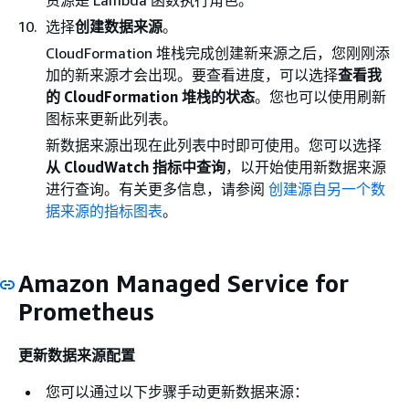
资源是 Lambda 函数执行角色。
选择
创建数据来源
。
CloudFormation 堆栈完成创建新来源之后，您刚刚添
加的新来源才会出现。要查看进度，可以选择
查看我
的 CloudFormation 堆栈的状态
。您也可以使用刷新
图标来更新此列表。
新数据来源出现在此列表中时即可使用。您可以选择
从 CloudWatch 指标中查询
，以开始使用新数据来源
进行查询。有关更多信息，请参阅
创建源自另一个数
据来源的指标图表
。
Amazon Managed Service for
Prometheus
更新数据来源配置
您可以通过以下步骤手动更新数据来源：