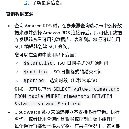
台）
了解更多信息。
查询数据来源
查询 Amazon RDS 时，在
多来源查询
选项卡中选择数
据来源并选择 Amazon RDS 连接器后，即可使用数据
库发现器查看可用的数据库、表和列。您还可以使用
SQL 编辑器创建 SQL 查询。
您可以在查询中使用以下变量：
：ISO 日期格式的开始时间
$start.iso
：ISO 日期格式的结束时间
$end.iso
：选定时段（以秒为单位）
$period
例如，您可以查询
SELECT value, timestamp
FROM table WHERE timestamp BETWEEN
$start.iso and $end.iso
CloudWatch 数据来源连接器不支持多行查询。执行
查询，或者使用查询创建警报或控制面板小组件时，
每个换行符都会替换为空格。在某些情况下，这可能