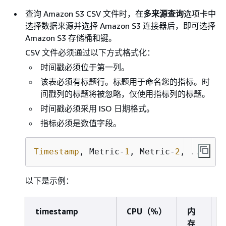
查询 Amazon S3 CSV 文件时，在
多来源查询
选项卡中
选择数据来源并选择 Amazon S3 连接器后，即可选择
Amazon S3 存储桶和键。
CSV 文件必须通过以下方式格式化：
时间戳必须位于第一列。
该表必须有标题行。标题用于命名您的指标。时
间戳列的标题将被忽略，仅使用指标列的标题。
时间戳必须采用 ISO 日期格式。
指标必须是数值字段。
Timestamp
, Metric-
1
, Metric-
2
, ...
以下是示例：
timestamp
CPU（%）
内
存