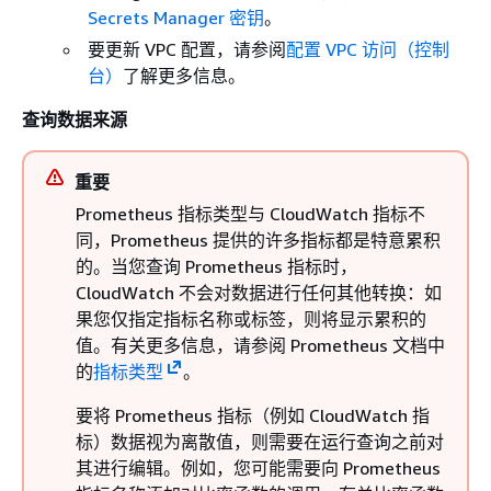
Secrets Manager 密钥
。
要更新 VPC 配置，请参阅
配置 VPC 访问（控制
台）
了解更多信息。
查询数据来源
重要
Prometheus 指标类型与 CloudWatch 指标不
同，Prometheus 提供的许多指标都是特意累积
的。当您查询 Prometheus 指标时，
CloudWatch 不会对数据进行任何其他转换：如
果您仅指定指标名称或标签，则将显示累积的
值。有关更多信息，请参阅 Prometheus 文档中
的
指标类型
。
要将 Prometheus 指标（例如 CloudWatch 指
标）数据视为离散值，则需要在运行查询之前对
其进行编辑。例如，您可能需要向 Prometheus