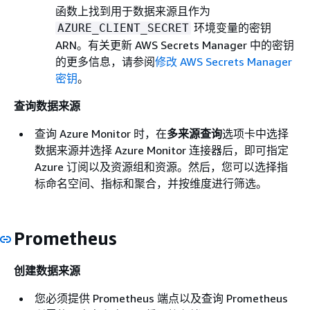
函数上找到用于数据来源且作为
环境变量的密钥
AZURE_CLIENT_SECRET
ARN。有关更新 AWS Secrets Manager 中的密钥
的更多信息，请参阅
修改 AWS Secrets Manager
密钥
。
查询数据来源
查询 Azure Monitor 时，在
多来源查询
选项卡中选择
数据来源并选择 Azure Monitor 连接器后，即可指定
Azure 订阅以及资源组和资源。然后，您可以选择指
标命名空间、指标和聚合，并按维度进行筛选。
Prometheus
创建数据来源
您必须提供 Prometheus 端点以及查询 Prometheus