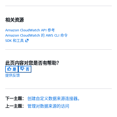
相关资源
Amazon CloudWatch API 参考
Amazon CloudWatch 的 AWS CLI 命令
SDK 和工具
此页内容对您是否有帮助？
是
否
提供反馈
下一主题：
创建自定义数据来源连接器。
上一主题：
管理对数据来源的访问