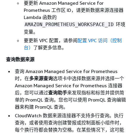
要更新 Amazon Managed Service for
Prometheus 工作区 ID，请更新数据来源连接器
Lambda 函数的
环境
AMAZON_PROMETHEUS_WORKSPACE_ID
变量。
要更新 VPC 配置，请参阅
配置 VPC 访问（控制
台）
了解更多信息。
查询数据来源
查询 Amazon Managed Service for Prometheus
时，在
多来源查询
选项卡中选择数据来源并选择一个
Amazon Managed Service for Prometheus 连接器
后，您可以通过
查询助手
来发现指标和标签并提供简
单的 PromQL 查询。您也可以使用 PromQL 查询编辑
器来构建 PromQL 查询。
CloudWatch 数据来源连接器不支持多行查询。执行
查询，或者使用查询创建警报或控制面板小组件时，
每个换行符都会替换为空格。在某些情况下，这可能