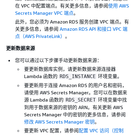
在 VPC 中配置端点。有关更多信息，请参阅
使用 AWS
Secrets Manager VPC 端点
。
此外，您必须为 Amazon RDS 服务创建 VPC 端点。有
关更多信息，请参阅
Amazon RDS API 和接口 VPC 端
点（AWS PrivateLink）
。
更新数据来源
您可以通过以下步骤手动更新数据来源：
要更新数据库实例，请更新数据来源连接器
Lambda 函数的
环境变量。
RDS_INSTANCE
要更新用于连接 Amazon RDS 的用户名和密码，
请使用 AWS Secrets Manager。您可以在数据来
源 Lambda 函数的
环境变量中找
RDS_SECRET
到用于数据来源的密钥的 ARN。有关更新 AWS
Secrets Manager 中的密钥的更多信息，请参阅
修改 AWS Secrets Manager 密钥
。
要更新 VPC 配置，请参阅
配置 VPC 访问（控制