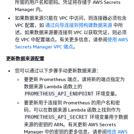
所需的用户名和密码。凭证将存储于 AWS Secrets
Manager 内。
如果数据来源只能在 VPC 中访问，则连接器必须包含
VPC 配置，如
通过向导连接到预构建数据来源
中所
述。如果数据来源要连接到 VPC 以获取凭证，则必须
在 VPC 中配置端点。有关更多信息，请参阅
使用 AWS
Secrets Manager VPC 端点
。
更新数据来源配置
您可以通过以下步骤手动更新数据来源：
要更新 Prometheus 端点，请将新的端点指定为
数据来源 Lambda 函数上的
环境变量。
PROMETHEUS_API_ENDPOINT
要更新用于连接到 Prometheus 的用户名和密
码，可以在数据来源 Lambda 函数上找到作为
环境变量用于数据
PROMETHEUS_API_SECRET
来源的密钥的 ARN。有关更新 AWS Secrets
Manager 中的密钥的更多信息，请参阅
修改 AWS