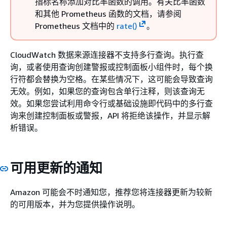
指标名称添加对比率函数的调用。有关比率函数
和其他 Prometheus 函数的文档，请参阅
Prometheus 文档中的
rate()
。
CloudWatch 数据来源连接器不支持多行查询。执行查
询，或者使用查询创建警报或控制面板小组件时，每个换
行符都会替换为空格。在某些情况下，这可能会导致查询
无效。例如，如果您的查询包含单行注释，则该查询无
效。如果您尝试利用命令行或基础设施即代码中的多行查
询来创建控制面板或警报，API 将拒绝该操作，并显示解
析错误。
可用更新的通知
Amazon 可能会不时通知您，推荐您将连接器更新为较新
的可用版本，并为您提供操作说明。