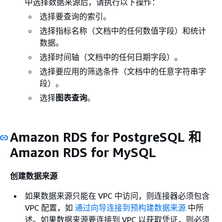
中选择数据来源后，请执行以下操作：
选择要查询的索引。
选择指标名称（文档中的任何数值字段）和统计
数据。
选择时间轴（文档中的任何日期字段）。
选择要应用的筛选条件（文档中的任意字符串字
段）。
选择
图表查询
。
Amazon RDS for PostgreSQL 和
Amazon RDS for MySQL
创建数据来源
如果数据来源只能在 VPC 中访问，则连接器必须包含
VPC 配置，如
通过向导连接到预构建数据来源
中所
述。如果数据来源要连接到 VPC 以获取凭证，则必须