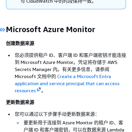
与 CloudWatch 中的时段保持一致。
Microsoft Azure Monitor
创建数据来源
您必须提供租户 ID、客户端 ID 和客户端密钥才能连接
到 Microsoft Azure Monitor。凭证将存储于 AWS
Secrets Manager 内。有关更多信息，请参阅
Microsoft 文档中的
Create a Microsoft Entra
application and service principal that can access
resources
。
更新数据来源
您可以通过以下步骤手动更新数据来源：
要更新用于连接到 Azure Monitor 的租户 ID、客
户端 ID 和客户端密钥，可以在数据来源 Lambda