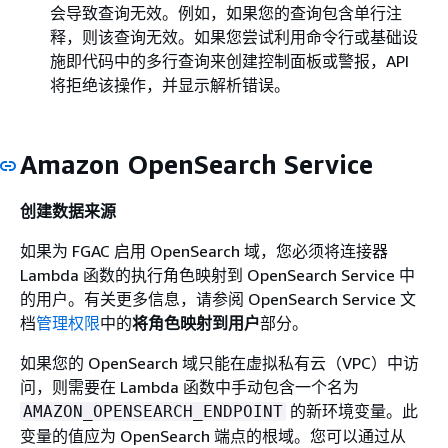
会导致查询无效。例如，如果您的查询包含单行注
释，则该查询无效。如果您尝试利用命令行或基础设
施即代码中的多行查询来创建控制面板或警报，API
将拒绝该操作，并显示解析错误。
Amazon OpenSearch Service
创建数据来源
如果为 FGAC 启用 OpenSearch 域，您必须将连接器
Lambda 函数的执行角色映射到 OpenSearch Service 中
的用户。有关更多信息，请参阅 OpenSearch Service 文
档
管理权限
中的
将角色映射到用户
部分。
如果您的 OpenSearch 域只能在虚拟私有云（VPC）中访
问，则需要在 Lambda 函数中手动包含一个名为
的新环境变量。此
AMAZON_OPENSEARCH_ENDPOINT
变量的值应为 OpenSearch 端点的根域。您可以通过从