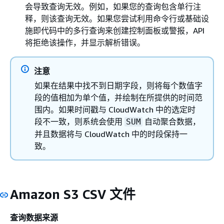
会导致查询无效。例如，如果您的查询包含单行注
释，则该查询无效。如果您尝试利用命令行或基础设
施即代码中的多行查询来创建控制面板或警报，API
将拒绝该操作，并显示解析错误。
注意
如果在结果中找不到日期字段，则将每个数值字
段的值相加为单个值，并绘制在所提供的时间范
围内。如果时间戳与 CloudWatch 中的选定时
段不一致，则系统会使用
自动聚合数据，
SUM
并且数据将与 CloudWatch 中的时段保持一
致。
Amazon S3 CSV 文件
查询数据来源