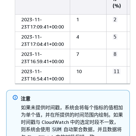
(%)
2023-11-
1
2
23T17:09:41+00:00
2023-11-
4
5
23T17:04:41+00:00
2023-11-
7
8
23T16:59:41+00:00
2023-11-
10
11
23T16:54:41+00:00
注意
如果未提供时间戳，系统会将每个指标的值相加
为单个值，并在所提供的时间范围内绘制。如果
时间戳与 CloudWatch 中的选定时段不一致，
则系统会使用
自动聚合数据，并且数据将
SUM