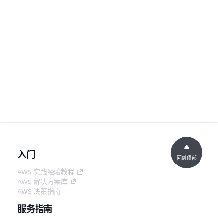
入门
回到顶部
AWS 实践经验教程
AWS 解决方案库
AWS 决策指南
服务指南