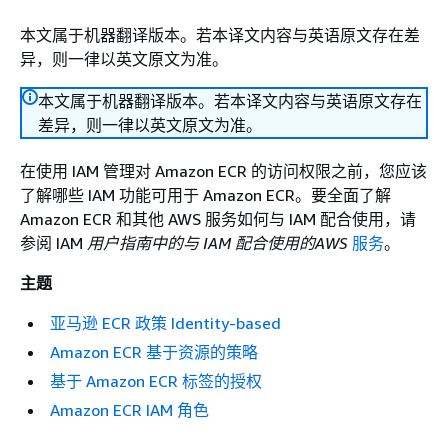
本文属于机器翻译版本。若本译文内容与英语原文存在差
异，则一律以英文原文为准。
本文属于机器翻译版本。若本译文内容与英语原文存在
差异，则一律以英文原文为准。
在使用 IAM 管理对 Amazon ECR 的访问权限之前，您应该
了解哪些 IAM 功能可用于 Amazon ECR。要全面了解
Amazon ECR 和其他 AWS 服务如何与 IAM 配合使用，请
参阅 IAM
用户指南中的与 IAM 配合使用的AWS
服务
。
主题
亚马逊 ECR 政策 Identity-based
Amazon ECR 基于资源的策略
基于 Amazon ECR 标签的授权
Amazon ECR IAM 角色