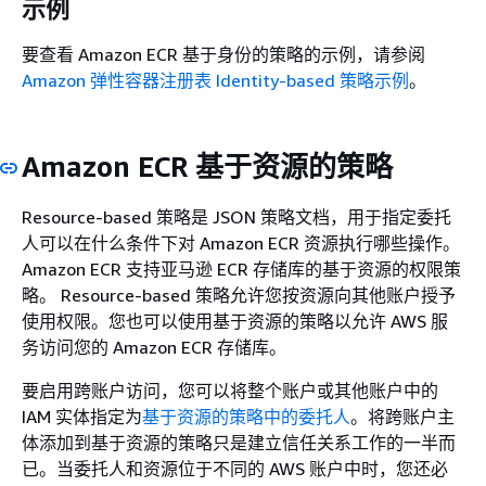
示例
要查看 Amazon ECR 基于身份的策略的示例，请参阅
Amazon 弹性容器注册表 Identity-based 策略示例
。
Amazon ECR 基于资源的策略
Resource-based 策略是 JSON 策略文档，用于指定委托
人可以在什么条件下对 Amazon ECR 资源执行哪些操作。
Amazon ECR 支持亚马逊 ECR 存储库的基于资源的权限策
略。 Resource-based 策略允许您按资源向其他账户授予
使用权限。您也可以使用基于资源的策略以允许 AWS 服
务访问您的 Amazon ECR 存储库。
要启用跨账户访问，您可以将整个账户或其他账户中的
IAM 实体指定为
基于资源的策略中的委托人
。将跨账户主
体添加到基于资源的策略只是建立信任关系工作的一半而
已。当委托人和资源位于不同的 AWS 账户中时，您还必