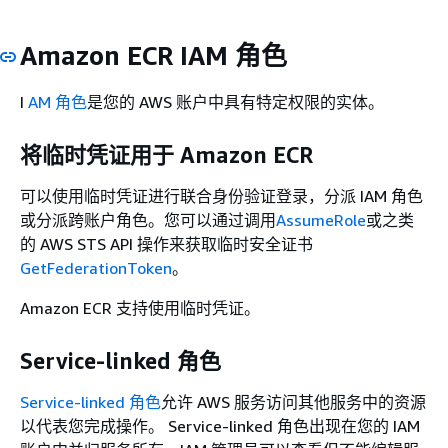
Amazon ECR IAM 角色
I
AM 角色
是您的 AWS 账户中具有特定权限的实体。
将临时凭证用于 Amazon ECR
可以使用临时凭证进行联合身份验证登录，分派 IAM 角色
或分派跨账户角色。您可以通过调用
AssumeRole
或之类
的 AWS STS API 操作来获取临时安全证书
GetFederationToken
。
Amazon ECR 支持使用临时凭证。
Service-linked 角色
Service-linked 角色
允许 AWS 服务访问其他服务中的资源
以代表您完成操作。 Service-linked 角色出现在您的 IAM