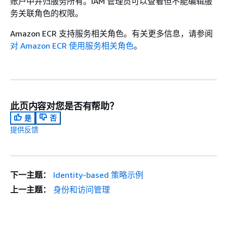
账户中并归服务所有。IAM 管理员可以查看但不能编辑服
务关联角色的权限。
Amazon ECR 支持服务相关角色。有关更多信息，请参阅
对 Amazon ECR 使用服务相关角色
。
此页内容对您是否有帮助？
是
否
提供反馈
下一主题：
Identity-based 策略示例
上一主题：
身份和访问管理