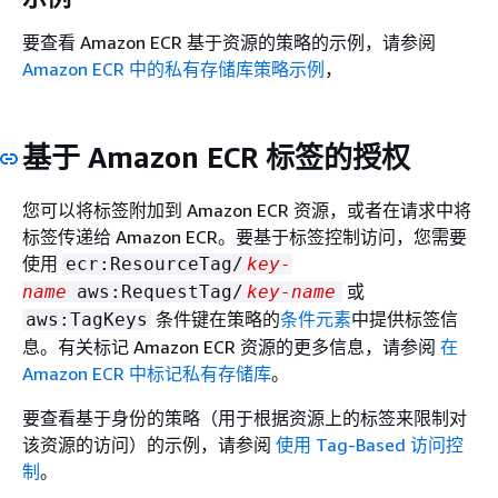
要查看 Amazon ECR 基于资源的策略的示例，请参阅
Amazon ECR 中的私有存储库策略示例
，
基于 Amazon ECR 标签的授权
您可以将标签附加到 Amazon ECR 资源，或者在请求中将
标签传递给 Amazon ECR。要基于标签控制访问，您需要
使用
ecr:ResourceTag/
key-
或
name
aws:RequestTag/
key-name
条件键在策略的
条件元素
中提供标签信
aws:TagKeys
息。有关标记 Amazon ECR 资源的更多信息，请参阅
在
Amazon ECR 中标记私有存储库
。
要查看基于身份的策略（用于根据资源上的标签来限制对
该资源的访问）的示例，请参阅
使用 Tag-Based 访问控
制
。