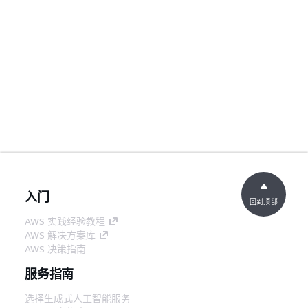
入门
回到顶部
AWS 实践经验教程
AWS 解决方案库
AWS 决策指南
服务指南
选择生成式人工智能服务