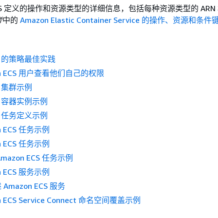
 ECS 定义的操作和资源类型的详细信息，包括每种资源类型的 ARN
考
中的
Amazon Elastic Container Service 的操作、资源和条件
CS 的策略最佳实践
on ECS 用户查看他们自己的权限
CS 集群示例
CS 容器实例示例
CS 任务定义示例
n ECS 任务示例
n ECS 任务示例
azon ECS 任务示例
n ECS 服务示例
mazon ECS 服务
 ECS Service Connect 命名空间覆盖示例