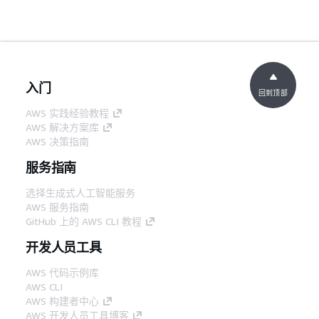
入门
回到顶部
AWS 实践经验教程
AWS 解决方案库
AWS 决策指南
服务指南
选择生成式人工智能服务
AWS 服务指南
GitHub 上的 AWS CLI 教程
开发人员工具
AWS 代码示例库
AWS CLI
AWS 构建者中心
AWS 开发人员工具博客