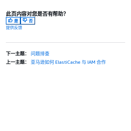
此页内容对您是否有帮助？
是
否
提供反馈
下一主题：
问题排查
上一主题：
亚马逊如何 ElastiCache 与 IAM 合作