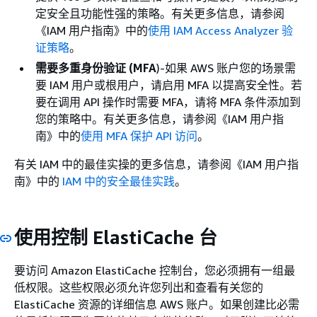
定安全且功能性强的策略。有关更多信息，请参阅
《IAM 用户指南》
中的
使用 IAM Access Analyzer 验
证策略
。
需要多重身份验证 (MFA
)-如果 AWS 账户您的场景需
要 IAM 用户或根用户，请启用 MFA 以提高安全性。若
要在调用 API 操作时需要 MFA，请将 MFA 条件添加到
您的策略中。有关更多信息，请参阅《IAM 用户指
南》
中的
使用 MFA 保护 API 访问
。
有关 IAM 中的最佳实操的更多信息，请参阅《IAM 用户指
南》
中的
IAM 中的安全最佳实践
。
使用控制 ElastiCache 台
要访问 Amazon ElastiCache 控制台，您必须拥有一组最
低权限。这些权限必须允许您列出和查看有关您的
ElastiCache 资源的详细信息 AWS 账户。如果创建比必需