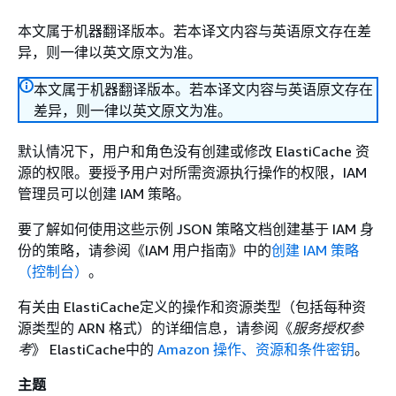
本文属于机器翻译版本。若本译文内容与英语原文存在差
异，则一律以英文原文为准。
本文属于机器翻译版本。若本译文内容与英语原文存在
差异，则一律以英文原文为准。
默认情况下，用户和角色没有创建或修改 ElastiCache 资
源的权限。要授予用户对所需资源执行操作的权限，IAM
管理员可以创建 IAM 策略。
要了解如何使用这些示例 JSON 策略文档创建基于 IAM 身
份的策略，请参阅《IAM 用户指南》
中的
创建 IAM 策略
（控制台）
。
有关由 ElastiCache定义的操作和资源类型（包括每种资
源类型的 ARN 格式）的详细信息，请参阅《
服务授权参
考
》 ElastiCache中的
Amazon 操作、资源和条件密钥
。
主题