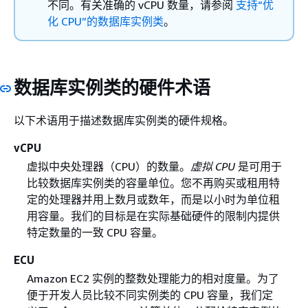
不同。有关准确的 vCPU 数量，请参阅
支持“优
化 CPU”的数据库实例类
。
数据库实例类的硬件术语
以下术语用于描述数据库实例类的硬件规格。
vCPU
虚拟中央处理器（CPU）的数量。
虚拟 CPU
是可用于
比较数据库实例类的容量单位。您不再购买或租用特
定的处理器并用上数月或数年，而是以小时为单位租
用容量。我们的目标是在实际基础硬件的限制内提供
特定数量的一致 CPU 容量。
ECU
Amazon EC2 实例的整数处理能力的相对度量。为了
便于开发人员比较不同实例类的 CPU 容量，我们定