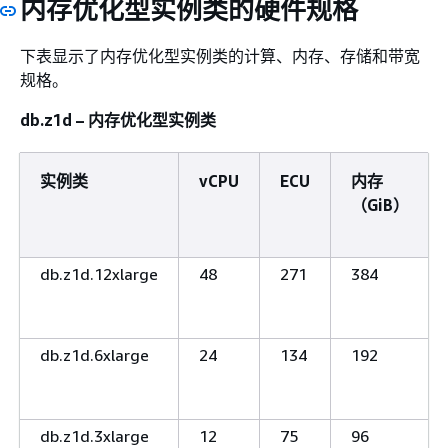
内存优化型实例类的硬件规格
下表显示了内存优化型实例类的计算、内存、存储和带宽
规格。
db.z1d – 内存优化型实例类
实例类
vCPU
ECU
内存
（GiB）
db.z1d.12xlarge
48
271
384
db.z1d.6xlarge
24
134
192
db.z1d.3xlarge
12
75
96