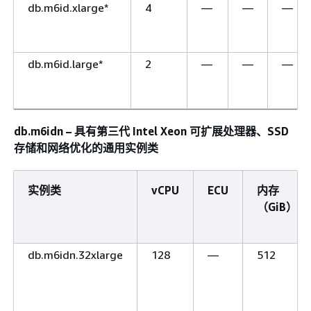
db.m6id.xlarge*
4
—
—
—
db.m6id.large*
2
—
—
—
db.m6idn – 具有第三代 Intel Xeon 可扩展处理器、SSD
存储和网络优化的通用实例类
实例类
vCPU
ECU
内存
（GiB）
db.m6idn.32xlarge
128
—
512