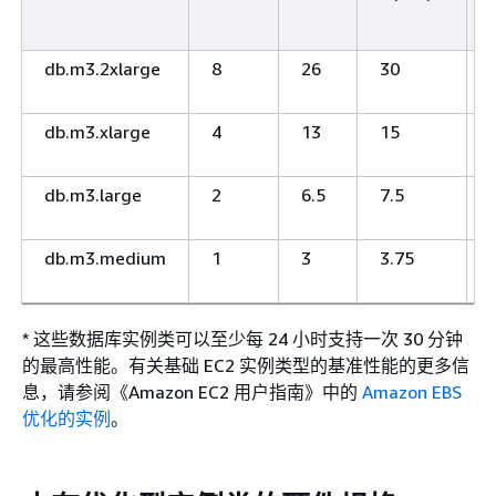
db.m3.2xlarge
8
26
30
db.m3.xlarge
4
13
15
db.m3.large
2
6.5
7.5
db.m3.medium
1
3
3.75
* 这些数据库实例类可以至少每 24 小时支持一次 30 分钟
的最高性能。有关基础 EC2 实例类型的基准性能的更多信
息，请参阅《Amazon EC2 用户指南》
中的
Amazon EBS
优化的实例
。