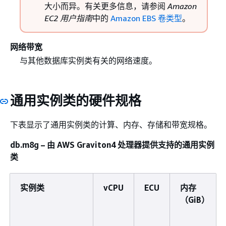
大小而异。有关更多信息，请参阅
Amazon
EC2 用户指南
中的
Amazon EBS 卷类型
。
网络带宽
与其他数据库实例类有关的网络速度。
通用实例类的硬件规格
下表显示了通用实例类的计算、内存、存储和带宽规格。
db.m8g – 由 AWS Graviton4 处理器提供支持的通用实例
类
实例类
vCPU
ECU
内存
（GiB）