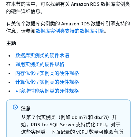
在本节的
表
中，可以找到有关 Amazon RDS 数据库实例类
的硬件详细信息。
有关每个数据库实例类的 Amazon RDS 数据库引擎支持的
信息，请参阅
数据库实例类支持的数据库引擎
。
主题
数据库实例类的硬件术语
通用实例类的硬件规格
内存优化型实例类的硬件规格
计算优化型实例类的硬件规格
可突增性能实例类的硬件规格
注意
从第 7 代实例类（例如 db.m7i 和 db.r7i）开
始，RDS for SQL Server 支持优化 CPU。对于
这些实例类，下面记录的 vCPU 数量可能会有所