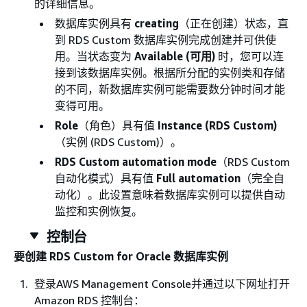
的详细信息。
数据库实例具有
creating
（正在创建）状态，直
到 RDS Custom 数据库实例完成创建并可供使
用。当状态变为
Available (可用)
时，您可以连
接到该数据库实例。根据所分配的实例类和存储
的不同，新数据库实例可能需要数分钟时间才能
变得可用。
Role
（角色）具有值
Instance (RDS Custom)
（实例 (RDS Custom)）。
RDS Custom automation mode
（RDS Custom
自动化模式）具有值
Full automation
（完全自
动化）。此设置意味着数据库实例可以提供自动
监控和实例恢复。
控制台
要创建 RDS Custom for Oracle 数据库实例
登录AWS Management Console并通过以下网址打开
Amazon RDS 控制台：