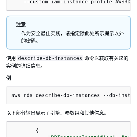
    --custom-iam-instance-profile AWSRDSC
注意
作为安全最佳实践，请指定除此处所示提示以外
的密码。
使用
命令以获取有关您的
describe-db-instances
实例的详细信息。
例
aws rds describe-db-instances --db-instan
以下部分输出显示了引擎、参数组和其他信息。
{