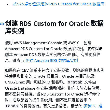
以 SYS 身份登录您的 RDS Custom for Oracle 数据库
创建 RDS Custom for Oracle 数据
库实例
使用 AWS Management Console 或 AWS CLI 创建
Amazon RDS Custom for Oracle 数据库实例。该过程与
创建 Amazon RDS 数据库实例的过程相似。有关更多信
息，请参阅
创建 Amazon RDS 数据库实例
。
如果您在 CEV 清单中包含了安装参数，则您的数据库实例
将使用您指定的
Oracle 根目录、Oracle 主目录以及
UNIX/Linux 用户和组的 ID 和名称
。
文件由
oratab
Oracle Database 在安装期间创建，指向实际安装位置，
而不是符号链接。当 RDS Custom for Oracle 运行命令
时，它以配置的操作系统用户而不是原定设置用户
的身份运行。有关更多信息，请参阅
步骤 5：准
rdsdb