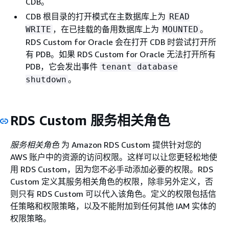
CDB。
CDB 根目录的打开模式在主数据库上为
READ
，在已挂载的备用数据库上为
。
WRITE
MOUNTED
RDS Custom for Oracle 会在打开 CDB 时尝试打开所
有 PDB。如果 RDS Custom for Oracle 无法打开所有
PDB，它会发出事件
tenant database
。
shutdown
RDS Custom 服务相关角色
服务相关角色
为 Amazon RDS Custom 提供针对您的
AWS 账户中的资源的访问权限。这样可以让您更轻松地使
用 RDS Custom，因为您不必手动添加必要的权限。RDS
Custom 定义其服务相关角色的权限，除非另外定义，否
则只有 RDS Custom 可以代入该角色。定义的权限包括信
任策略和权限策略，以及不能附加到任何其他 IAM 实体的
权限策略。