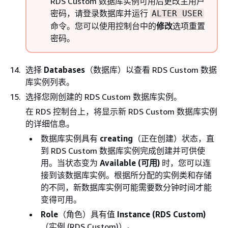
RDS Custom 数据库实例可用后更改主用户
密码，请登录数据库并运行
ALTER USER
命令。您可以使用控制台中的
修改
选项重置
密码。
选择
Databases
（数据库）以查看 RDS Custom 数据
库实例列表。
选择您刚创建的 RDS Custom 数据库实例。
在 RDS 控制台上，将显示新 RDS Custom 数据库实例
的详细信息。
数据库实例具有
creating
（正在创建）状态，直
到 RDS Custom 数据库实例完成创建并可供使
用。当状态变为
Available (可用)
时，您可以连
接到该数据库实例。根据所分配的实例类和存储
的不同，新数据库实例可能需要数分钟时间才能
变得可用。
Role
（角色）具有值
Instance (RDS Custom)
（实例 (RDS Custom)）。