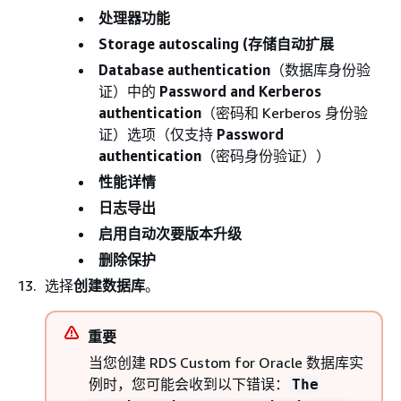
处理器功能
Storage autoscaling (存储自动扩展
Database authentication
（数据库身份验
证）中的
Password and Kerberos
authentication
（密码和 Kerberos 身份验
证）选项（仅支持
Password
authentication
（密码身份验证））
性能详情
日志导出
启用自动次要版本升级
删除保护
选择
创建数据库
。
重要
当您创建 RDS Custom for Oracle 数据库实
例时，您可能会收到以下错误：
The