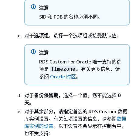
注意
SID 和 PDB 的名称必须不同。
对于
选项组
，选择一个选项组或接受默认值。
注意
RDS Custom for Oracle 唯一支持的选
项是
。有关更多信息，请
Timezone
参阅
Oracle 时区
。
对于
备份保留期
，选择一个值。您不能选择
0
天
。
对于其余部分，请指定首选的 RDS Custom 数据
库实例设置。有关每项设置的信息，请参阅
数据
库实例的设置
。以下设置不会显示在控制台中，
也不受支持：