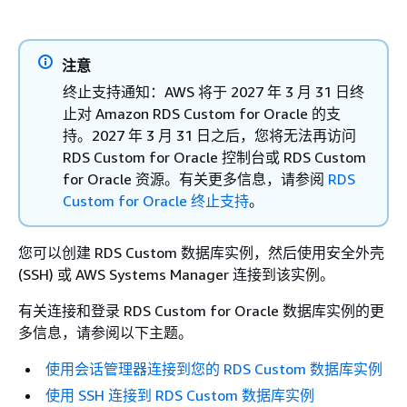
注意
终止支持通知：AWS 将于 2027 年 3 月 31 日终
止对 Amazon RDS Custom for Oracle 的支
持。2027 年 3 月 31 日之后，您将无法再访问
RDS Custom for Oracle 控制台或 RDS Custom
for Oracle 资源。有关更多信息，请参阅
RDS
Custom for Oracle 终止支持
。
您可以创建 RDS Custom 数据库实例，然后使用安全外壳
(SSH) 或 AWS Systems Manager 连接到该实例。
有关连接和登录 RDS Custom for Oracle 数据库实例的更
多信息，请参阅以下主题。
使用会话管理器连接到您的 RDS Custom 数据库实例
使用 SSH 连接到 RDS Custom 数据库实例