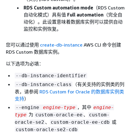
RDS Custom automation mode
（RDS Custom
自动化模式）具有值
Full automation
（完全自
动化）。此设置意味着数据库实例可以提供自动
监控和实例恢复。
您可以通过使用
create-db-instance
AWS CLI 命令创建
RDS Custom 数据库实例。
以下选项为必填：
--db-instance-identifier
（有关支持的实例类的列
--db-instance-class
表，请参阅
RDS Custom for Oracle 的数据库实例类
支持
）
，其中
--engine
engine-type
engine-
为
、
type
custom-oracle-ee
custom-
、
或
oracle-se2
custom-oracle-ee-cdb
custom-oracle-se2-cdb