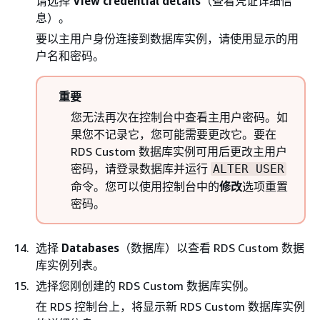
请选择
View credential details
（查看凭证详细信
息）。
要以主用户身份连接到数据库实例，请使用显示的用
户名和密码。
重要
您无法再次在控制台中查看主用户密码。如
果您不记录它，您可能需要更改它。要在
RDS Custom 数据库实例可用后更改主用户
密码，请登录数据库并运行
ALTER USER
命令。您可以使用控制台中的
修改
选项重置
密码。
选择
Databases
（数据库）以查看 RDS Custom 数据
库实例列表。
选择您刚创建的 RDS Custom 数据库实例。
在 RDS 控制台上，将显示新 RDS Custom 数据库实例