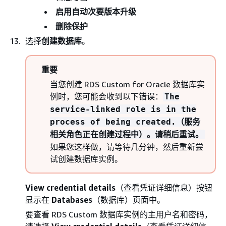
启用自动次要版本升级
删除保护
选择
创建数据库
。
重要
当您创建 RDS Custom for Oracle 数据库实
例时，您可能会收到以下错误：
The
service-linked role is in the
process of being created.（服务
相关角色正在创建过程中）。请稍后重试。
如果您这样做，请等待几分钟，然后重新尝
试创建数据库实例。
View credential details
（查看凭证详细信息）按钮
显示在
Databases
（数据库）页面中。
要查看 RDS Custom 数据库实例的主用户名和密码，