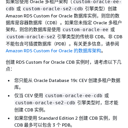
如果您使用 Oracle 多租户架构（
custom-oracle-ee-
或
引擎类型）创建
cdb
custom-oracle-se2-cdb
Amazon RDS Custom for Oracle 数据库实例，则您的数
据库是容器数据库（CDB）。如果您未指定 Oracle 多租户
架构，则您的数据库是使用
或
custom-oracle-ee
引擎类型的传统非 CDB。非 CDB
custom-oracle-se2
不能包含可插拔数据库（PDB）。有关更多信息，请参阅
Amazon RDS Custom for Oracle 的数据库架构
。
创建 RDS Custom for Oracle CDB 实例时，请考虑以下几
点：
您只能从 Oracle Database 19c CEV 创建多租户数据
库。
仅当 CEV 使用
或
custom-oracle-ee-cdb
引擎类型时，您才能
custom-oracle-se2-cdb
创建 CDB 实例。
如果您使用 Standard Edition 2 创建 CDB 实例，则
CDB 最多可以包含 3 个 PDB。