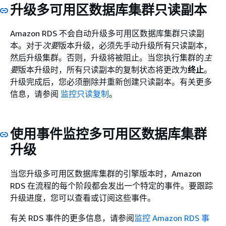
升级多可用区数据库集群只读副本
Amazon RDS 不会自动升级多可用区数据库集群只读副
本。对于
次要
版本升级，必须先手动升级所有只读副本，
然后升级集群。否则，升级将被阻止。当您执行集群的
主
要
版本升级时，所有只读副本的复制状态将更改为
终止
。
升级完成后，您必须删除并重新创建只读副本。有关更多
信息，请参阅
监控只读复制
。
使用事件监控多可用区数据库集群
升级
当您升级多可用区数据库集群的引擎版本时，Amazon
RDS 在流程的每个阶段都会发出一个特定的事件。要跟踪
升级进度，您可以查看或订阅这些事件。
有关 RDS 事件的更多信息，请参阅
监控 Amazon RDS 事