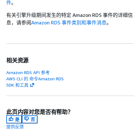
件
。
有关引擎升级期间发生的特定 Amazon RDS 事件的详细信
息，请参阅
Amazon RDS 事件类别和事件消息
。
相关资源
Amazon RDS API 参考
AWS CLI 的 命令Amazon RDS
SDK 和工具
此页内容对您是否有帮助？
是
否
提供反馈