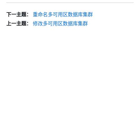
下一主题：
重命名多可用区数据库集群
上一主题：
修改多可用区数据库集群