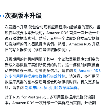
次要版本升级
次要版本升级 仅包含与现有应用程序向后兼容的更改。当
您启动次要版本升级时，Amazon RDS 首先一次升级一个
读取器数据库实例。然后，其中一个读取器数据库实例将
切换为新的写入器数据库实例。然后，Amazon RDS 升级
旧的写入器实例（现在是读取器实例）。
升级期间的停机时间限于其中一个读取器数据库实例变为
新写入器数据库实例所花费的时间。这一停机时间就像自
动失效转移一样。有关更多信息，请参阅
对 Amazon RDS
的多可用区数据库集群执行失效转移
。请注意，多可用区
数据库集群的副本滞后可能会影响停机时间。有关更多信
息，请参阅
副本滞后和多可用区数据库集群
。
对于 RDS for PostgreSQL 多可用区数据库集群只读副
本，Amazon RDS 一次升级一个集群成员实例。升级期