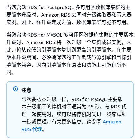
当您启动 RDS for PostgreSQL 多可用区数据库集群的主
要版本升级时，Amazon RDS 会同时升级读取器和写入器
实例。因此，在升级完成之前，数据库集群可能不可用。
当您启动 RDS for MySQL 多可用区数据库集群的主要版本
升级时，Amazon RDS 将一次升级一个集群成员实例，因
此，将从较低的引擎版本复制到更高的引擎版本。在主要
版本升级期间，必须确保您的工作负载与源引擎和目标引
擎版本兼容，因为引擎版本在语法和功能上可能有所不
同。
注意
与次要版本升级一样，RDS for MySQL 主要版
本升级期间的停机时间通常为 35 秒。与 RDS 代
理一起使用时，您可以将停机时间进一步缩短到
一秒或更短。有关更多信息，请参阅
Amazon
RDS 代理
。