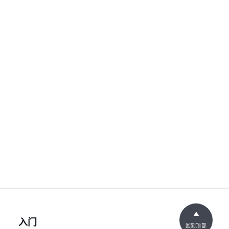
入门
回到顶部