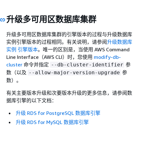
升级多可用区数据库集群
升级多可用区数据库集群的引擎版本的过程与升级数据库
实例引擎版本的过程相同。有关说明，请参阅
升级数据库
实例 引擎版本
。唯一的区别是，当使用 AWS Command
Line Interface（AWS CLI）时，您使用
modify-db-
cluster
命令并指定
参
--db-cluster-identifier
数（以及
参
--allow-major-version-upgrade
数）。
有关主要版本升级和次要版本升级的更多信息，请参阅数
据库引擎的以下文档：
升级 RDS for PostgreSQL 数据库引擎
升级 RDS for MySQL 数据库引擎