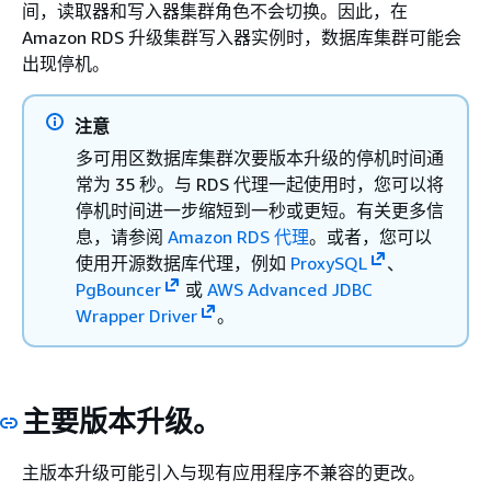
间，读取器和写入器集群角色不会切换。因此，在
Amazon RDS 升级集群写入器实例时，数据库集群可能会
出现停机。
注意
多可用区数据库集群次要版本升级的停机时间通
常为 35 秒。与 RDS 代理一起使用时，您可以将
停机时间进一步缩短到一秒或更短。有关更多信
息，请参阅
Amazon RDS 代理
。或者，您可以
使用开源数据库代理，例如
ProxySQL
、
PgBouncer
或
AWS Advanced JDBC
Wrapper Driver
。
主要版本升级。
主版本升级可能引入与现有应用程序不兼容的更改。