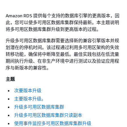
Amazon RDS 提供每个支持的数据库引擎的更高版本，因
此，您可以使多可用区数据库集群保持最新。本主题说明
将多可用区数据库集群升级到更高版本的过程。
升级多可用区数据库集群需要选择新的兼容引擎版本并规
划潜在的停机时间。该过程通过利用多可用区架构的失效
转移功能，确保将中断降至最低。最佳实践包括在低流量
期间执行升级、在非生产环境中进行测试以及验证应用程
序与新版本的兼容性。
主题
次要版本升级
主要版本升级。
升级多可用区数据库集群
升级多可用区数据库集群只读副本
使用事件监控多可用区数据库集群升级