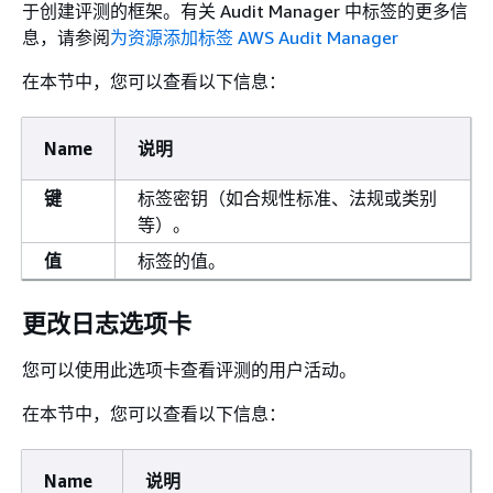
于创建评测的框架。有关 Audit Manager 中标签的更多信
息，请参阅
为资源添加标签 AWS Audit Manager
在本节中，您可以查看以下信息：
Name
说明
键
标签密钥（如合规性标准、法规或类别
等）。
值
标签的值。
更改日志选项卡
您可以使用此选项卡查看评测的用户活动。
在本节中，您可以查看以下信息：
Name
说明