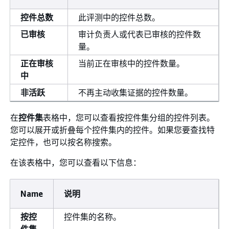
控件总数
此评测中的控件总数。
已审核
审计负责人或代表已审核的控件数
量。
正在审核
当前正在审核中的控件数量。
中
非活跃
不再主动收集证据的控件数量。
在
控件集
表格中，您可以查看按控件集分组的控件列表。
您可以展开或折叠每个控件集内的控件。如果您要查找特
定控件，也可以按名称搜索。
在该表格中，您可以查看以下信息：
Name
说明
按控
控件集的名称。
件集