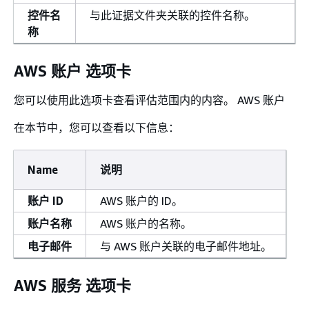
控件名
与此证据文件夹关联的控件名称。
称
AWS 账户 选项卡
您可以使用此选项卡查看评估范围内的内容。 AWS 账户
在本节中，您可以查看以下信息：
Name
说明
账户 ID
AWS 账户的 ID。
账户名称
AWS 账户的名称。
电子邮件
与 AWS 账户关联的电子邮件地址。
AWS 服务 选项卡