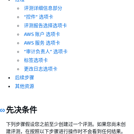
评测详细信息部分
“控件” 选项卡
评测报告选择选项卡
AWS 账户 选项卡
AWS 服务 选项卡
“审计负责人” 选项卡
标签选项卡
更改日志选项卡
后续步骤
其他资源
先决条件
下列步骤假设您之前至少创建过一个评测。如果您尚未创
建评测，在按照以下步骤进行操作时不会看到任何结果。