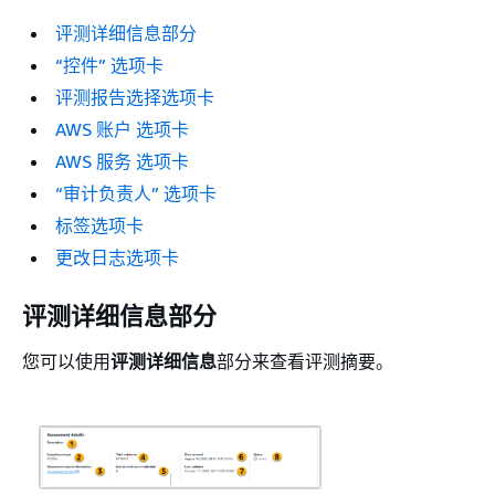
评测详细信息部分
“控件” 选项卡
评测报告选择选项卡
AWS 账户 选项卡
AWS 服务 选项卡
“审计负责人” 选项卡
标签选项卡
更改日志选项卡
评测详细信息部分
您可以使用
评测详细信息
部分来查看评测摘要。