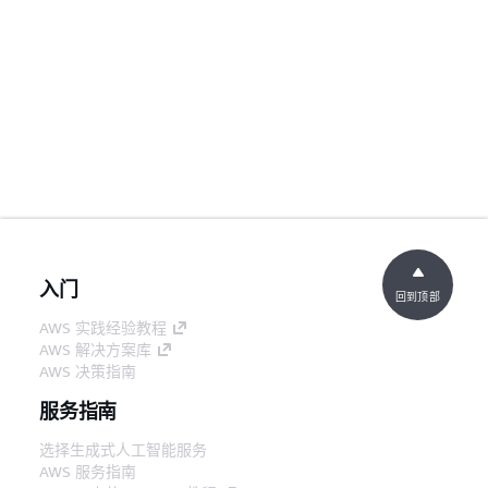
入门
回到顶部
AWS 实践经验教程
AWS 解决方案库
AWS 决策指南
服务指南
选择生成式人工智能服务
AWS 服务指南