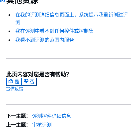
其他资源
在我的评测详细信息页面上，系统提示我重新创建评
测
我在评测中看不到任何控件或控制集
我看不到评测的范围内服务
此页内容对您是否有帮助？
是
否
提供反馈
下一主题：
评测控件详细信息
上一主题：
审核评测