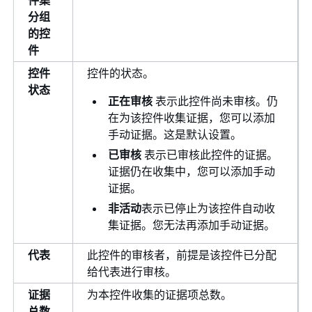
分组
的控
件
控件
控件的状态。
状态
正在审核
表示此控件尚未审核。仍
在为该控件收集证据，您可以添加
手动证据。这是默认设置。
已审核
表示已审核此控件的证据。
证据仍在收集中，您可以添加手动
证据。
非活动
表示已停止为该控件自动收
集证据。您无法再添加手动证据。
代表
此控件的审核者，前提是该控件已分配
给代表进行审核。
证据
为本控件收集的证据项总数。
总数