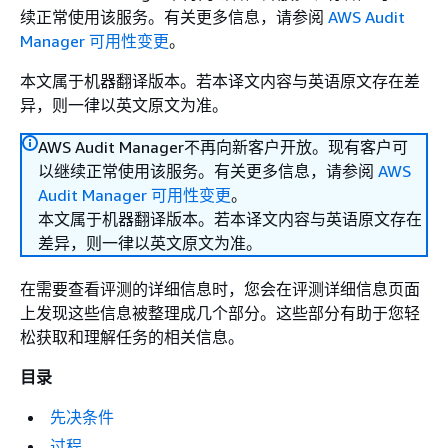
续正常使用该服务。有关更多信息，请参阅
AWS Audit
Manager 可用性变更
。
本文属于机器翻译版本。若本译文内容与英语原文存在差
异，则一律以英文原文为准。
AWS Audit Manager不再向新客户开放。现有客户可
以继续正常使用该服务。有关更多信息，请参阅
AWS
Audit Manager 可用性变更
。
本文属于机器翻译版本。若本译文内容与英语原文存在
差异，则一律以英文原文为准。
在需要查看评测的详细信息时，您会在评测详细信息页面
上发现这些信息被整理成几个部分。这些部分有助于您轻
松获取和理解任务的相关信息。
目录
先决条件
过程