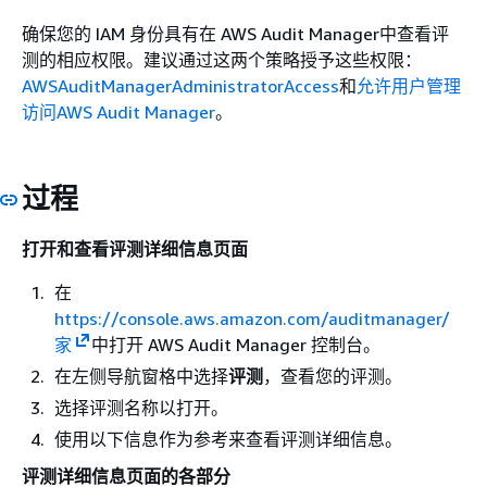
确保您的 IAM 身份具有在 AWS Audit Manager中查看评
测的相应权限。建议通过这两个策略授予这些权限：
AWSAuditManagerAdministratorAccess
和
允许用户管理
访问AWS Audit Manager
。
过程
打开和查看评测详细信息页面
在
https://console.aws.amazon.com/auditmanager/
家
中打开 AWS Audit Manager 控制台。
在左侧导航窗格中选择
评测
，查看您的评测。
选择评测名称以打开。
使用以下信息作为参考来查看评测详细信息。
评测详细信息页面的各部分