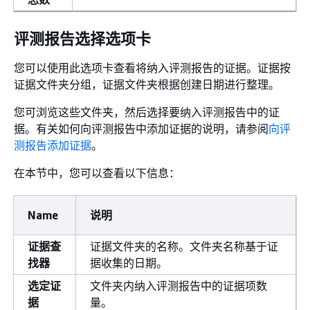
评测报告选择选项卡
您可以使用此选项卡查看将纳入评测报告的证据。证据按
证据文件夹分组，证据文件夹根据创建日期进行整理。
您可浏览这些文件夹，然后选择要纳入评测报告中的证
据。有关如何向评测报告中添加证据的说明，请参阅
向评
测报告添加证据
。
在本节中，您可以查看以下信息：
Name
说明
证据查
证据文件夹的名称。文件夹名称基于证
找器
据收集的日期。
选定证
文件夹内纳入评测报告中的证据项数
据
量。