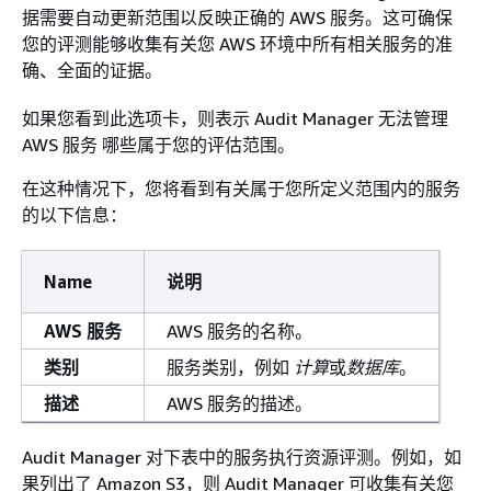
据需要自动更新范围以反映正确的 AWS 服务。这可确保
您的评测能够收集有关您 AWS 环境中所有相关服务的准
确、全面的证据。
如果您看到此选项卡，则表示 Audit Manager 无法管理
AWS 服务 哪些属于您的评估范围。
在这种情况下，您将看到有关属于您所定义范围内的服务
的以下信息：
Name
说明
AWS 服务
AWS 服务的名称。
类别
服务类别，例如
计算
或
数据库
。
描述
AWS 服务的描述。
Audit Manager 对下表中的服务执行资源评测。例如，如
果列出了 Amazon S3，则 Audit Manager 可收集有关您