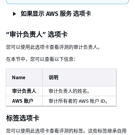
如果显示 AWS 服务 选项卡
“审计负责人” 选项卡
您可以使用此选项卡查看评测的审计负责人。
在本节中，您可以查看以下信息：
Name
说明
审计负责人
审计负责人的姓名。
AWS 账户
审计所有者的 AWS 账户 ID。
标签选项卡
您可以使用此选项卡查看评测的标签。这些标签继承自用