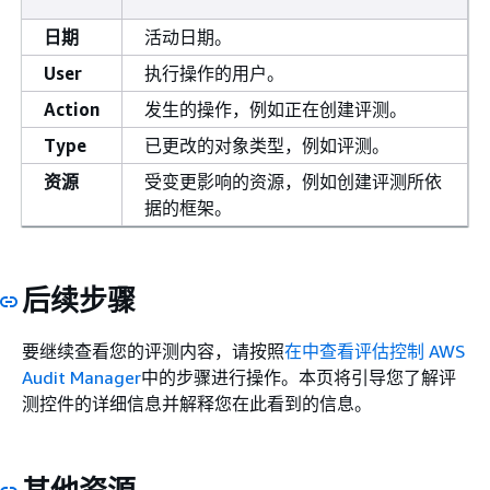
日期
活动日期。
User
执行操作的用户。
Action
发生的操作，例如正在创建评测。
Type
已更改的对象类型，例如评测。
资源
受变更影响的资源，例如创建评测所依
据的框架。
后续步骤
要继续查看您的评测内容，请按照
在中查看评估控制 AWS
Audit Manager
中的步骤进行操作。本页将引导您了解评
测控件的详细信息并解释您在此看到的信息。