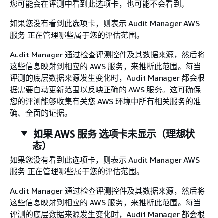
您可能会在评测中看到此选项卡，也可能不会看到。
如果您没有看到此选项卡，则表示 Audit Manager AWS
服务 正在管理哪些属于您的评估范围。
Audit Manager 通过检查评测控件及其数据来源，然后将
这些信息映射到相应的 AWS 服务，来推断此范围。每当
评测的底层数据来源发生变化时，Audit Manager 都会根
据需要自动更新范围以反映正确的 AWS 服务。这可确保
您的评测能够收集有关您 AWS 环境中所有相关服务的准
确、全面的证据。
如果 AWS 服务 选项卡未显示（理想状
态）
如果您没有看到此选项卡，则表示 Audit Manager AWS
服务 正在管理哪些属于您的评估范围。
Audit Manager 通过检查评测控件及其数据来源，然后将
这些信息映射到相应的 AWS 服务，来推断此范围。每当
评测的底层数据来源发生变化时，Audit Manager 都会根