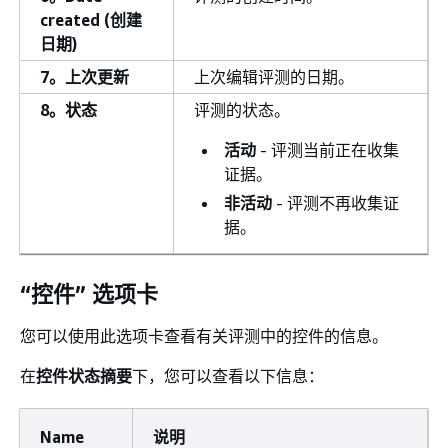
created (创建
日期)
7。上次更新
上次编辑评测的日期。
8。状态
评测的状态。
活动
- 评测当前正在收集
证据。
非活动
- 评测不再收集证
据。
“控件” 选项卡
您可以使用此选项卡查看有关评测中的控件的信息。
在
控件状态摘要
下，您可以查看以下信息：
Name
说明