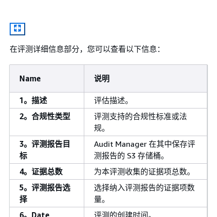
在评测详细信息部分，您可以查看以下信息：
Name
说明
1。描述
评估描述。
2。合规性类型
评测支持的合规性标准或法
规。
3。评测报告目
Audit Manager 在其中保存评
标
测报告的 S3 存储桶。
4。证据总数
为本评测收集的证据项总数。
5。评测报告选
选择纳入评测报告的证据项数
择
量。
6。Date
评测的创建时间。