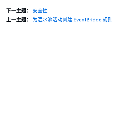
下一主题：
安全性
上一主题：
为温水池活动创建 EventBridge 规则