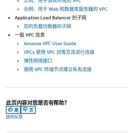
示例：用于测试环境的 VPC
示例：用于 Web 和数据库服务器的 VPC
Application Load Balancer 的子网
您的负载均衡器的子网
一般 VPC 信息
Amazon VPC User Guide
VPCs 使用 VPC 对等互连进行连接
弹性网络接口
使用 VPC 终端节点建立私有连接
此页内容对您是否有帮助？
是
否
提供反馈