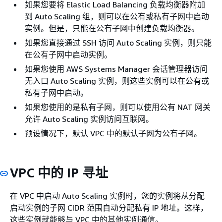
如果您要将 Elastic Load Balancing 负载均衡器附加
到 Auto Scaling 组，则可以在公有或私有子网中启动
实例。但是，只能在公有子网中创建负载均衡器。
如果您直接通过 SSH 访问 Auto Scaling 实例，则只能
在公有子网中启动实例。
如果您使用 AWS Systems Manager 会话管理器访问
无入口 Auto Scaling 实例，则这些实例可以在公有或
私有子网中启动。
如果您使用的是私有子网，则可以使用公有 NAT 网关
允许 Auto Scaling 实例访问互联网。
预设情况下，默认 VPC 中的默认子网为公有子网。
VPC 中的 IP 寻址
在 VPC 中启动 Auto Scaling 实例时，您的实例将从分配
启动实例的子网 CIDR 范围自动分配私有 IP 地址。这样，
这些实例就能够与 VPC 中的其他实例通信。