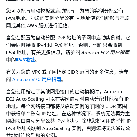
您可以配置启动模板或启动配置，为您的实例分配公有
IPv4地址。为您的实例分配公有 IP 地址使它们能够与互联
网或其他 AWS 服务进行通信。
当您在配置为自动分配 IPv6 地址的子网中启动实例时，它
们会同时接收 IPv4 和 IPv6 地址。否则，他们只会收到
IPv4 地址。有关更多信息，请参阅
Amazon EC2 用户指南
中的
IPv6地址
。
有关为您的 VPC 或子网指定 CIDR 范围的更多信息，请参
阅
Amazon VPC 用户指南
。
当您使用指定了其他网络接口的启动模板时，Amazon
EC2 Auto Scaling 可以在实例启动时自动分配其他私有 IP
地址。每个网络接口都将从启动实例的子网的 CIDR 范围
中获得单个私有 IP 地址。在这种情况下，系统无法再为主
网络接口自动分配公共 IPv4 地址。除非您将可用的弹性 IP
IPv4 地址关联到 Auto Scaling 实例，否则您将无法通过公
共地址连接到您的实例。