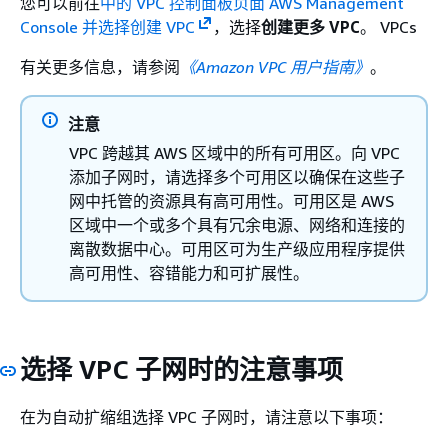
您可以前往
中的 VPC 控制面板页面 AWS Management
Console 并选择创建 VPC
，选择
创建更多 VPC
。 VPCs
有关更多信息，请参阅
《Amazon VPC 用户指南》
。
注意
VPC 跨越其 AWS 区域中的所有可用区。向 VPC
添加子网时，请选择多个可用区以确保在这些子
网中托管的资源具有高可用性。可用区是 AWS
区域中一个或多个具有冗余电源、网络和连接的
离散数据中心。可用区可为生产级应用程序提供
高可用性、容错能力和可扩展性。
选择 VPC 子网时的注意事项
在为自动扩缩组选择 VPC 子网时，请注意以下事项：