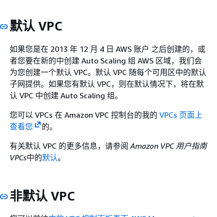
默认 VPC
如果您是在 2013 年 12 月 4 日 AWS 账户 之后创建的，或
者您要在新的中创建 Auto Scaling 组 AWS 区域，我们会
为您创建一个默认 VPC。默认 VPC 随每个可用区中的默认
子网提供。如果您有默认 VPC，则在默认情况下，将在默
认 VPC 中创建 Auto Scaling 组。
您可以 VPCs 在 Amazon VPC 控制台的我的
VPCs 页面上
查看您
的。
有关默认 VPC 的更多信息，请参阅
Amazon VPC 用户指南
VPCs
中的
默认
。
非默认 VPC