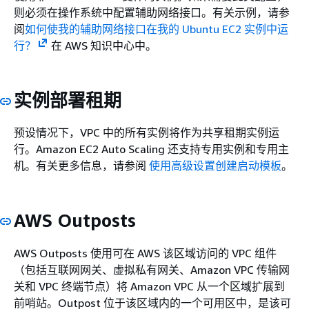
则必须在操作系统中配置辅助网络接口。有关示例，请参
阅
如何使我的辅助网络接口在我的 Ubuntu EC2 实例中运
行？
在 AWS 知识中心中。
实例部署租期
预设情况下，VPC 中的所有实例将作为共享租期实例运
行。Amazon EC2 Auto Scaling 还支持专用实例和专用主
机。有关更多信息，请参阅
使用高级设置创建启动模板
。
AWS Outposts
AWS Outposts 使用可在 AWS 该区域访问的 VPC 组件
（包括互联网网关、虚拟私有网关、Amazon VPC 传输网
关和 VPC 终端节点）将 Amazon VPC 从一个区域扩展到
前哨站。Outpost 位于该区域内的一个可用区中，是该可