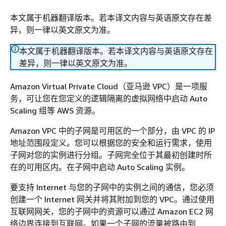
本文属于机器翻译版本。若本译文内容与英语原文存在差
异，则一律以英文原文为准。
本文属于机器翻译版本。若本译文内容与英语原文存在
差异，则一律以英文原文为准。
Amazon Virtual Private Cloud（亚马逊 VPC）是一项服
务，可让您在您定义的逻辑隔离的虚拟网络中启动 Auto
Scaling 组等 AWS 资源。
Amazon VPC 中的子网是可用区的一个部分，由 VPC 的 IP
地址范围段定义。您可以根据您的安全和运行需求，使用
子网对您的实例进行分组。子网完全位于其最初创建时所
在的可用区内。在子网中启动 Auto Scaling 实例。
要支持 Internet 与您的子网中的实例之间的通信，您必须
创建一个 Internet 网关并将其附加到您的 VPC。通过使用
互联网网关，您的子网中的资源可以通过 Amazon EC2 网
络边界连接到互联网。如果一个子网的流量被路由到