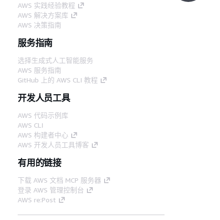
AWS 实践经验教程
AWS 解决方案库
AWS 决策指南
服务指南
选择生成式人工智能服务
AWS 服务指南
GitHub 上的 AWS CLI 教程
开发人员工具
AWS 代码示例库
AWS CLI
AWS 构建者中心
AWS 开发人员工具博客
有用的链接
下载 AWS 文档 MCP 服务器
登录 AWS 管理控制台
AWS re:Post