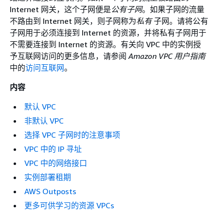
Internet 网关，这个子网便是
公有子网
。如果子网的流量
不路由到 Internet 网关，则子网称为
私有
子网。请将公有
子网用于必须连接到 Internet 的资源，并将私有子网用于
不需要连接到 Internet 的资源。有关向 VPC 中的实例授
予互联网访问的更多信息，请参阅
Amazon VPC 用户指南
中的
访问互联网
。
内容
默认 VPC
非默认 VPC
选择 VPC 子网时的注意事项
VPC 中的 IP 寻址
VPC 中的网络接口
实例部署租期
AWS Outposts
更多可供学习的资源 VPCs