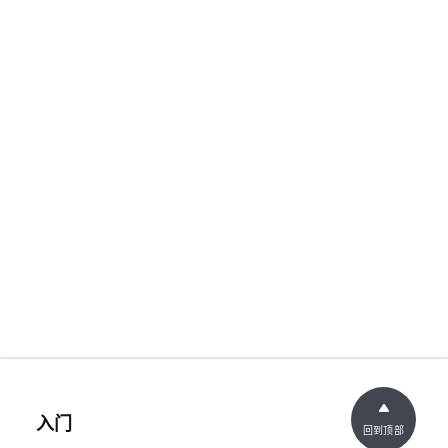
入门
回到顶部