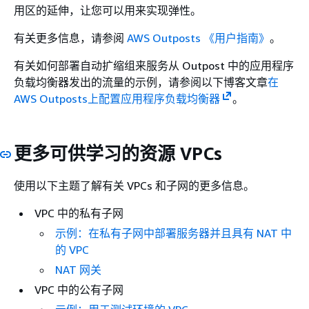
用区的延伸，让您可以用来实现弹性。
有关更多信息，请参阅
AWS Outposts 《用户指南》
。
有关如何部署自动扩缩组来服务从 Outpost 中的应用程序
负载均衡器发出的流量的示例，请参阅以下博客文章
在
AWS Outposts上配置应用程序负载均衡器
。
更多可供学习的资源 VPCs
使用以下主题了解有关 VPCs 和子网的更多信息。
VPC 中的私有子网
示例：在私有子网中部署服务器并且具有 NAT 中
的 VPC
NAT 网关
VPC 中的公有子网