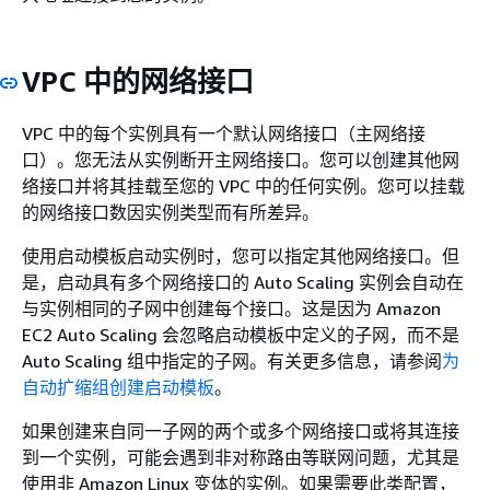
VPC 中的网络接口
VPC 中的每个实例具有一个默认网络接口（主网络接
口）。您无法从实例断开主网络接口。您可以创建其他网
络接口并将其挂载至您的 VPC 中的任何实例。您可以挂载
的网络接口数因实例类型而有所差异。
使用启动模板启动实例时，您可以指定其他网络接口。但
是，启动具有多个网络接口的 Auto Scaling 实例会自动在
与实例相同的子网中创建每个接口。这是因为 Amazon
EC2 Auto Scaling 会忽略启动模板中定义的子网，而不是
Auto Scaling 组中指定的子网。有关更多信息，请参阅
为
自动扩缩组创建启动模板
。
如果创建来自同一子网的两个或多个网络接口或将其连接
到一个实例，可能会遇到非对称路由等联网问题，尤其是
使用非 Amazon Linux 变体的实例。如果需要此类配置，