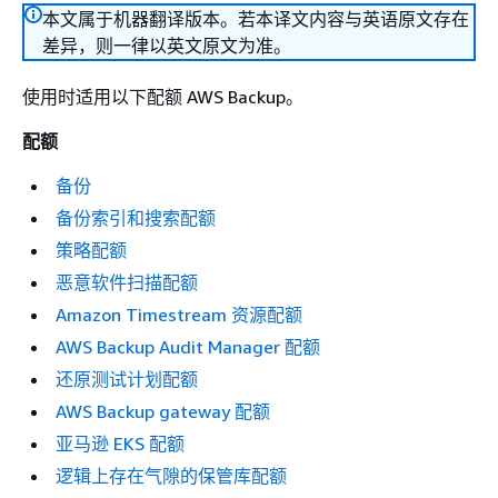
本文属于机器翻译版本。若本译文内容与英语原文存在
差异，则一律以英文原文为准。
使用时适用以下配额 AWS Backup。
配额
备份
备份索引和搜索配额
策略配额
恶意软件扫描配额
Amazon Timestream 资源配额
AWS Backup Audit Manager 配额
还原测试计划配额
AWS Backup gateway 配额
亚马逊 EKS 配额
逻辑上存在气隙的保管库配额