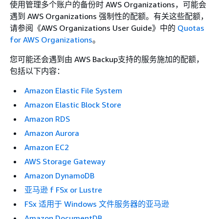
使用管理多个账户的备份时 AWS Organizations，可能会
遇到 AWS Organizations 强制性的配额。有关这些配额，
请参阅《AWS Organizations User Guide》
中的
Quotas
for AWS Organizations
。
您可能还会遇到由 AWS Backup支持的服务施加的配额，
包括以下内容：
Amazon Elastic File System
Amazon Elastic Block Store
Amazon RDS
Amazon Aurora
Amazon EC2
AWS Storage Gateway
Amazon DynamoDB
亚马逊 f FSx or Lustre
FSx 适用于 Windows 文件服务器的亚马逊
Amazon DocumentDB