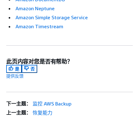
Amazon Neptune
Amazon Simple Storage Service
Amazon Timestream
此页内容对您是否有帮助？
是
否
提供反馈
下一主题：
监控 AWS Backup
上一主题：
恢复能力