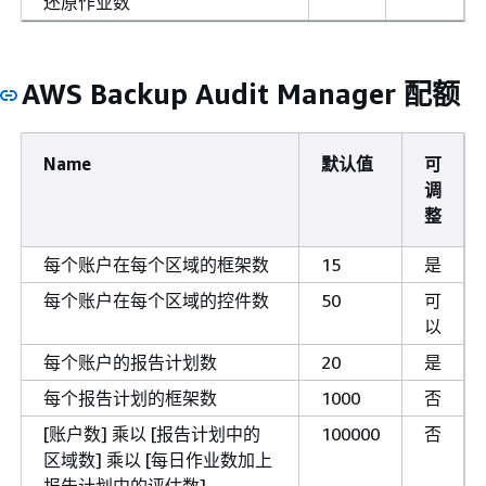
还原作业数
AWS Backup Audit Manager 配额
Name
默认值
可
调
整
每个账户在每个区域的框架数
15
是
每个账户在每个区域的控件数
50
可
以
每个账户的报告计划数
20
是
每个报告计划的框架数
1000
否
[账户数] 乘以 [报告计划中的
100000
否
区域数] 乘以 [每日作业数加上
报告计划中的评估数]