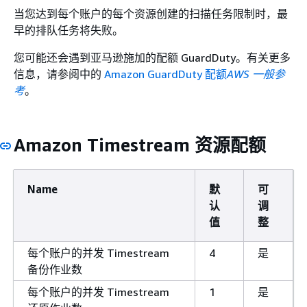
当您达到每个账户的每个资源创建的扫描任务限制时，最
早的排队任务将失败。
您可能还会遇到亚马逊施加的配额 GuardDuty。有关更多
信息，请参阅中的
Amazon GuardDuty 配额
AWS 一般参
考
。
Amazon Timestream 资源配额
Name
默
可
认
调
值
整
每个账户的并发 Timestream
4
是
备份作业数
每个账户的并发 Timestream
1
是