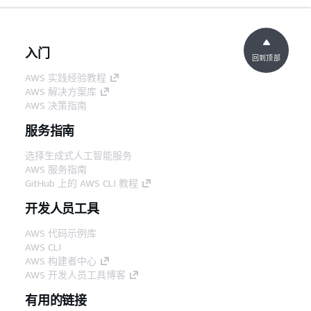
入门
回到顶部
AWS 实践经验教程
AWS 解决方案库
AWS 决策指南
服务指南
选择生成式人工智能服务
AWS 服务指南
GitHub 上的 AWS CLI 教程
开发人员工具
AWS 代码示例库
AWS CLI
AWS 构建者中心
AWS 开发人员工具博客
有用的链接