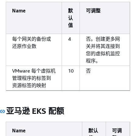
Name
默
可调整
认
值
每个网关的备份或
4
否。创建更多网
还原作业数
关并将其连接到
您的虚拟机监控
程序。
VMware 每个虚拟机
10
否
管理程序的标签到
资源标签的映射
亚马逊 EKS 配额
Name
默认
可调