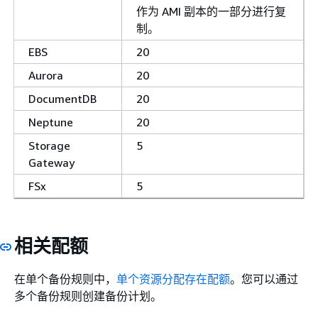
作为 AMI 副本的一部分进行复
制。
EBS
20
Aurora
20
DocumentDB
20
Neptune
20
Storage
5
Gateway
FSx
5
相关配额
在单个备份规则中，
单个资源分配存在配额
。您可以通过
多个备份规则创建备份计划。