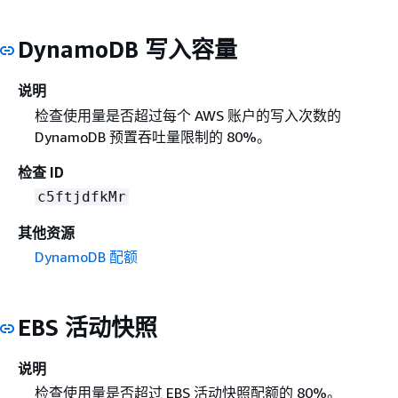
DynamoDB 写入容量
说明
检查使用量是否超过每个 AWS 账户的写入次数的
DynamoDB 预置吞吐量限制的 80%。
检查 ID
c5ftjdfkMr
其他资源
DynamoDB 配额
EBS 活动快照
说明
检查使用量是否超过 EBS 活动快照配额的 80%。