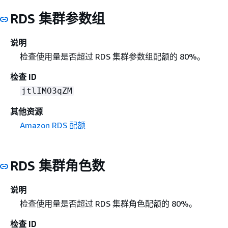
RDS 集群参数组
说明
检查使用量是否超过 RDS 集群参数组配额的 80%。
检查 ID
jtlIMO3qZM
其他资源
Amazon RDS 配额
RDS 集群角色数
说明
检查使用量是否超过 RDS 集群角色配额的 80%。
检查 ID