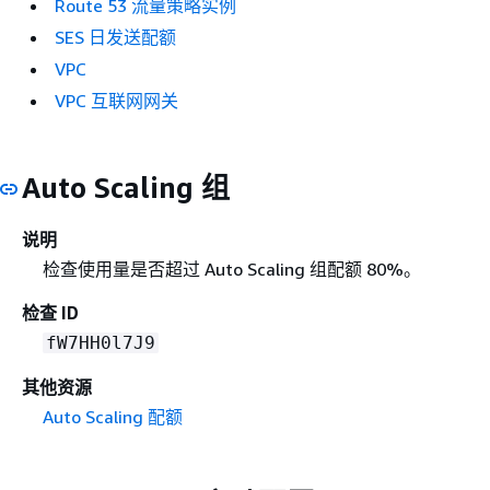
Route 53 流量策略实例
SES 日发送配额
VPC
VPC 互联网网关
Auto Scaling 组
说明
检查使用量是否超过 Auto Scaling 组配额 80%。
检查 ID
fW7HH0l7J9
其他资源
Auto Scaling 配额