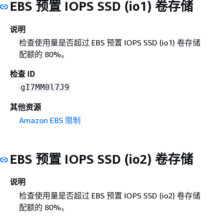
EBS 预置 IOPS SSD (io1) 卷存储
说明
检查使用量是否超过 EBS 预置 IOPS SSD (io1) 卷存储
配额的 80%。
检查 ID
gI7MM0l7J9
其他资源
Amazon EBS 限制
EBS 预置 IOPS SSD (io2) 卷存储
说明
检查使用量是否超过 EBS 预置 IOPS SSD (io2) 卷存储
配额的 80%。