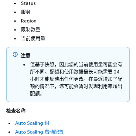
Status
服务
Region
限制数量
当前使用量
注意
值基于快照，因此您的当前使用量可能会有
所不同。配额和使用数据最长可能需要 24
小时才能反映出任何更改。在最近增加了配
额的情况下，您可能会暂时发现利用率超出
配额。
检查名称
Auto Scaling 组
Auto Scaling 启动配置