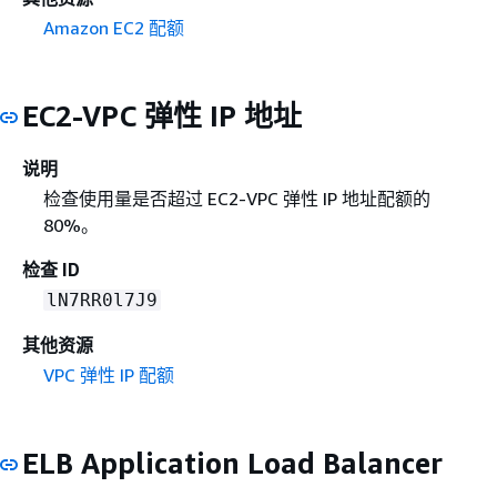
Amazon EC2 配额
EC2-VPC 弹性 IP 地址
说明
检查使用量是否超过 EC2-VPC 弹性 IP 地址配额的
80%。
检查 ID
lN7RR0l7J9
其他资源
VPC 弹性 IP 配额
ELB Application Load Balancer