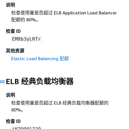
说明
检查使用量是否超过 ELB Application Load Balancer
配额的 80%。
检查 ID
EM8b3yLRTr
其他资源
Elastic Load Balancing 配额
ELB 经典负载均衡器
说明
检查使用量是否超过 ELB 经典负载均衡器配额的
80%。
检查 ID