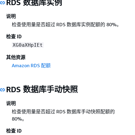
RDS 数据库实例
说明
检查使用量是否超过 RDS 数据库实例配额的 80%。
检查 ID
XG0aXHpIEt
其他资源
Amazon RDS 配额
RDS 数据库手动快照
说明
检查使用量是否超过 RDS 数据库手动快照配额的
80%。
检查 ID