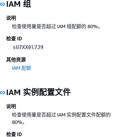
IAM 组
说明
检查使用量是否超过 IAM 组配额的 80%。
检查 ID
sU7XX0l7J9
其他资源
IAM 配额
IAM 实例配置文件
说明
检查使用量是否超过 IAM 实例配置文件配额的
80%。
检查 ID