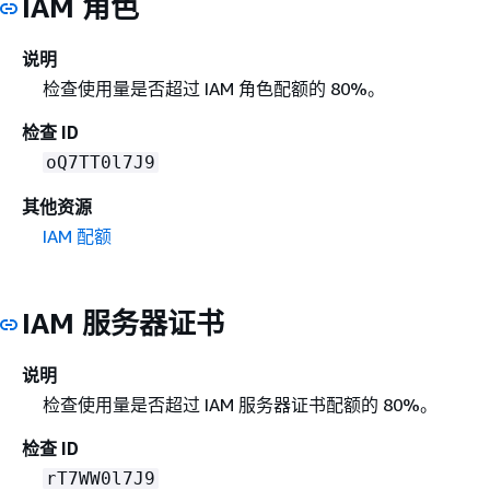
IAM 角色
说明
检查使用量是否超过 IAM 角色配额的 80%。
检查 ID
oQ7TT0l7J9
其他资源
IAM 配额
IAM 服务器证书
说明
检查使用量是否超过 IAM 服务器证书配额的 80%。
检查 ID
rT7WW0l7J9