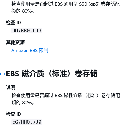
检查使用量是否超过 EBS 通用型 SSD (gp3) 卷存储配
额的 80%。
检查 ID
dH7RR0l6J3
其他资源
Amazon EBS 限制
EBS 磁介质（标准）卷存储
说明
检查使用量是否超过 EBS 磁性介质（标准）卷存储配
额的 80%。
检查 ID
cG7HH0l7J9