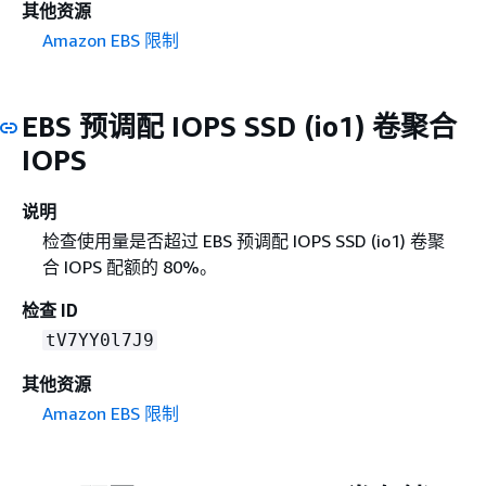
其他资源
Amazon EBS 限制
EBS 预调配 IOPS SSD (io1) 卷聚合
IOPS
说明
检查使用量是否超过 EBS 预调配 IOPS SSD (io1) 卷聚
合 IOPS 配额的 80%。
检查 ID
tV7YY0l7J9
其他资源
Amazon EBS 限制