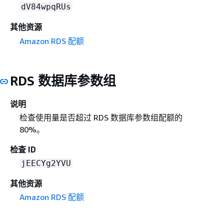
dV84wpqRUs
其他资源
Amazon RDS 配额
RDS 数据库参数组
说明
检查使用量是否超过 RDS 数据库参数组配额的
80%。
检查 ID
jEECYg2YVU
其他资源
Amazon RDS 配额