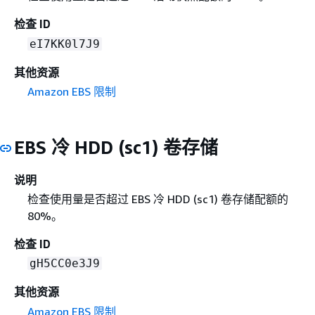
检查 ID
eI7KK0l7J9
其他资源
Amazon EBS 限制
EBS 冷 HDD (sc1) 卷存储
说明
检查使用量是否超过 EBS 冷 HDD (sc1) 卷存储配额的
80%。
检查 ID
gH5CC0e3J9
其他资源
Amazon EBS 限制