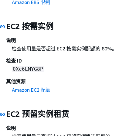
Amazon EBS 限制
EC2 按需实例
说明
检查使用量是否超过 EC2 按需实例配额的 80%。
检查 ID
0Xc6LMYG8P
其他资源
Amazon EC2 配额
EC2 预留实例租赁
说明