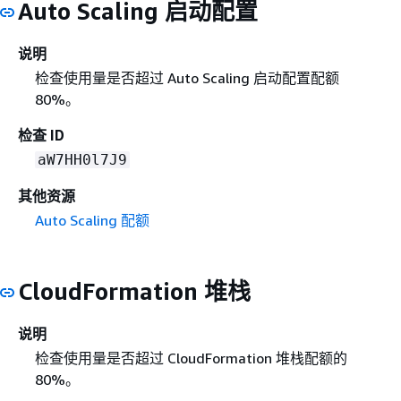
Auto Scaling 启动配置
说明
检查使用量是否超过 Auto Scaling 启动配置配额
80%。
检查 ID
aW7HH0l7J9
其他资源
Auto Scaling 配额
CloudFormation 堆栈
说明
检查使用量是否超过 CloudFormation 堆栈配额的
80%。