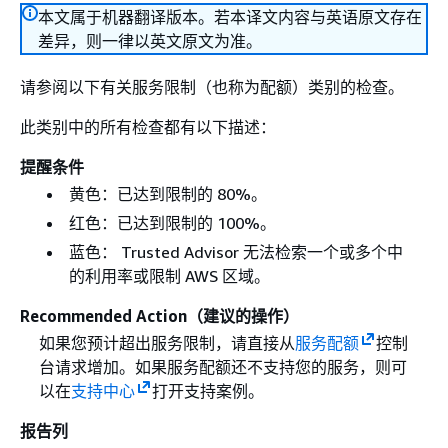
本文属于机器翻译版本。若本译文内容与英语原文存在
差异，则一律以英文原文为准。
请参阅以下有关服务限制（也称为配额）类别的检查。
此类别中的所有检查都有以下描述：
提醒条件
黄色：已达到限制的 80%。
红色：已达到限制的 100%。
蓝色： Trusted Advisor 无法检索一个或多个中
的利用率或限制 AWS 区域。
Recommended Action（建议的操作）
如果您预计超出服务限制，请直接从
服务配额
控制
台请求增加。如果服务配额还不支持您的服务，则可
以在
支持中心
打开支持案例。
报告列