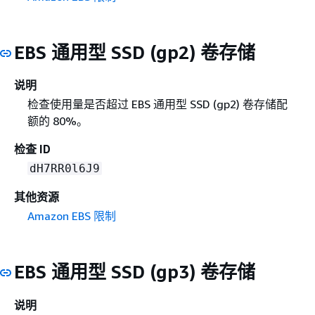
EBS 通用型 SSD (gp2) 卷存储
说明
检查使用量是否超过 EBS 通用型 SSD (gp2) 卷存储配
额的 80%。
检查 ID
dH7RR0l6J9
其他资源
Amazon EBS 限制
EBS 通用型 SSD (gp3) 卷存储
说明