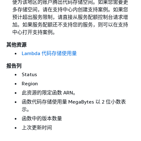
便为该地区的账户腾出代码存储空间。如果您需要更
多存储空间，请在支持中心内创建支持案例。如果您
预计超出服务限制，请直接从服务配额控制台请求增
加。如果服务配额还不支持您的服务，则可以在支持
中心打开支持案例。
其他资源
Lambda 代码存储使用量
报告列
Status
Region
此资源的限定函数 ARN。
函数代码存储使用量 MegaBytes 以 2 位小数表
示。
函数中的版本数量
上次更新时间