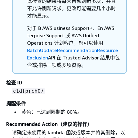
此检查的结果将每天自动刷新多次，并且
不允许刷新请求。更改可能需要几个小时
才能显示。
对于 B AWS usiness Support+、En AWS
terprise Support 或 AWS Unified
Operations 计划客户，您可以使用
BatchUpdateRecommendationResource
Exclusion
API 在 Trusted Advisor 结果中包
含或排除一项或多项资源。
检查 ID
c1dfprch07
提醒条件
黄色：已达到限制的 80%。
Recommended Action（建议的操作）
请确定未使用的 lambda 函数或版本并将其删除，以