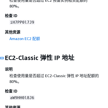
检查使用量是否超过 EC2 预留实例租赁配额的
80%。
检查 ID
iH7PP0l7J9
其他资源
Amazon EC2 配额
EC2-Classic 弹性 IP 地址
说明
检查使用量是否超过 EC2-Classic 弹性 IP 地址配额的
80%。
检查 ID
aW9HH0l8J6
其他资源