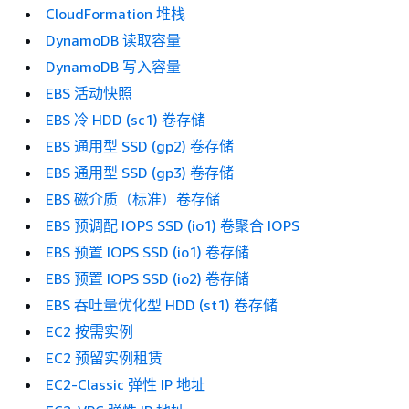
CloudFormation 堆栈
DynamoDB 读取容量
DynamoDB 写入容量
EBS 活动快照
EBS 冷 HDD (sc1) 卷存储
EBS 通用型 SSD (gp2) 卷存储
EBS 通用型 SSD (gp3) 卷存储
EBS 磁介质（标准）卷存储
EBS 预调配 IOPS SSD (io1) 卷聚合 IOPS
EBS 预置 IOPS SSD (io1) 卷存储
EBS 预置 IOPS SSD (io2) 卷存储
EBS 吞吐量优化型 HDD (st1) 卷存储
EC2 按需实例
EC2 预留实例租赁
EC2-Classic 弹性 IP 地址