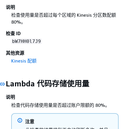
说明
检查使用量是否超过每个区域的 Kinesis 分区数配额
80%。
检查 ID
bW7HH0l7J9
其他资源
Kinesis 配额
Lambda 代码存储使用量
说明
检查代码存储使用量是否超过账户限额的 80%。
注意