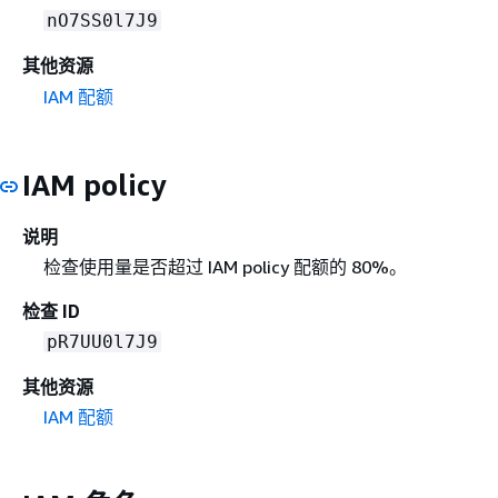
nO7SS0l7J9
其他资源
IAM 配额
IAM policy
说明
检查使用量是否超过 IAM policy 配额的 80%。
检查 ID
pR7UU0l7J9
其他资源
IAM 配额