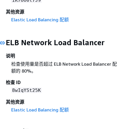
iK7OO0l7J9
其他资源
Elastic Load Balancing 配额
ELB Network Load Balancer
说明
检查使用量是否超过 ELB Network Load Balancer 配
额的 80%。
检查 ID
8wIqYSt25K
其他资源
Elastic Load Balancing 配额