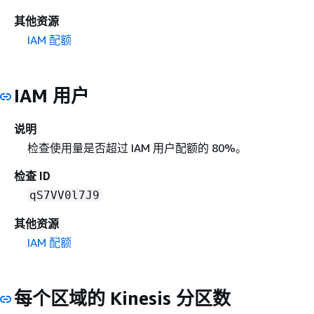
其他资源
IAM 配额
IAM 用户
说明
检查使用量是否超过 IAM 用户配额的 80%。
检查 ID
qS7VV0l7J9
其他资源
IAM 配额
每个区域的 Kinesis 分区数