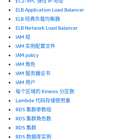
EC2-VPC 弹性 IP 地址
ELB Application Load Balancer
ELB 经典负载均衡器
ELB Network Load Balancer
IAM 组
IAM 实例配置文件
IAM policy
IAM 角色
IAM 服务器证书
IAM 用户
每个区域的 Kinesis 分区数
Lambda 代码存储使用量
RDS 集群参数组
RDS 集群角色数
RDS 集群
RDS 数据库实例