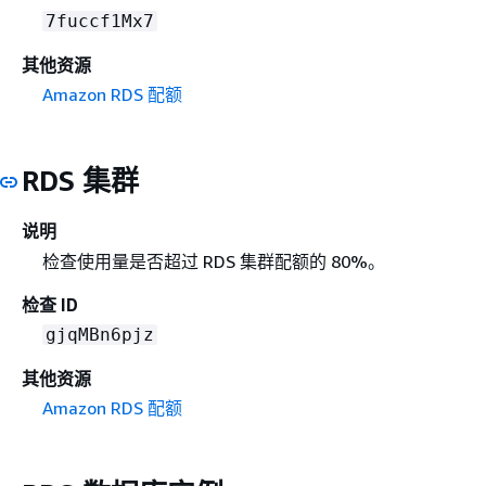
7fuccf1Mx7
其他资源
Amazon RDS 配额
RDS 集群
说明
检查使用量是否超过 RDS 集群配额的 80%。
检查 ID
gjqMBn6pjz
其他资源
Amazon RDS 配额