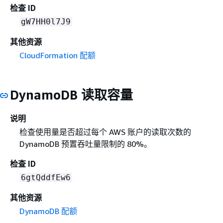
检查 ID
gW7HH0l7J9
其他资源
CloudFormation 配额
DynamoDB 读取容量
说明
检查使用量是否超过每个 AWS 账户的读取次数的
DynamoDB 预置吞吐量限制的 80%。
检查 ID
6gtQddfEw6
其他资源
DynamoDB 配额