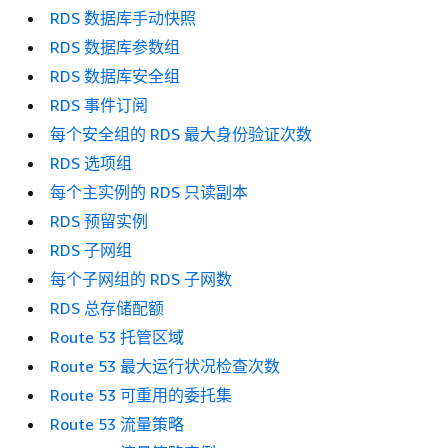
RDS 数据库手动快照
RDS 数据库参数组
RDS 数据库安全组
RDS 事件订阅
每个安全组的 RDS 最大身份验证次数
RDS 选项组
每个主实例的 RDS 只读副本
RDS 预留实例
RDS 子网组
每个子网组的 RDS 子网数
RDS 总存储配额
Route 53 托管区域
Route 53 最大运行状况检查次数
Route 53 可重用的委托集
Route 53 流量策略