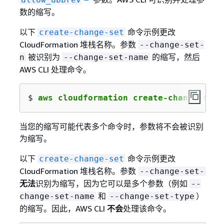
数的缩写。
以下
命令示例更改
create-change-set
CloudFormation 堆栈名称。参数
--change-set-
被识别为
的缩写，然后
n
--change-set-name
AWS CLI 处理命令。
$ 
aws cloudformation create-change-set 
当您的缩写可能代表多个命令时，参数将不会被识别
为缩写。
以下
命令示例更改
create-change-set
CloudFormation 堆栈名称。参数
--change-set-
无法
识别为缩写，因为它可以是多个参数（例如
--
和
）
change-set-name
--change-set-type
的缩写。因此，AWS CLI
不会
处理该命令。