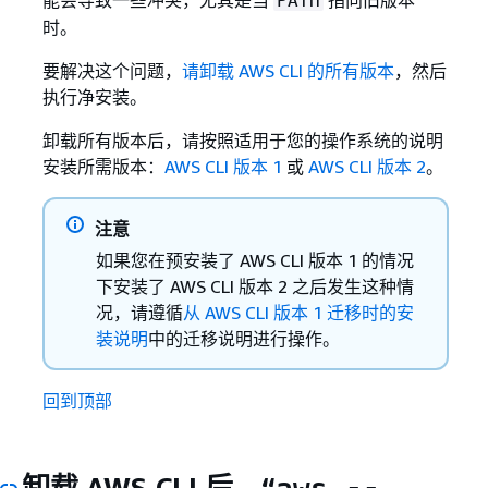
能会导致一些冲突，尤其是当
指向旧版本
PATH
时。
要解决这个问题，
请卸载 AWS CLI 的所有版本
，然后
执行净安装。
卸载所有版本后，请按照适用于您的操作系统的说明
安装所需版本：
AWS CLI 版本 1
或
AWS CLI 版本 2
。
注意
如果您在预安装了 AWS CLI 版本 1 的情况
下安装了 AWS CLI 版本 2 之后发生这种情
况，请遵循
从 AWS CLI 版本 1 迁移时的安
装说明
中的迁移说明进行操作。
回到顶部
卸载 AWS CLI 后，“