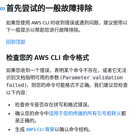
首先尝试的一般故障排除
如果您使用 AWS CLI 时收到错误或遇到问题，建议使用以
下一般提示以帮助您进行故障排除。
回到顶部
检查您的 AWS CLI 命令格式
如果您收到一个错误，表明某个命令不存在，或者它无法
识别文档指明可用的参数 (
Parameter validation
)，则您的命令可能格式不正确。我们建议您检查
failed
以下内容：
检查命令是否存在拼写和格式错误。
确认您的命令中
适用于您的终端的所有引号和转义
都
是正确的。
生成
AWS CLI 骨架
以确认命令结构。