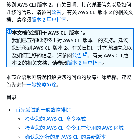
移到 AWS CLI 版本 2。有关日期、其它详细信息以及如何
迁移的信息，请参阅
公告
。有关 AWS CLI 版本 2 的相关文
档，请参阅
版本 2 用户指南
。
本文档仅适用于 AWS CLI 版本 1。
我们已宣布即将终止对 AWS CLI 版本 1 的支持。建议
您迁移到 AWS CLI 版本 2。有关日期、其它详细信息以
及如何迁移的信息，请参阅
公告
。有关 AWS CLI 版
本 2 的相关文档，请参阅
版本 2 用户指南
。
本节介绍常见错误和解决您的问题的故障排除步骤。建议
首先进行
一般故障排除
。
目录
首先尝试的一般故障排除
检查您的 AWS CLI 命令格式
检查您的 AWS CLI 命令正在使用的 AWS 区域
确认您运行的是 AWS CLI 的最新版本