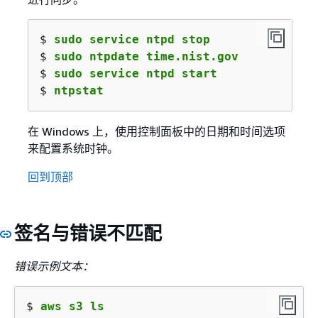
$ 
sudo service ntpd stop
$ 
sudo ntpdate time.nist.gov
$ 
sudo service ntpd start
$ 
ntpstat
在 Windows 上，使用控制面板中的日期和时间选项
来配置系统时钟。
回到顶部
签名与错误不匹配
错误示例文本：
$ 
aws s3 ls