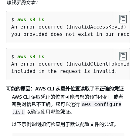
错误示例文本：
$ 
aws s3 ls
An error occurred (InvalidAccessKeyId) wh
you provided does not exist in our record
$ 
aws s3 ls
An error occurred (InvalidClientTokenId) 
included in the request is invalid.
可能的原因：AWS CLI 从意外位置读取了不正确的凭证
AWS CLI 读取凭证的位置可能与您的预期不同，或者
密钥对信息不正确。您可以运行
aws configure
以确认使用哪些凭证。
list
以下示例说明如何检查用于默认配置文件的凭证。