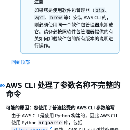
注意
如果您是使用软件包管理器（
、
pip
、
等）安装 AWS CLI 的，
apt
brew
则必须使用同一个软件包管理器来卸载
它。请务必按照软件包管理器提供的有
关如何卸载软件包的所有版本的说明进
行操作。
回到顶部
AWS CLI 处理了参数名称不完整的
命令
可能的原因：您使用了普遍接受的 AWS CLI 参数缩写
由于 AWS CLI 是使用 Python 构建的，因此 AWS CLI
使用 Python
库，包括
argparse
参数。AWS CLI 可识别并处理参
allow_abbrev