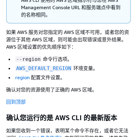
Management Console URL 和服务端点中看到
的名称相同。
如果 AWS 服务对您指定的 AWS 区域不可用，或者您的资
源位于其他 AWS 区域，则可能会出现错误或意外结果。
AWS 区域设置的优先顺序如下：
命令行选项。
--region
环境变量。
AWS_DEFAULT_REGION
region
配置文件设置。
确认对您的资源使用了正确的 AWS 区域。
回到顶部
确认您运行的是 AWS CLI 的最新版本
如果您收到一个错误，表明某个命令不存在，或者它无法