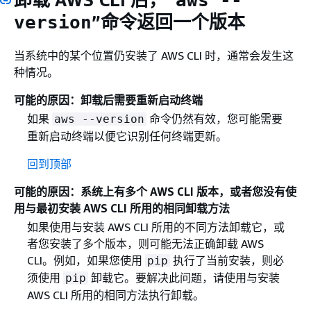
aws --
”命令返回一个版本
version
当系统中的某个位置仍安装了 AWS CLI 时，通常会发生这
种情况。
可能的原因：卸载后需要重新启动终端
如果
命令仍然有效，您可能需要
aws --version
重新启动终端以便它识别任何终端更新。
回到顶部
可能的原因：系统上有多个 AWS CLI 版本，或者您没有使
用与最初安装 AWS CLI 所用的相同卸载方法
如果使用与安装 AWS CLI 所用的不同方法卸载它，或
者您安装了多个版本，则可能无法正确卸载 AWS
CLI。例如，如果您使用
执行了当前安装，则必
pip
须使用
卸载它。要解决此问题，请使用与安装
pip
AWS CLI 所用的相同方法执行卸载。