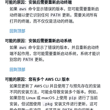
可能的原因：安装后需要重新启动终端
如果
命令显示错误的版本，您可能需要重新启
aws
动终端以便它识别任何
更新。需要关闭所有
PATH
打开的终端，而不仅仅是活动的终端。
回到顶部
可能的原因：安装后需要重新启动系统
如果
命令显示了错误的版本，并且重新启动终
aws
端不起作用，您可能需要重新启动系统，系统才能识
别您的
更新。
PATH
回到顶部
可能的原因：您有多个 AWS CLI 版本
如果您更新了 AWS CLI 并且使用了与预先存在的安装
不同的安装方法，可能会导致安装多个版本。例如，
如果您在 Linux 或 macOS 上使用
进行了当前
pip
安装，但试图使用
安装文件进行更新，这可
.pkg