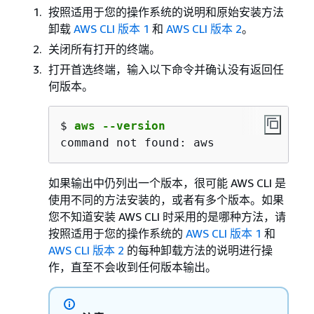
按照适用于您的操作系统的说明和原始安装方法
卸载
AWS CLI 版本 1
和
AWS CLI 版本 2
。
关闭所有打开的终端。
打开首选终端，输入以下命令并确认没有返回任
何版本。
$ 
aws --version
command not found: aws
如果输出中仍列出一个版本，很可能 AWS CLI 是
使用不同的方法安装的，或者有多个版本。如果
您不知道安装 AWS CLI 时采用的是哪种方法，请
按照适用于您的操作系统的
AWS CLI 版本 1
和
AWS CLI 版本 2
的每种卸载方法的说明进行操
作，直至不会收到任何版本输出。