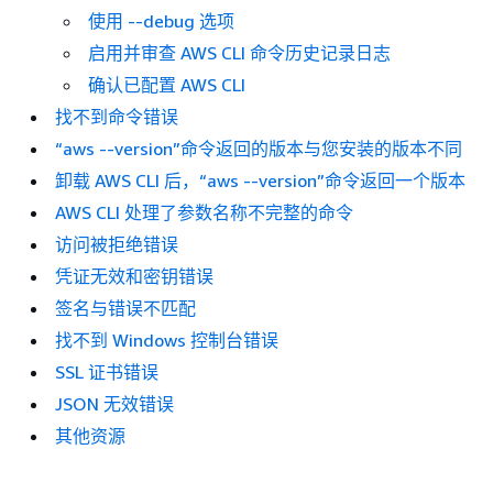
使用 --debug 选项
启用并审查 AWS CLI 命令历史记录日志
确认已配置 AWS CLI
找不到命令错误
“aws --version”命令返回的版本与您安装的版本不同
卸载 AWS CLI 后，“aws --version”命令返回一个版本
AWS CLI 处理了参数名称不完整的命令
访问被拒绝错误
凭证无效和密钥错误
签名与错误不匹配
找不到 Windows 控制台错误
SSL 证书错误
JSON 无效错误
其他资源