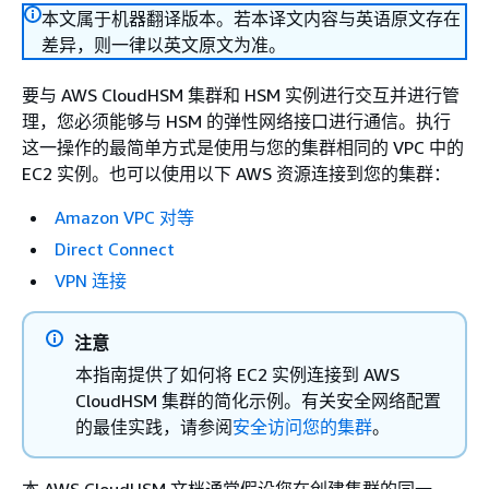
本文属于机器翻译版本。若本译文内容与英语原文存在
差异，则一律以英文原文为准。
要与 AWS CloudHSM 集群和 HSM 实例进行交互并进行管
理，您必须能够与 HSM 的弹性网络接口进行通信。执行
这一操作的最简单方式是使用与您的集群相同的 VPC 中的
EC2 实例。也可以使用以下 AWS 资源连接到您的集群：
Amazon VPC 对等
Direct Connect
VPN 连接
注意
本指南提供了如何将 EC2 实例连接到 AWS
CloudHSM 集群的简化示例。有关安全网络配置
的最佳实践，请参阅
安全访问您的集群
。