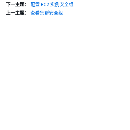
下一主题：
配置 EC2 实例安全组
上一主题：
查看集群安全组