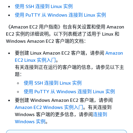
使用 SSH 连接到 Linux 实例
使用 PuTTY 从 Windows 连接到 Linux 实例
《Amazon EC2 用户指南》包含有关设置和使用 Amazon
EC2 实例的详细说明。以下列表概述了适用于 Linux 和
Windows Amazon EC2 客户端的文档：
要创建 Linux Amazon EC2 客户端，请参阅
Amazon
EC2 Linux 实例入门
。
有关连接到正在运行的客户端的信息，请参见以下主
题：
使用 SSH 连接到 Linux 实例
使用 PuTTY 从 Windows 连接到 Linux 实例
要创建 Windows Amazon EC2 客户端，请参阅
Amazon EC2 Windows 实例入门
。有关连接到
Windows 客户端的更多信息，请参阅
连接到
Windows 实例
。