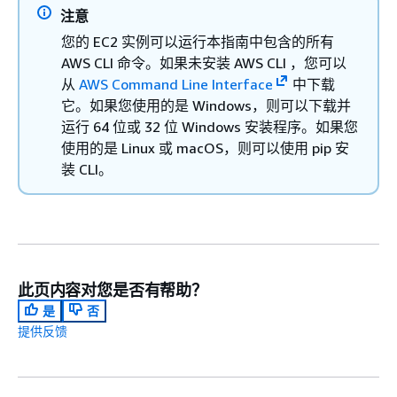
注意
您的 EC2 实例可以运行本指南中包含的所有
AWS CLI 命令。如果未安装 AWS CLI ，您可以
从
AWS Command Line Interface
中下载
它。如果您使用的是 Windows，则可以下载并
运行 64 位或 32 位 Windows 安装程序。如果您
使用的是 Linux 或 macOS，则可以使用 pip 安
装 CLI。
此页内容对您是否有帮助？
是
否
提供反馈