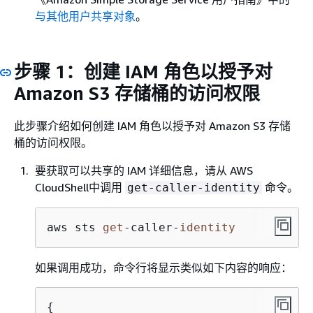
与其他用户共享对象
。
步骤 1：创建 IAM 角色以授予对
Amazon S3 存储桶的访问权限
此步骤介绍如何创建 IAM 角色以授予对 Amazon S3 存储
桶的访问权限。
要获取可以共享的 IAM 详细信息，请从 AWS
CloudShell中调用
命令。
get-caller-identity
aws sts 
get
-
caller
-
identity
如果调用成功，命令行将显示类似如下内容的响应：
{