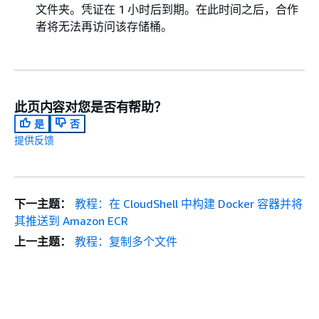
文件夹。凭证在 1 小时后到期。在此时间之后，合作
者将无法再访问该存储桶。
此页内容对您是否有帮助？
是
否
提供反馈
下一主题：
教程：在 CloudShell 中构建 Docker 容器并将
其推送到 Amazon ECR
上一主题：
教程：复制多个文件