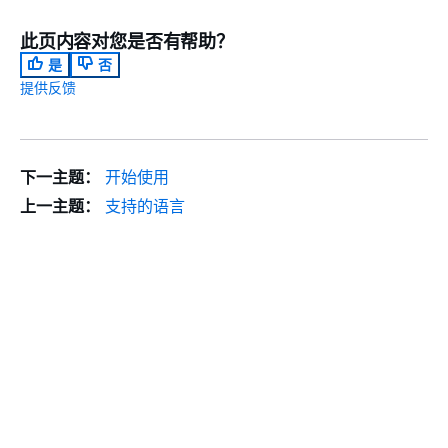
此页内容对您是否有帮助？
是
否
提供反馈
下一主题：
开始使用
上一主题：
支持的语言