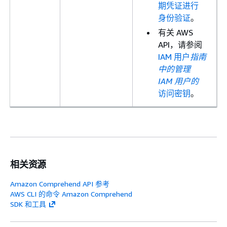
期凭证进行
身份验证
。
有关 AWS
API，请参阅
IAM 用户
指南
中的管理
IAM 用户的
访问密钥
。
相关资源
Amazon Comprehend API 参考
AWS CLI 的命令 Amazon Comprehend
SDK 和工具