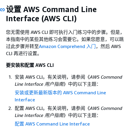
设置 AWS Command Line
Interface (AWS CLI)
您无需使用 AWS CLI 即可执行入门练习中的步骤。但是，
本指南中的某些其他练习会需要它。如果您愿意，可以跳
过此步骤并转至
Amazon Comprehend 入门
，然后 AWS
CLI 再进行设置。
要安装和配置 AWS CLI
安装 AWS CLI。有关说明，请参阅《
AWS Command
Line Interface 用户指南
》中的以下主题：
安装或更新最新版本的 AWS Command Line
Interface
配置 AWS CLI。有关说明，请参阅《
AWS Command
Line Interface 用户指南
》中的以下主题：
配置 AWS Command Line Interface