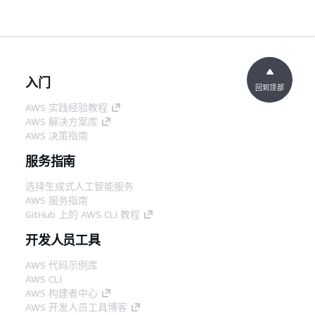
入门
回到顶部
AWS 实践经验教程
AWS 解决方案库
AWS 决策指南
服务指南
选择生成式人工智能服务
AWS 服务指南
GitHub 上的 AWS CLI 教程
开发人员工具
AWS 代码示例库
AWS CLI
AWS 构建者中心
AWS 开发人员工具博客