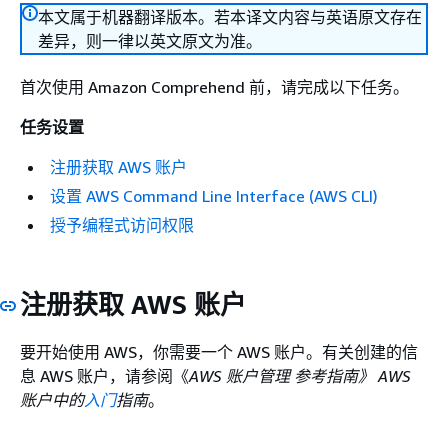
本文属于机器翻译版本。若本译文内容与英语原文存在
差异，则一律以英文原文为准。
首次使用 Amazon Comprehend 前，请完成以下任务。
任务设置
注册获取 AWS 账户
设置 AWS Command Line Interface (AWS CLI)
授予编程式访问权限
注册获取 AWS 账户
要开始使用 AWS，你需要一个 AWS 账户。有关创建的信
息 AWS 账户，请参阅《
AWS 账户管理 参考指南》 AWS
账户中的
入门
指南
。