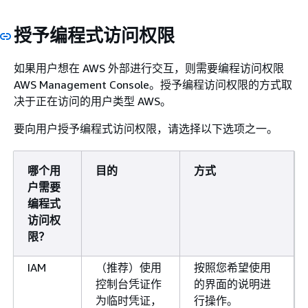
授予编程式访问权限
如果用户想在 AWS 外部进行交互，则需要编程访问权限
AWS Management Console。授予编程访问权限的方式取
决于正在访问的用户类型 AWS。
要向用户授予编程式访问权限，请选择以下选项之一。
哪个用
目的
方式
户需要
编程式
访问权
限？
IAM
（推荐）使用
按照您希望使用
控制台凭证作
的界面的说明进
为临时凭证，
行操作。