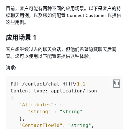
目前，客户可能有两种不同的应用场景。以下是客户的持
续聊天用例，以及您如何配置 Connect Customer 以提供
这些用例。
应用场景 1
客户想继续过去的聊天会话，但他们希望隐藏聊天后调
查。您可以使用以下配置来提供这种体验。
请求:
PUT /contact/chat HTTP/
1.1
{
"Attributes"
: 
{
"string"
 : 
"string"
   },

"ContactFlowId"
: 
"string"
,
