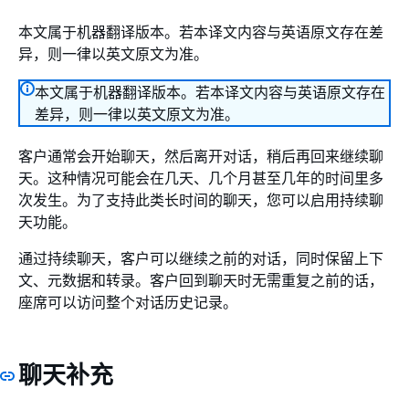
本文属于机器翻译版本。若本译文内容与英语原文存在差
异，则一律以英文原文为准。
本文属于机器翻译版本。若本译文内容与英语原文存在
差异，则一律以英文原文为准。
客户通常会开始聊天，然后离开对话，稍后再回来继续聊
天。这种情况可能会在几天、几个月甚至几年的时间里多
次发生。为了支持此类长时间的聊天，您可以启用持续聊
天功能。
通过持续聊天，客户可以继续之前的对话，同时保留上下
文、元数据和转录。客户回到聊天时无需重复之前的话，
座席可以访问整个对话历史记录。
聊天补充