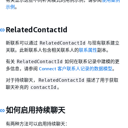
示例
。
RelatedContactId
新联系可以通过
与现有联系建立
RelatedContactId
关联。此新联系人包含相关联系人的
联系属性
副本。
有关
如何在联系记录中建模的更
RelatedContactId
多信息，请参阅
Connect 客户联系人记录的数据模型
。
对于持续聊天，
描述了用于获取
RelatedContactId
聊天补充的
。
contactId
如何启用持续聊天
有两种方法可以启用持续聊天：