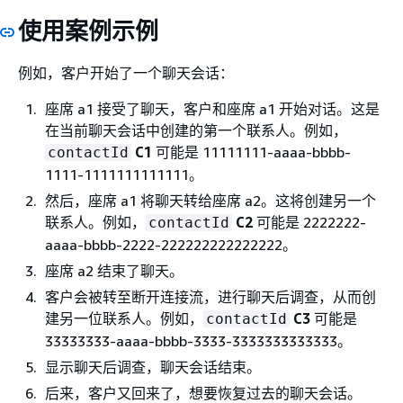
使用案例示例
例如，客户开始了一个聊天会话：
座席 a1 接受了聊天，客户和座席 a1 开始对话。这是
在当前聊天会话中创建的第一个联系人。例如，
C1
可能是 11111111-aaaa-bbbb-
contactId
1111-1111111111111。
然后，座席 a1 将聊天转给座席 a2。这将创建另一个
联系人。例如，
C2
可能是 2222222-
contactId
aaaa-bbbb-2222-222222222222222。
座席 a2 结束了聊天。
客户会被转至断开连接流，进行聊天后调查，从而创
建另一位联系人。例如，
C3
可能是
contactId
33333333-aaaa-bbbb-3333-3333333333333。
显示聊天后调查，聊天会话结束。
后来，客户又回来了，想要恢复过去的聊天会话。