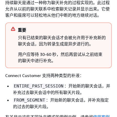
持续聊天是通过一种称为聊天补充的过程实现的。此过程
允许从以前的聊天联系中检索聊天记录并显示出来。它使
客户和座席可以轻松地从他们中断的地方继续对话。
重要
只有已结束的聊天会话才会被允许用于补充新的
聊天会话，因为转录生成是异步进行的。
用户应等待 30-60 秒，然后再尝试从之前结束
的聊天中进行补充。
Connect Customer 支持两种类型的补液：
：开始新的聊天会话，并
ENTIRE_PAST_SESSION
补充过去聊天会话中的所有聊天片段。
：开始新的聊天会话，并补充指定
FROM_SEGMENT
的过去的聊天片段。
有关显示这些不同补充模式的用例示例，请参阅
使用案例