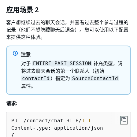
应用场景 2
客户想继续过去的聊天会话，并查看过去整个参与过程的
记录（他们不想隐藏聊天后调查）。您可以使用以下配置
来提供这种体验。
注意
对于
补充类型，请
ENTIRE_PAST_SESSION
将过去聊天会话的第一个联系人（初始
）指定为
contactId
SourceContactId
属性。
请求:
PUT /contact/chat HTTP/
1.1
{