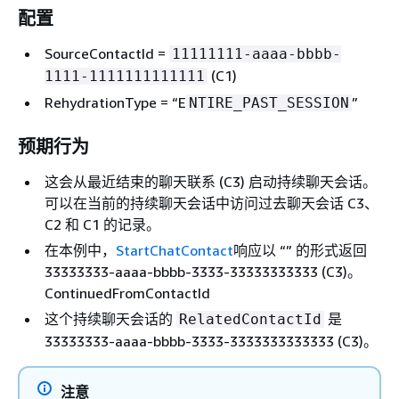
配置
SourceContactId =
11111111-aaaa-bbbb-
(C1)
1111-1111111111111
RehydrationType = “E
”
NTIRE_PAST_SESSION
预期行为
这会从最近结束的聊天联系 (C3) 启动持续聊天会话。
可以在当前的持续聊天会话中访问过去聊天会话 C3、
C2 和 C1 的记录。
在本例中，
StartChatContact
响应以 “” 的形式返回
33333333-aaaa-bbbb-3333-33333333333 (C3)。
ContinuedFromContactId
这个持续聊天会话的
是
RelatedContactId
33333333-aaaa-bbbb-3333-3333333333333 (C3)。
注意