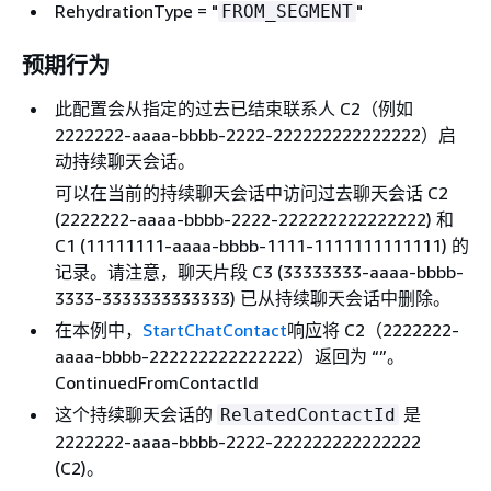
RehydrationType = "
"
FROM_SEGMENT
预期行为
此配置会从指定的过去已结束联系人 C2（例如
2222222-aaaa-bbbb-2222-222222222222222）启
动持续聊天会话。
可以在当前的持续聊天会话中访问过去聊天会话 C2
(2222222-aaaa-bbbb-2222-222222222222222) 和
C1 (11111111-aaaa-bbbb-1111-1111111111111) 的
记录。请注意，聊天片段 C3 (33333333-aaaa-bbbb-
3333-3333333333333) 已从持续聊天会话中删除。
在本例中，
StartChatContact
响应将 C2（2222222-
aaaa-bbbb-222222222222222）返回为 “”。
ContinuedFromContactId
这个持续聊天会话的
是
RelatedContactId
2222222-aaaa-bbbb-2222-222222222222222
(C2)。