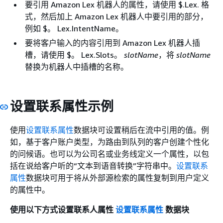
要引用 Amazon Lex 机器人的属性，请使用 $.Lex. 格
式，然后加上 Amazon Lex 机器人中要引用的部分，
例如 $。 Lex.IntentName。
要将客户输入的内容引用到 Amazon Lex 机器人插
槽，请使用 $。 Lex.Slots。
slotName
，将
slotName
替换为机器人中插槽的名称。
设置联系属性示例
使用
设置联系属性
数据块可设置稍后在流中引用的值。例
如，基于客户账户类型，为路由到队列的客户创建个性化
的问候语。也可以为公司名或业务线定义一个属性，以包
括在说给客户听的“文本到语音转换”字符串中。
设置联系
属性
数据块可用于将从外部源检索的属性复制到用户定义
的属性中。
使用以下方式设置联系人属性
设置联系属性
数据块