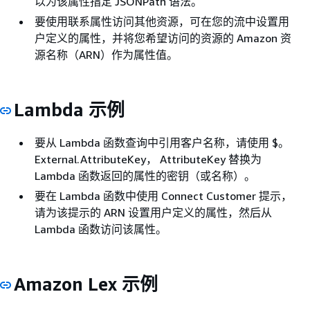
以为该属性指定 JSONPath 语法。
要使用联系属性访问其他资源，可在您的流中设置用
户定义的属性，并将您希望访问的资源的 Amazon 资
源名称（ARN）作为属性值。
Lambda 示例
要从 Lambda 函数查询中引用客户名称，请使用 $。
External.AttributeKey， AttributeKey 替换为
Lambda 函数返回的属性的密钥（或名称）。
要在 Lambda 函数中使用 Connect Customer 提示，
请为该提示的 ARN 设置用户定义的属性，然后从
Lambda 函数访问该属性。
Amazon Lex 示例