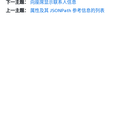
下一主题：
向座席显示联系人信息
上一主题：
属性及其 JSONPath 参考信息的列表