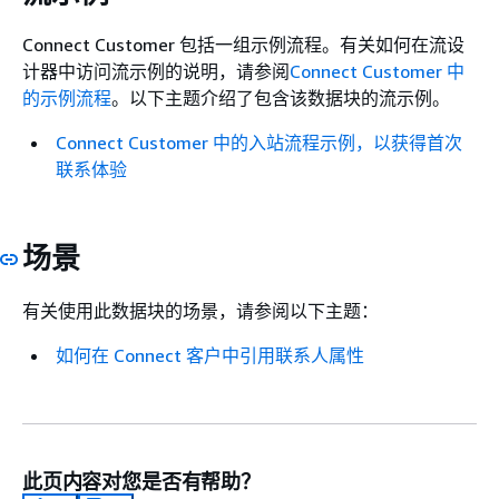
Connect Customer 包括一组示例流程。有关如何在流设
计器中访问流示例的说明，请参阅
Connect Customer 中
的示例流程
。以下主题介绍了包含该数据块的流示例。
Connect Customer 中的入站流程示例，以获得首次
联系体验
场景
有关使用此数据块的场景，请参阅以下主题：
如何在 Connect 客户中引用联系人属性
此页内容对您是否有帮助？