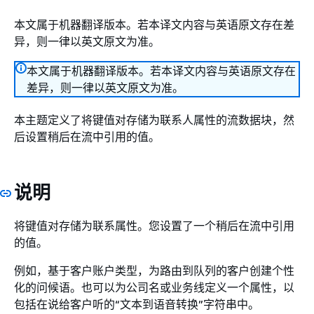
本文属于机器翻译版本。若本译文内容与英语原文存在差
异，则一律以英文原文为准。
本文属于机器翻译版本。若本译文内容与英语原文存在
差异，则一律以英文原文为准。
本主题定义了将键值对存储为联系人属性的流数据块，然
后设置稍后在流中引用的值。
说明
将键值对存储为联系属性。您设置了一个稍后在流中引用
的值。
例如，基于客户账户类型，为路由到队列的客户创建个性
化的问候语。也可以为公司名或业务线定义一个属性，以
包括在说给客户听的“文本到语音转换”字符串中。