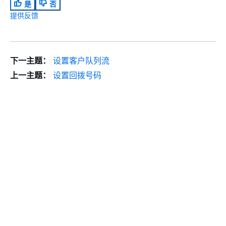
是
否
提供反馈
下一主题：
设置客户队列流
上一主题：
设置回拨号码