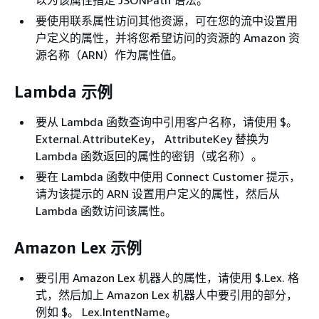
要使用联系属性访问其他资源，可在您的流中设置用
户定义的属性，并将您希望访问的资源的 Amazon 资
源名称（ARN）作为属性值。
Lambda 示例
要从 Lambda 函数查询中引用客户名称，请使用 $。
External.AttributeKey， AttributeKey 替换为
Lambda 函数返回的属性的密钥（或名称）。
要在 Lambda 函数中使用 Connect Customer 提示，
请为该提示的 ARN 设置用户定义的属性，然后从
Lambda 函数访问该属性。
Amazon Lex 示例
要引用 Amazon Lex 机器人的属性，请使用 $.Lex. 格
式，然后加上 Amazon Lex 机器人中要引用的部分，
例如 $。 Lex.IntentName。