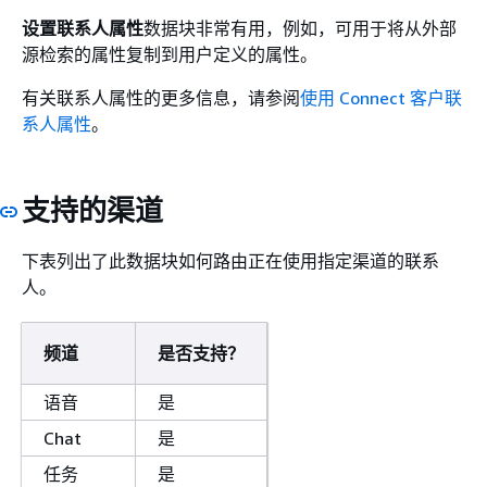
设置联系人属性
数据块非常有用，例如，可用于将从外部
源检索的属性复制到用户定义的属性。
有关联系人属性的更多信息，请参阅
使用 Connect 客户联
系人属性
。
支持的渠道
下表列出了此数据块如何路由正在使用指定渠道的联系
人。
频道
是否支持？
语音
是
Chat
是
任务
是