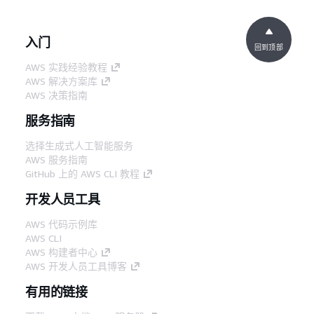
入门
回到顶部
AWS 实践经验教程
AWS 解决方案库
AWS 决策指南
服务指南
选择生成式人工智能服务
AWS 服务指南
GitHub 上的 AWS CLI 教程
开发人员工具
AWS 代码示例库
AWS CLI
AWS 构建者中心
AWS 开发人员工具博客
有用的链接