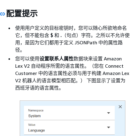
配置提示
使用用户定义的目标密钥时，您可以随心所欲地命名
它，但不能包含
$
和
.
（句点）字符。之所以不允许使
用，是因为它们都用于定义 JSONPath 中的属性路
径。
您可以使用
设置联系人属性
数据块来设置 Amazon
Lex V2 自动程序所需的语言属性。（您在 Connect
Customer 中的语言属性必须与用于构建 Amazon Lex
V2 机器人的语言模型相匹配。） 下图显示了设置为
西班牙语的语言属性。