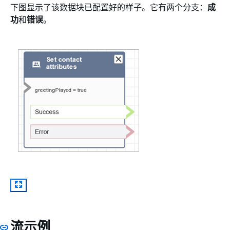
下图显示了该数据块已配置好的样子。它有两个分支：
成
功
和
错误
。
流示例