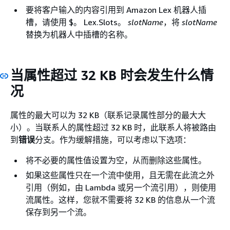
要将客户输入的内容引用到 Amazon Lex 机器人插
槽，请使用 $。 Lex.Slots。
slotName
，将
slotName
替换为机器人中插槽的名称。
当属性超过 32 KB 时会发生什么情
况
属性的最大可以为 32 KB（联系记录属性部分的最大大
小）。当联系人的属性超过 32 KB 时，此联系人将被路由
到
错误
分支。作为缓解措施，可以考虑以下选项：
将不必要的属性值设置为空，从而删除这些属性。
如果这些属性只在一个流中使用，且无需在此流之外
引用（例如，由 Lambda 或另一个流引用），则使用
流属性。这样，您就不需要将 32 KB 的信息从一个流
保存到另一个流。