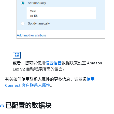
或者，您可以使用
设置语音
数据块来设置 Amazon
Lex V2 自动程序所需的语言。
有关如何使用联系人属性的更多信息，请参阅
使用
Connect 客户联系人属性
。
已配置的数据块