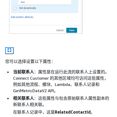
您可以选择设置以下属性：
当前联系人
：属性是在运行此流的联系人上设置的。
Connect Customer 的其他区域均可访问这些属性，
例如其他流程、模块、Lambda、联系人记录和
GetMetricDataV2 API。
相关联系人
：这些属性与包含原始联系人属性副本的
新联系人相关联。
在联系人记录中，这是
RelatedContactId
。