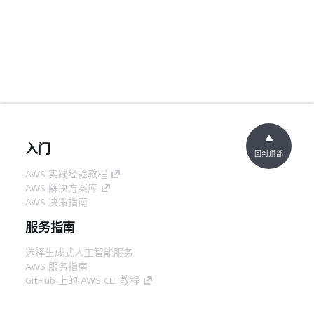
入门
回到顶部
AWS 实践经验教程
AWS 解决方案库
AWS 决策指南
服务指南
选择生成式人工智能服务
AWS 服务指南
GitHub 上的 AWS CLI 教程
开发人员工具