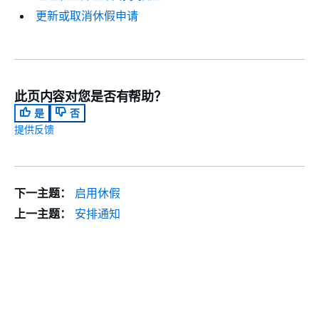
更新或取消休假申请
此页内容对您是否有帮助？
是
否
提供反馈
下一主题：
启用休假
上一主题：
安排通知