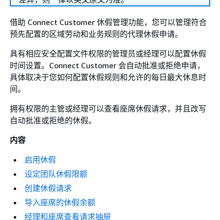
借助 Connect Customer 休假管理功能，您可以管理符合
预先配置的区域劳动和业务规则的代理休假申请。
具有相应安全配置文件权限的管理员或经理可以配置休假
时间设置。Connect Customer 会自动批准或拒绝申请，
具体取决于您如何配置休假规则和允许的每日最大休息时
间。
拥有权限的主管或经理可以查看座席休假请求，并且改写
自动批准或拒绝的休假。
内容
启用休假
设定团队休假限额
创建休假请求
导入座席的休假余额
经理和座席查看请求抽屉