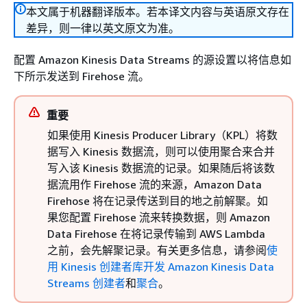
本文属于机器翻译版本。若本译文内容与英语原文存在
差异，则一律以英文原文为准。
配置 Amazon Kinesis Data Streams 的源设置以将信息如
下所示发送到 Firehose 流。
重要
如果使用 Kinesis Producer Library（KPL）将数
据写入 Kinesis 数据流，则可以使用聚合来合并
写入该 Kinesis 数据流的记录。如果随后将该数
据流用作 Firehose 流的来源，Amazon Data
Firehose 将在记录传送到目的地之前解聚。如
果您配置 Firehose 流来转换数据，则 Amazon
Data Firehose 在将记录传输到 AWS Lambda
之前，会先解聚记录。有关更多信息，请参阅
使
用 Kinesis 创建者库开发 Amazon Kinesis Data
Streams 创建者
和
聚合
。