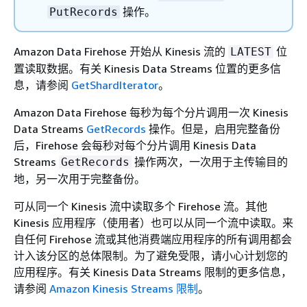
操作。
PutRecords
Amazon Data Firehose 开始从 Kinesis 流的
位
LATEST
置读取数据。有关 Kinesis Data Streams 位置的更多信
息，请参阅
GetShardIterator
。
Amazon Data Firehose 每秒为每个分片调用一次 Kinesis
Data Streams
GetRecords
操作。但是，启用完整备份
后，Firehose 会每秒对每个分片调用 Kinesis Data
Streams
操作两次，一次用于主传输目的
GetRecords
地，另一次用于完整备份。
可从同一个 Kinesis 流中读取多个 Firehose 流。其他
Kinesis 应用程序（使用者）也可以从同一个流中读取。来
自任何 Firehose 流或其他消费端应用程序的所有调用都会
计入该分区的总体限制。为了避免受限，请小心计划您的
应用程序。有关 Kinesis Data Streams 限制的更多信息，
请参阅
Amazon Kinesis Streams 限制
。