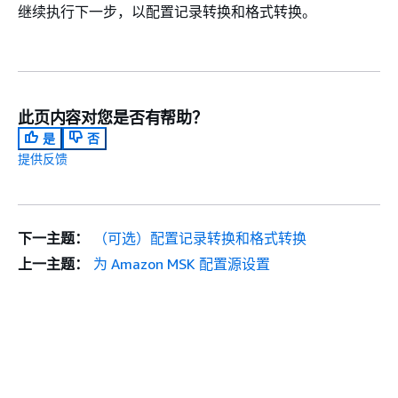
继续执行下一步，以配置记录转换和格式转换。
此页内容对您是否有帮助？
是
否
提供反馈
下一主题：
（可选）配置记录转换和格式转换
上一主题：
为 Amazon MSK 配置源设置