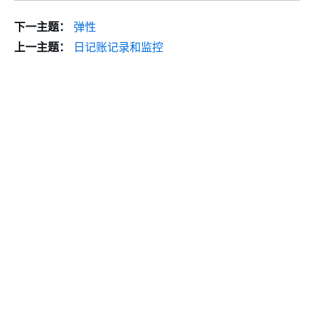
下一主题：
弹性
上一主题：
日记账记录和监控