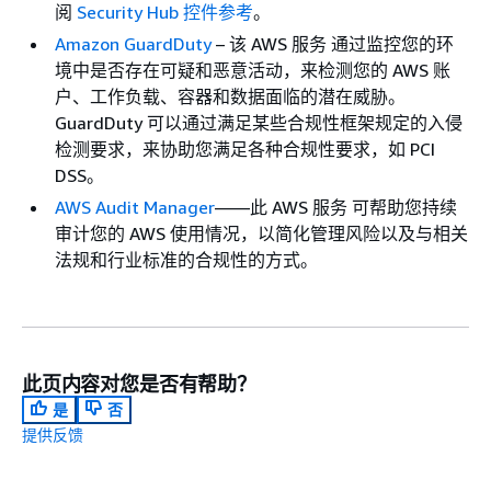
阅
Security Hub 控件参考
。
Amazon GuardDuty
– 该 AWS 服务 通过监控您的环
境中是否存在可疑和恶意活动，来检测您的 AWS 账
户、工作负载、容器和数据面临的潜在威胁。
GuardDuty 可以通过满足某些合规性框架规定的入侵
检测要求，来协助您满足各种合规性要求，如 PCI
DSS。
AWS Audit Manager
——此 AWS 服务 可帮助您持续
审计您的 AWS 使用情况，以简化管理风险以及与相关
法规和行业标准的合规性的方式。
此页内容对您是否有帮助？
是
否
提供反馈