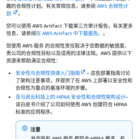
趣的合规性计划。有关常规信息，请参阅
AWS 合规性计
划
。
您可以使用 AWS Artifact 下载第三方审计报告。有关更多
信息，请参阅
在 AWS Artifact 中下载报告
、。
您使用 AWS 服务 的合规性责任取决于您数据的敏感度、
贵公司的合规性目标以及适用的法律法规。AWS 提供以下
资源来帮助满足合规性：
安全性与合规性快速入门指南
– 这些部署指南讨论
了架构注意事项，并提供了在 AWS 上部署以安全性和
合规性为重点的基准环境的步骤。
亚马逊云科技上的 HIPAA 安全性和合规性架构设计
–
该白皮书介绍了公司如何使用 AWS 创建符合 HIPAA
标准的应用程序。
注意
并非所有 AWS 服务 都符合 HIPAA 要求。有