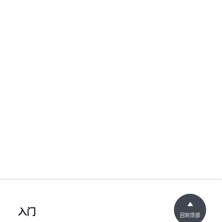
入门
回到顶部