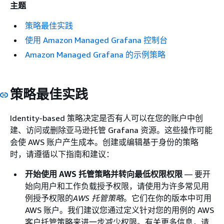
主题
策略最佳实践
使用 Amazon Managed Grafana 控制台
Amazon Managed Grafana 的示例策略
策略最佳实践
Identity-based 策略决定是否有人可以在您的账户中创
建、访问或删除亚马逊托管 Grafana 资源。这些操作可能
会使 AWS 账户产生成本。创建或编辑基于身份的策略
时，请遵循以下指南和建议：
开始使用 AWS 托管策略并转向最低权限权限
— 要开
始向用户和工作负载授予权限，请使用为许多常见用
例授予权限的
AWS 托管策略
。它们在你的版本中可用
AWS 账户。我们建议您通过定义针对您的用例的 AWS
客户托管策略来进一步减少权限。有关更多信息，请