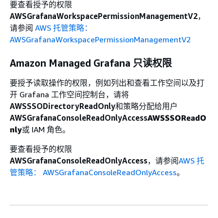
要查看授予的权限
AWSGrafanaWorkspacePermissionManagementV2
，
请参阅
AWS 托管策略：
AWSGrafanaWorkspacePermissionManagementV2
Amazon Managed Grafana 只读权限
要授予读取操作的权限，例如列出和查看工作空间以及打
开 Grafana 工作空间控制台，请将
AWSSSODirectoryReadOnly
和策略分配给用户
AWSGrafanaConsoleReadOnlyAccess
AWSSSOReadO
nly
或 IAM 角色。
要查看授予的权限
AWSGrafanaConsoleReadOnlyAccess
，请参阅
AWS 托
管策略： AWSGrafanaConsoleReadOnlyAccess
。