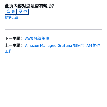
此页内容对您是否有帮助？
是
否
提供反馈
下一主题：
AWS 托管策略
上一主题：
Amazon Managed Grafana 如何与 IAM 协同
工作