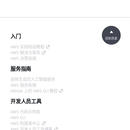
入门
回到顶部
AWS 实践经验教程
AWS 解决方案库
AWS 决策指南
服务指南
选择生成式人工智能服务
AWS 服务指南
GitHub 上的 AWS CLI 教程
开发人员工具
AWS 代码示例库
AWS CLI
AWS 构建者中心
AWS 开发人员工具博客