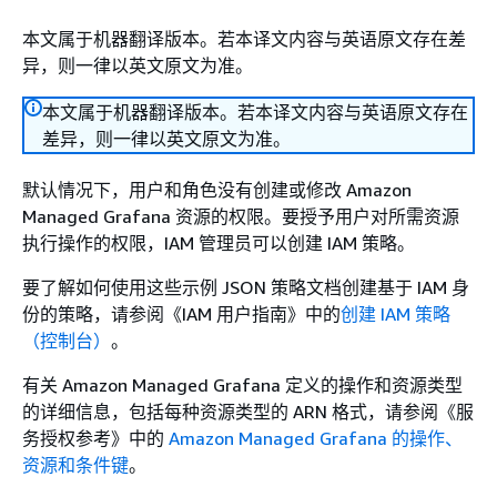
本文属于机器翻译版本。若本译文内容与英语原文存在差
异，则一律以英文原文为准。
本文属于机器翻译版本。若本译文内容与英语原文存在
差异，则一律以英文原文为准。
默认情况下，用户和角色没有创建或修改 Amazon
Managed Grafana 资源的权限。要授予用户对所需资源
执行操作的权限，IAM 管理员可以创建 IAM 策略。
要了解如何使用这些示例 JSON 策略文档创建基于 IAM 身
份的策略，请参阅《IAM 用户指南》
中的
创建 IAM 策略
（控制台）
。
有关 Amazon Managed Grafana 定义的操作和资源类型
的详细信息，包括每种资源类型的 ARN 格式，请参阅《服
务授权参考》
中的
Amazon Managed Grafana 的操作、
资源和条件键
。