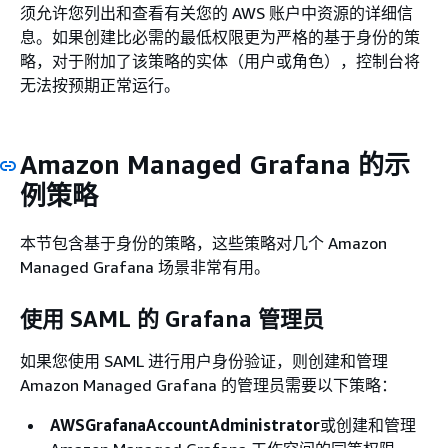
须允许您列出和查看有关您的 AWS 账户中资源的详细信
息。如果创建比必需的最低权限更为严格的基于身份的策
略，对于附加了该策略的实体（用户或角色），控制台将
无法按预期正常运行。
Amazon Managed Grafana 的示
例策略
本节包含基于身份的策略，这些策略对几个 Amazon
Managed Grafana 场景非常有用。
使用 SAML 的 Grafana 管理员
如果您使用 SAML 进行用户身份验证，则创建和管理
Amazon Managed Grafana 的管理员需要以下策略：
AWSGrafanaAccountAdministrator
或创建和管理