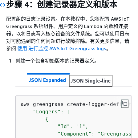
步骤 4：创建记录器定义和版本
配置组的日志记录设置。在本教程中，您将配置 AWS IoT
Greengrass 系统组件、用户定义的 Lambda 函数和连接
器，以将日志写入核心设备的文件系统。您可以使用日志
对可能遇到的任何问题进行故障排除。有关更多信息，请
参阅
使用 进行监控 AWS IoT Greengrass logs
。
创建一个包含初始版本的记录器定义。
JSON Expanded
JSON Single-line
aws greengrass create-logger-definitio
    "Loggers": [

{
            "Id": "1",

            "Component": "GreengrassSy