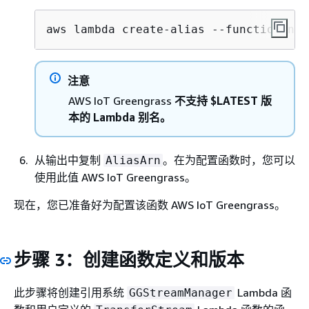
aws lambda create-alias --function-nam
注意
AWS IoT Greengrass
不支持 $LATEST 版
本的 Lambda 别名。
从输出中复制
。在为配置函数时，您可以
AliasArn
使用此值 AWS IoT Greengrass。
现在，您已准备好为配置该函数 AWS IoT Greengrass。
步骤 3：创建函数定义和版本
此步骤将创建引用系统
Lambda 函
GGStreamManager