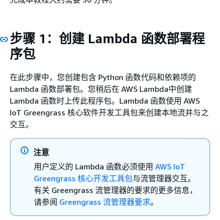
步骤 1：创建 Lambda 函数部署程
序包
在此步骤中，您创建包含 Python 函数代码和依赖项的
Lambda 函数部署包。您稍后在 AWS Lambda中创建
Lambda 函数时上传此程序包。Lambda 函数使用 AWS
IoT Greengrass 核心软件开发工具包来创建本地流并与之
交互。
注意
用户定义的 Lambda 函数必须使用
AWS IoT
Greengrass 核心开发工具包
与流管理器交互。
有关 Greengrass 流管理器的要求的更多信息，
请参阅
Greengrass 流管理器要求
。