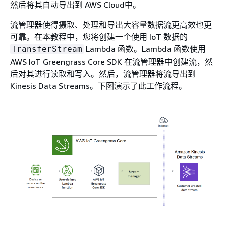
然后将其自动导出到 AWS Cloud中。
流管理器使得摄取、处理和导出大容量数据流更高效也更
可靠。在本教程中，您将创建一个使用 IoT 数据的
Lambda 函数。Lambda 函数使用
TransferStream
AWS IoT Greengrass Core SDK 在流管理器中创建流，然
后对其进行读取和写入。然后，流管理器将流导出到
Kinesis Data Streams。下图演示了此工作流程。