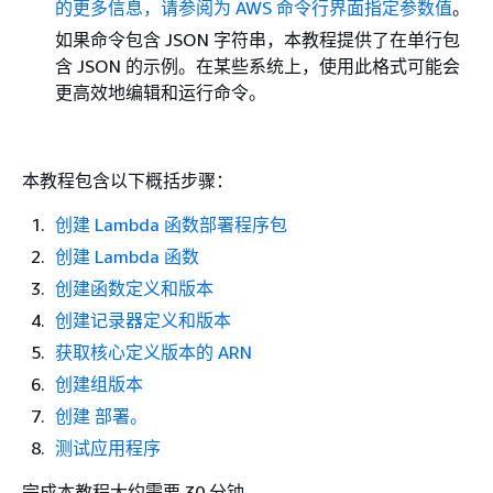
的更多信息，请参阅为 AWS 命令行界面指定参数值
。
如果命令包含 JSON 字符串，本教程提供了在单行包
含 JSON 的示例。在某些系统上，使用此格式可能会
更高效地编辑和运行命令。
本教程包含以下概括步骤：
创建 Lambda 函数部署程序包
创建 Lambda 函数
创建函数定义和版本
创建记录器定义和版本
获取核心定义版本的 ARN
创建组版本
创建 部署。
测试应用程序
完成本教程大约需要 30 分钟。