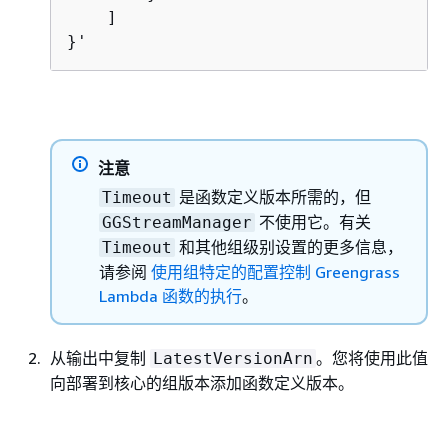
    ]

}'
注意
是函数定义版本所需的，但
Timeout
不使用它。有关
GGStreamManager
和其他组级别设置的更多信息，
Timeout
请参阅
使用组特定的配置控制 Greengrass
Lambda 函数的执行
。
从输出中复制
。您将使用此值
LatestVersionArn
向部署到核心的组版本添加函数定义版本。