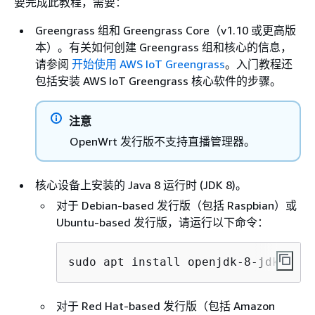
要完成此教程，需要：
Greengrass 组和 Greengrass Core（v1.10 或更高版
本）。有关如何创建 Greengrass 组和核心的信息，
请参阅
开始使用 AWS IoT Greengrass
。入门教程还
包括安装 AWS IoT Greengrass 核心软件的步骤。
注意
OpenWrt 发行版不支持直播管理器。
核心设备上安装的 Java 8 运行时 (JDK 8)。
对于 Debian-based 发行版（包括 Raspbian）或
Ubuntu-based 发行版，请运行以下命令：
sudo apt install openjdk-8-jdk
对于 Red Hat-based 发行版（包括 Amazon