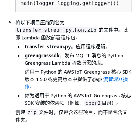
main(logger=logging.getLogger())
将以下项目压缩到名为
的文件中。此
transfer_stream_python.zip
即 Lambda 函数部署程序包。
transfer_stream.py
。应用程序逻辑。
greengrasssdk
。发布 MQTT 消息的 Python
Greengrass Lambda 函数所需的库。
适用于 Python 的 AWS IoT Greengrass 核心 SDK
版本 1.5.0 或更高版本中提供了@@
流管理器操
作
。
你为适用于 Python 的 AWS IoT Greengrass 核心
SDK 安装的依赖项（例如，
目录）。
cbor2
创建
文件时，仅包含这些项目，而不是包含文
zip
件夹。