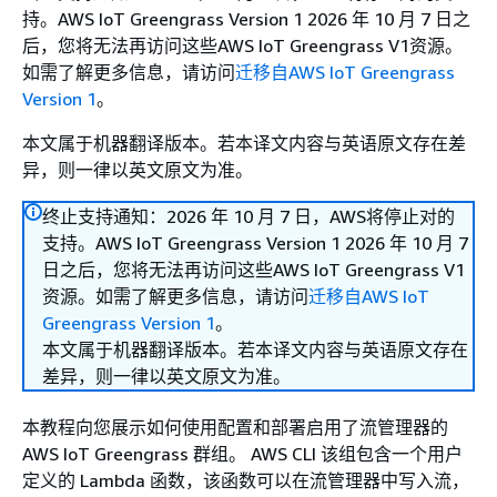
持。AWS IoT Greengrass Version 1 2026 年 10 月 7 日之
后，您将无法再访问这些AWS IoT Greengrass V1资源。
如需了解更多信息，请访问
迁移自AWS IoT Greengrass
Version 1
。
本文属于机器翻译版本。若本译文内容与英语原文存在差
异，则一律以英文原文为准。
终止支持通知：2026 年 10 月 7 日，AWS将停止对的
支持。AWS IoT Greengrass Version 1 2026 年 10 月 7
日之后，您将无法再访问这些AWS IoT Greengrass V1
资源。如需了解更多信息，请访问
迁移自AWS IoT
Greengrass Version 1
。
本文属于机器翻译版本。若本译文内容与英语原文存在
差异，则一律以英文原文为准。
本教程向您展示如何使用配置和部署启用了流管理器的
AWS IoT Greengrass 群组。 AWS CLI 该组包含一个用户
定义的 Lambda 函数，该函数可以在流管理器中写入流，