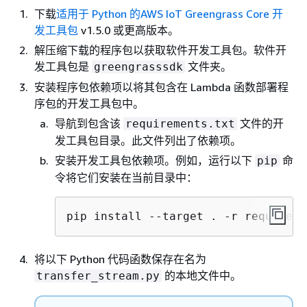
下载
适用于 Python 的AWS IoT Greengrass Core 开
发工具包
v1.5.0 或更高版本。
解压缩下载的程序包以获取软件开发工具包。软件开
发工具包是
文件夹。
greengrasssdk
安装程序包依赖项以将其包含在 Lambda 函数部署程
序包的开发工具包中。
导航到包含该
文件的开
requirements.txt
发工具包目录。此文件列出了依赖项。
安装开发工具包依赖项。例如，运行以下
命
pip
令将它们安装在当前目录中：
pip install --target . -r requireme
将以下 Python 代码函数保存在名为
的本地文件中。
transfer_stream.py