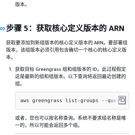
版本。
步骤 5：获取核心定义版本的 ARN
获取要添加到新组版本的核心定义版本的 ARN。要部署组
版本，该组版本必须引用包含确切一个核心的核心定义版
本。
获取目标 Greengrass 组和组版本的 ID。此过程假定
这是最新的组和组版本。以下查询将返回最近创建的
组。
aws greengrass list-groups --query "re
或者，您也可以按名称查询。系统不要求组名称是唯
一的，所以可能会返回多个组。