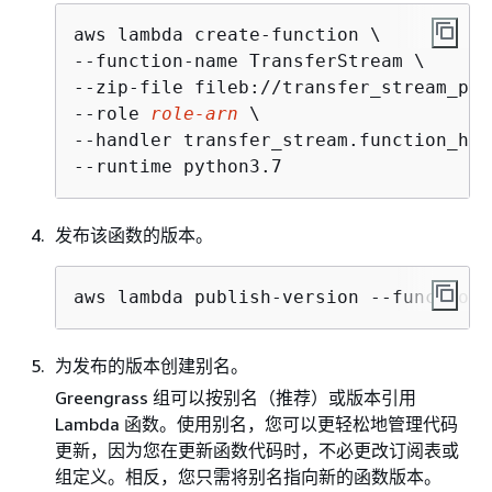
aws lambda create-function \

--function-name TransferStream \

--zip-file fileb://transfer_stream_pyt
--role 
role-arn
 \

--handler transfer_stream.function_han
--runtime python3.7
发布该函数的版本。
aws lambda publish-version --function-
为发布的版本创建别名。
Greengrass 组可以按别名（推荐）或版本引用
Lambda 函数。使用别名，您可以更轻松地管理代码
更新，因为您在更新函数代码时，不必更改订阅表或
组定义。相反，您只需将别名指向新的函数版本。