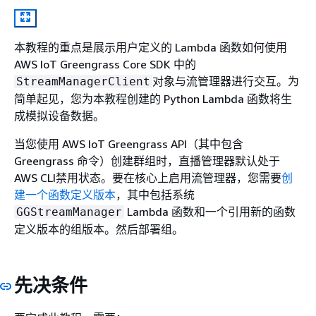
本教程的重点是展示用户定义的 Lambda 函数如何使用
AWS IoT Greengrass Core SDK 中的
对象与流管理器进行交互。为
StreamManagerClient
简单起见，您为本教程创建的 Python Lambda 函数将生
成模拟设备数据。
当您使用 AWS IoT Greengrass API（其中包含
Greengrass 命令）创建群组时，直播管理器默认处于
AWS CLI禁用状态。要在核心上启用流管理器，您需要
创
建一个函数定义版本
，其中包括系统
Lambda 函数和一个引用新的函数
GGStreamManager
定义版本的组版本。然后部署组。
先决条件