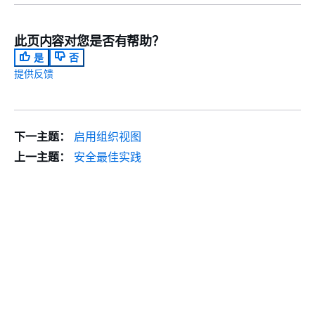
此页内容对您是否有帮助？
是
否
提供反馈
下一主题：
启用组织视图
上一主题：
安全最佳实践