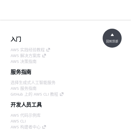
入门
回到顶部
AWS 实践经验教程
AWS 解决方案库
AWS 决策指南
服务指南
选择生成式人工智能服务
AWS 服务指南
GitHub 上的 AWS CLI 教程
开发人员工具
AWS 代码示例库
AWS CLI
AWS 构建者中心