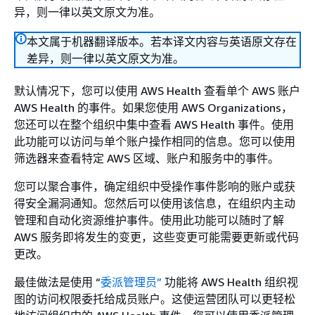
异，则一律以英文原文为准。
本文属于机器翻译版本。若本译文内容与英语原文存在
差异，则一律以英文原文为准。
默认情况下，您可以使用 AWS Health 查看单个 AWS 账户
AWS Health 的事件。如果您使用 AWS Organizations，
您还可以在整个组织中集中查看 AWS Health 事件。使用
此功能可以访问与单个账户操作相同的信息。您可以使用
筛选器来查看特定 AWS 区域、账户和服务中的事件。
您可以聚合事件，确定组织中受操作事件影响的账户或获
得安全漏洞通知。您然后可以使用该信息，在组织内主动
管理和自动化资源维护事件。使用此功能可以随时了解
AWS 服务即将发生的变更，这些变更可能需要更新或代码
更改。
最佳做法是使用 “
委派管理员”
功能将 AWS Health 组织视
图的访问权限委托给成员账户。这使运营团队可以更轻松