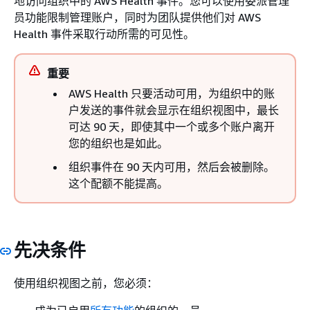
地访问组织中的 AWS Health 事件。您可以使用委派管理
员功能限制管理账户，同时为团队提供他们对 AWS
Health 事件采取行动所需的可见性。
重要
AWS Health 只要活动可用，为组织中的账
户发送的事件就会显示在组织视图中，最长
可达 90 天，即使其中一个或多个账户离开
您的组织也是如此。
组织事件在 90 天内可用，然后会被删除。
这个配额不能提高。
先决条件
使用组织视图之前，您必须：