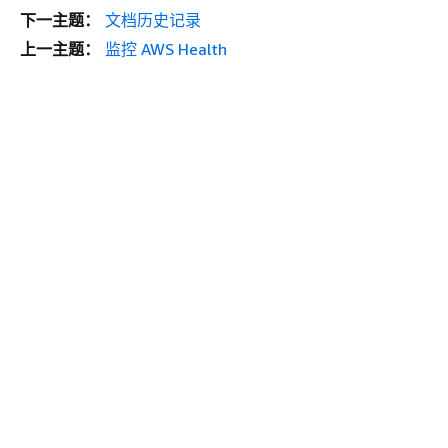
下一主题：
文档历史记录
上一主题：
监控 AWS Health