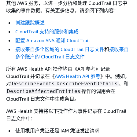
其他 AWS 服务，以进一步分析和处理 CloudTrail 日志中
收集的事件数据。有关更多信息，请参阅下列内容：
创建跟踪概述
CloudTrail 支持的服务和集成
配置 Amazon SNS 通知 CloudTrail
接收来自多个区域的 CloudTrail 日志文件
和
接收来自
多个账户的 CloudTrail 日志文件
所有 AWS Health API 操作均由《API 参考》记录
CloudTrail 并记录在《
AWS Health API 参考
》中。例如，
对
、和
DescribeEvents
DescribeEventDetails
操作的调用会在
DescribeAffectedEntities
CloudTrail 日志文件中生成条目。
AWS Health 支持将以下操作作为事件记录在 CloudTrail
日志文件中：
使用根用户凭证还是 IAM 凭证发出请求