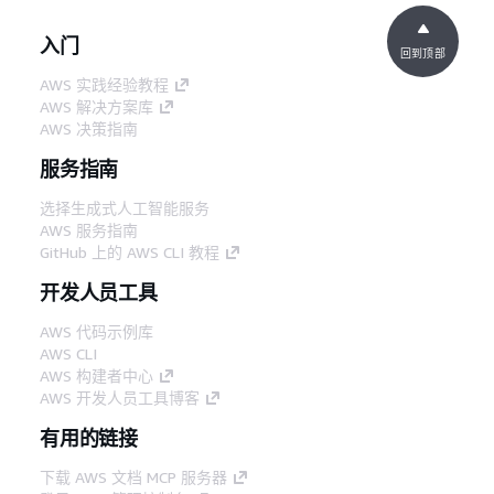
入门
回到顶部
AWS 实践经验教程
AWS 解决方案库
AWS 决策指南
服务指南
选择生成式人工智能服务
AWS 服务指南
GitHub 上的 AWS CLI 教程
开发人员工具
AWS 代码示例库
AWS CLI
AWS 构建者中心
AWS 开发人员工具博客
有用的链接
下载 AWS 文档 MCP 服务器