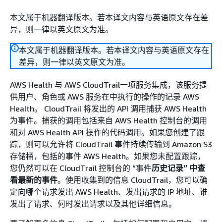
本文属于机器翻译版本。若本译文内容与英语原文存在差
异，则一律以英文原文为准。
本文属于机器翻译版本。若本译文内容与英语原文存在
差异，则一律以英文原文为准。
AWS Health 与 AWS CloudTrail一项服务集成，该服务提
供用户、角色或 AWS 服务在中执行的操作的记录 AWS
Health。 CloudTrail 将发出的 API 调用捕获 AWS Health
为事件。捕获的调用包括来自 AWS Health 控制台的调用
和对 AWS Health API 操作的代码调用。如果您创建了跟
踪，则可以允许将 CloudTrail 事件持续传输到 Amazon S3
存储桶，包括的事件 AWS Health。如果您未配置跟踪，
您仍然可以在 CloudTrail 控制台的 “事件
历史记录” 中查
看最新的事件
。使用收集到的信息 CloudTrail，您可以确
定向哪个请求发出 AWS Health、发出请求的 IP 地址、谁
发出了请求、何时发出请求以及其他详细信息。