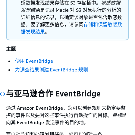
感数据发现结果存储在 S3 存储桶中。
敏感数据
发现结果
是记录 Macie 对 S3 对象执行的分析的
详细信息的记录，以确定该对象是否包含敏感数
据。要了解更多信息，请参阅
存储和保留敏感数
据发现结果
。
主题
使用 EventBridge
为调查结果创建 EventBridge 规则
与亚马逊合作 EventBridge
通过 Amazon EventBridge，您可以创建规则来指定要监
控的事件以及要对这些事件执行自动操作的目标。
目标
是
向其 EventBridge 发送事件的目的地。
要自动监控和处理发现任务，您可以创建一条