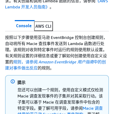
求。有关创建和调用 Lambda 函数的信息，请参阅
《AWS
Lambda 开发人员指南》
。
Console
AWS CLI
按照以下步骤使用亚马逊 EventBridge 控制台创建规则，
自动将所有 Macie 查找事件发送到 Lambda 函数进行处
理。该规则对收到特定事件时运行的规则使用默认设置。
有关规则设置的详细信息或要了解如何创建使用自定义设
置的
规则，请参阅
Amazon EventBridge 用户指南
中的创
建对事件做出反应
的规则。
提示
您还可以创建一个规则，使用自定义模式仅检测
Macie 调查发现事件的子集并对其采取行动。该
子集可以基于 Macie 在调查发现事件中包含的
特定字段。要了解可用字段，请参阅
Macie 调查