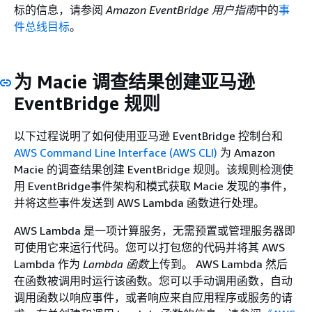
标的信息，请参阅
Amazon EventBridge 用户指南
中的
事
件总线目标
。
为 Macie 调查结果创建亚马逊
EventBridge 规则
以下过程说明了如何使用亚马逊 EventBridge 控制台和
AWS Command Line Interface (AWS CLI)
为 Amazon
Macie 的调查结果创建 EventBridge 规则。该规则检测使
用 EventBridge事件架构和模式获取 Macie 发现的事件，
并将这些事件发送到 AWS Lambda 函数进行处理。
AWS Lambda 是一项计算服务，无需预置或管理服务器即
可使用它来运行代码。您可以打包您的代码并将其 AWS
Lambda 作为
Lambda 函数
上传到。 AWS Lambda 然后
在函数被调用时运行该函数。您可以手动调用函数，自动
调用函数以响应事件，或者响应来自应用程序或服务的请