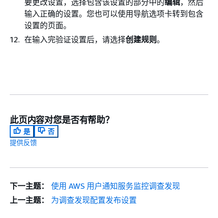
要更改设置，选择包含该设置的部分中的
编辑
，然后
输入正确的设置。您也可以使用导航选项卡转到包含
设置的页面。
在输入完验证设置后，请选择
创建规则
。
此页内容对您是否有帮助？
是
否
提供反馈
下一主题：
使用 AWS 用户通知服务监控调查发现
上一主题：
为调查发现配置发布设置