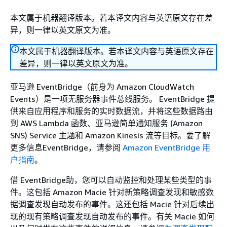
本文属于机器翻译版本。若本译文内容与英语原文存在差
异，则一律以英文原文为准。
本文属于机器翻译版本。若本译文内容与英语原文存在
差异，则一律以英文原文为准。
亚马逊 EventBridge（前身为 Amazon CloudWatch
Events）是一项无服务器事件总线服务。 EventBridge 提
供来自应用程序和服务的实时数据流，并将这些数据路由
到 AWS Lambda 函数、亚马逊简单通知服务 (Amazon
SNS) Service 主题和 Amazon Kinesis 流等目标。要了解
更多信息EventBridge，请参阅
Amazon EventBridge 用
户指南
。
借 EventBridge助，您可以自动监控和处理某些类型的事
件。这包括 Amazon Macie 针对新策略调查发现和敏感数
据调查发现自动发布的事件。这还包括 Macie 针对后续出
现的现有策略调查发现自动发布的事件。有关 Macie 如何