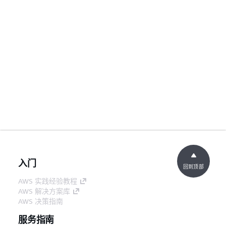
入门
回到顶部
AWS 实践经验教程
AWS 解决方案库
AWS 决策指南
服务指南