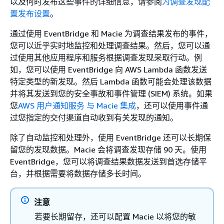
以及何时发布这些事件的详细信息，请参阅
为调查发现配
置发布设置
。
通过使用 EventBridge 和 Macie 为调查结果发布的事件，
您可以近乎实时地监控和处理调查结果。然后，您可以通
过使用其他应用程序和服务根据调查发现采取行动。例
如，您可以使用 EventBridge 向 AWS Lambda 函数发送
特定类型的新发现。然后 Lambda 函数可能会处理该数据
并将其发送到您的安全事故和事件管理 (SIEM) 系统。如果
您
AWS 用户通知服务 与 Macie 集成
，还可以使用事件通
过您指定的交付渠道自动收到有关发现的通知。
除了自动监控和处理外，使用 EventBridge 还可以长期保
留您的发现数据。Macie 会将调查发现存储 90 天。使用
EventBridge，您可以将调查结果数据发送到首选存储平
台，并根据需要将数据存储多长时间。
注意
若要长期留存，还可以配置 Macie 以将您的敏