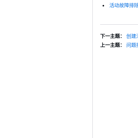
活动故障排
下一主题：
创建
上一主题：
问题