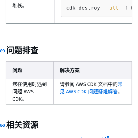
堆栈。
cdk destroy --
all
 -f &&
问题排查
问题
解决方案
您在使用时遇到
请参阅 AWS CDK 文档中的
常
问题 AWS
见 AWS CDK 问题疑难解答
。
CDK。
相关资源