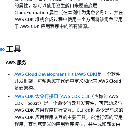
的属性，您可以使用逃生舱口来覆盖底层
CloudFormation 属性（在本例中为角色名称），并在
AWS CDK 堆栈合成过程中使用一个方面将该角色应用
于 AWS CDK 应用程序中的所有资源。
工具
AWS 服务
AWS Cloud Development Kit (AWS CDK)
是一个软件
开发框架，可帮助您在代码中定义和配置 AWS Cloud
基础架构。
AWS CDK 命令行接口 (AWS CDK CLI)
（也称为 AWS
CDK Toolkit）是一个命令行云开发套件，可帮助您与
AWS CDK 应用程序进行交互。CLI
命令是与您的
cdk
AWS CDK 应用程序交互的主要工具。它运行您的应用
程序，查询您定义的应用程序模型，并生成和部署由