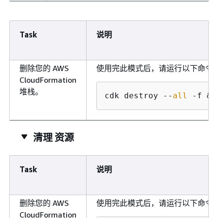
Task
说明
删除您的 AWS
使用完此模式后，请运行以下命令
CloudFormation
堆栈。
cdk destroy --
all
 -f &&
清理 资源
Task
说明
删除您的 AWS
使用完此模式后，请运行以下命令
CloudFormation