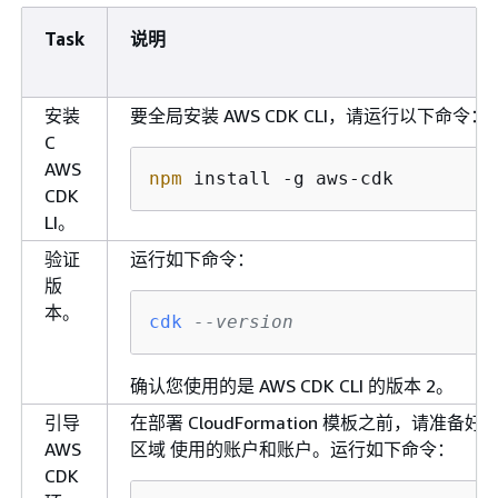
Task
说明
安装
要全局安装 AWS CDK CLI，请运行以下命令：
C
AWS
npm
 install -g aws-cdk
CDK
LI。
验证
运行如下命令：
版
本。
cdk
--version
确认您使用的是 AWS CDK CLI 的版本 2。
引导
在部署 CloudFormation 模板之前，请准备好要
AWS
区域 使用的账户和账户。运行如下命令：
CDK