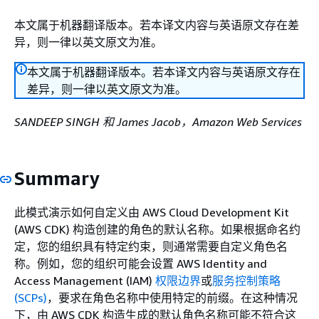
本文属于机器翻译版本。若本译文内容与英语原文存在差
异，则一律以英文原文为准。
本文属于机器翻译版本。若本译文内容与英语原文存在
差异，则一律以英文原文为准。
SANDEEP SINGH 和 James Jacob，Amazon Web Services
Summary
此模式演示如何自定义由 AWS Cloud Development Kit
(AWS CDK) 构造创建的角色的默认名称。如果根据命名约
定，您的组织具有特定约束，则通常需要自定义角色名
称。例如，您的组织可能会设置 AWS Identity and
Access Management (IAM)
权限边界
或
服务控制策略
(SCPs)
，要求在角色名称中使用特定的前缀。在这种情况
下，由 AWS CDK 构造生成的默认角色名称可能不符合这