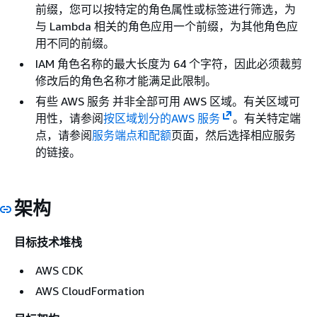
前缀，您可以按特定的角色属性或标签进行筛选，为
与 Lambda 相关的角色应用一个前缀，为其他角色应
用不同的前缀。
IAM 角色名称的最大长度为 64 个字符，因此必须裁剪
修改后的角色名称才能满足此限制。
有些 AWS 服务 并非全部可用 AWS 区域。有关区域可
用性，请参阅
按区域划分的AWS 服务
。有关特定端
点，请参阅
服务端点和配额
页面，然后选择相应服务
的链接。
架构
目标技术堆栈
AWS CDK
AWS CloudFormation