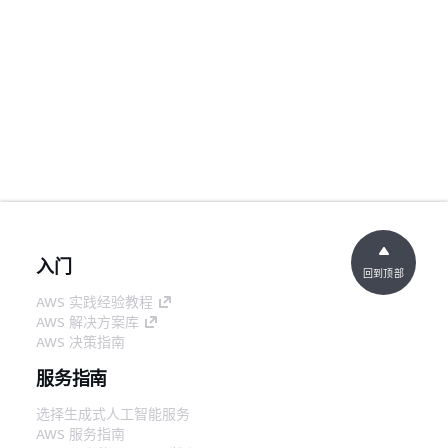
入门
回到顶部
AWS 实践经验教程
AWS 解决方案库
AWS 决策指南
服务指南
选择生成式人工智能服务
AWS 服务指南