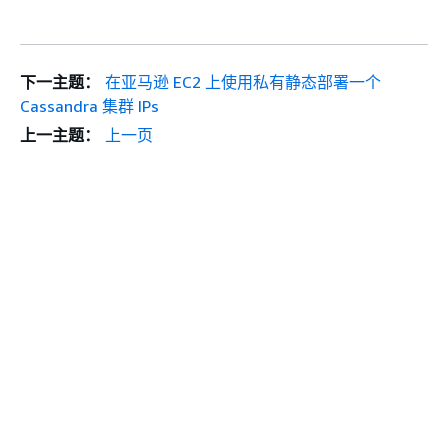
下一主题：
在亚马逊 EC2 上使用私有静态部署一个
Cassandra 集群 IPs
上一主题：
上一页