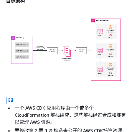
目标架构
一个 AWS CDK 应用程序由一个或多个
CloudFormation 堆栈组成，这些堆栈经过合成和部署
以管理 AWS 资源。
要修改第 2 层 (L2) 构造未公开的 AWS CDK托管资源