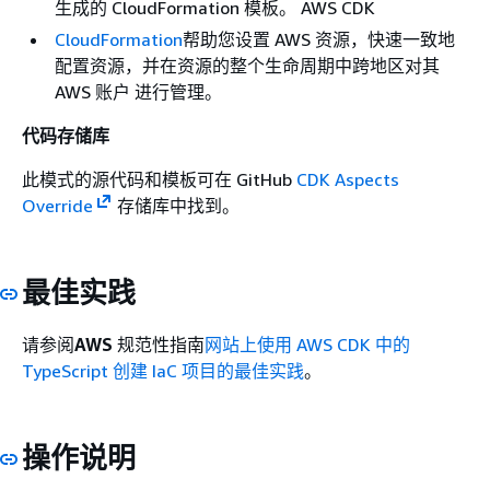
生成的 CloudFormation 模板。 AWS CDK
CloudFormation
帮助您设置 AWS 资源，快速一致地
配置资源，并在资源的整个生命周期中跨地区对其
AWS 账户 进行管理。
代码存储库
此模式的源代码和模板可在 GitHub
CDK Aspects
Override
存储库中找到。
最佳实践
请参阅
AWS
规范性指南
网站上使用 AWS CDK 中的
TypeScript 创建 IaC 项目的最佳实践
。
操作说明