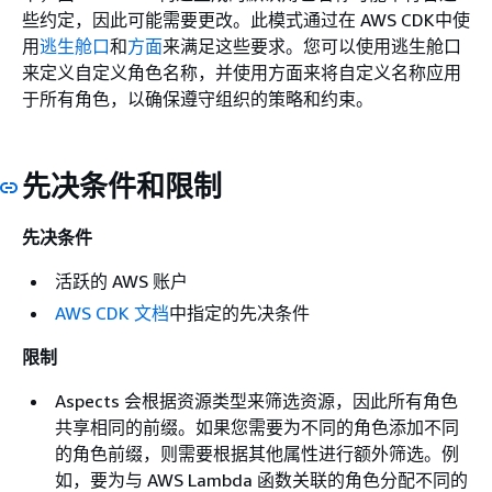
些约定，因此可能需要更改。此模式通过在 AWS CDK中使
用
逃生舱口
和
方面
来满足这些要求。您可以使用逃生舱口
来定义自定义角色名称，并使用方面来将自定义名称应用
于所有角色，以确保遵守组织的策略和约束。
先决条件和限制
先决条件
活跃的 AWS 账户
AWS CDK 文档
中指定的先决条件
限制
Aspects 会根据资源类型来筛选资源，因此所有角色
共享相同的前缀。如果您需要为不同的角色添加不同
的角色前缀，则需要根据其他属性进行额外筛选。例
如，要为与 AWS Lambda 函数关联的角色分配不同的