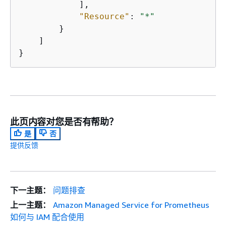
            ],

"Resource"
: 
"*"
        }

    ]

}
此页内容对您是否有帮助？
是
否
提供反馈
下一主题：
问题排查
上一主题：
Amazon Managed Service for Prometheus
如何与 IAM 配合使用