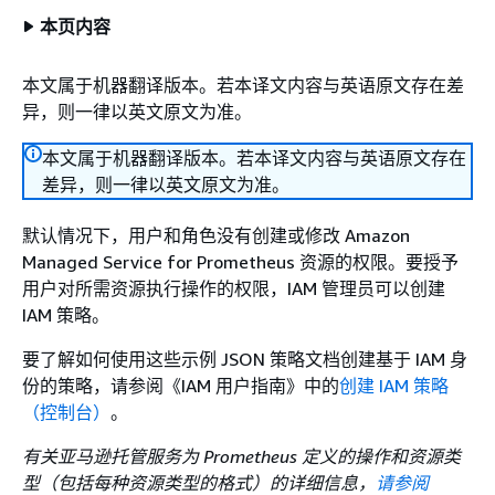
本页内容
本文属于机器翻译版本。若本译文内容与英语原文存在差
异，则一律以英文原文为准。
本文属于机器翻译版本。若本译文内容与英语原文存在
差异，则一律以英文原文为准。
默认情况下，用户和角色没有创建或修改 Amazon
Managed Service for Prometheus 资源的权限。要授予
用户对所需资源执行操作的权限，IAM 管理员可以创建
IAM 策略。
要了解如何使用这些示例 JSON 策略文档创建基于 IAM 身
份的策略，请参阅《IAM 用户指南》
中的
创建 IAM 策略
（控制台）
。
有关亚马逊托管服务为 Prometheus 定义的操作和资源类
型（包括每种资源类型的格式）的详细信息，
请参阅