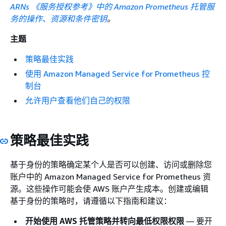
ARNs 《服务授权参考》中的 Amazon Prometheus 托管服
务的操作、资源和条件密钥
。
主题
策略最佳实践
使用 Amazon Managed Service for Prometheus 控
制台
允许用户查看他们自己的权限
策略最佳实践
基于身份的策略确定某个人是否可以创建、访问或删除您
账户中的 Amazon Managed Service for Prometheus 资
源。这些操作可能会使 AWS 账户产生成本。创建或编辑
基于身份的策略时，请遵循以下指南和建议：
开始使用 AWS 托管策略并转向最低权限权限
— 要开