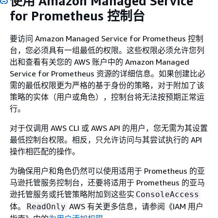
使用 Amazon Managed Service
for Prometheus 控制台
要访问 Amazon Managed Service for Prometheus 控制
台，您必须具有一组最低的权限。这些权限必须允许您列
出和查看有关您的 AWS 账户中的 Amazon Managed
Service for Prometheus 资源的详细信息。如果创建比必
需的最低权限更为严格的基于身份的策略，对于附加了该
策略的实体（用户或角色），控制台将无法按预期正常运
行。
对于仅调用 AWS CLI 或 AWS API 的用户，您无需为其设置
最低控制台权限。相反，只允许访问与其尝试执行的 API
操作相匹配的操作。
为确保用户和角色仍然可以使用适用于 Prometheus 的亚
马逊托管服务控制台，还要将适用于 Prometheus 的亚马
逊托管服务或托管策略附加到这些实
ConsoleAccess
体。
AWS 有关更多信息，请参阅《IAM 用户
ReadOnly