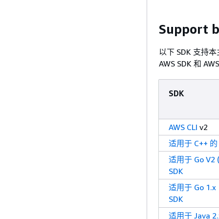
Support
以下 SDK 支持
AWS SDK 和 A
SDK
AWS CLI
v2
适用于 C++ 的
适用于 Go V2 (
SDK
适用于 Go 1.
SDK
适用于 Java 2.