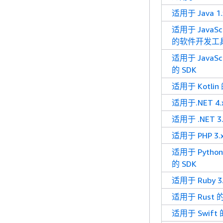
适用于 Java 1.
适用于 JavaScri
的软件开发工
适用于 JavaScri
的 SDK
适用于 Kotlin 
适用于.NET 4.
适用于 .NET 3.
适用于 PHP 3.
适用于 Python 
的 SDK
适用于 Ruby 3.
适用于 Rust 的
适用于 Swift 