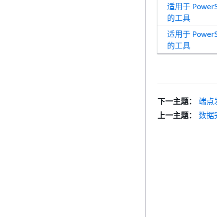
适用于 PowerSh
的工具
适用于 PowerSh
的工具
下一主题：
端点
上一主题：
数据