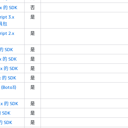
x 的 SDK
否
pt 3.x
是
具包
pt 2.x
是
的 SDK
是
x 的 SDK
是
x 的 SDK
是
x 的 SDK
是
(Boto3)
是
x 的 SDK
是
 SDK
是
的 SDK
是