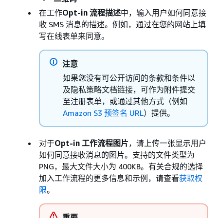
在工作
Opt-in 流程描述
中，输入用户如何同意接
收 SMS 消息的描述。例如，通过在您的网站上填
写在线表单来同意。
注意
如果您没有可公开访问的条款和条件以
及隐私策略文档链接，可作为附件提交
至注册表单，或通过其他方式（例如
Amazon S3 预签名 URL
）提供。
对于
Opt-in 工作流程图片
，请上传一张显示用户
如何同意接收消息的图片。支持的文件类型为
PNG，最大文件大小为 400KB。有关合规的选择
加入工作流程的更多信息和示例，请查看
获取权
限
。
重要