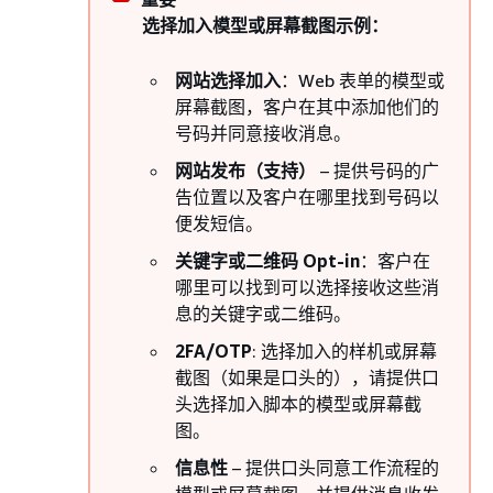
选择加入模型或屏幕截图示例：
网站选择加入
：Web 表单的模型或
屏幕截图，客户在其中添加他们的
号码并同意接收消息。
网站发布（支持）
– 提供号码的广
告位置以及客户在哪里找到号码以
便发短信。
关键字或二维码 Opt-in
：客户在
哪里可以找到可以选择接收这些消
息的关键字或二维码。
2FA/OTP
: 选择加入的样机或屏幕
截图（如果是口头的），请提供口
头选择加入脚本的模型或屏幕截
图。
信息性
– 提供口头同意工作流程的