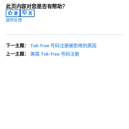
此页内容对您是否有帮助？
是
否
提供反馈
下一主题：
Toll-free 号码注册被拒绝的原因
上一主题：
美国 Toll-free 号码注册