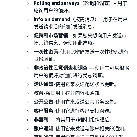
Polling and surveys
（轮询和调查）– 用于
轮询用户的偏好。
Info on demand
（按需消息）– 用于在用户
发送请求后向他们发送消息。
促销和市场营销
– 如果您只想向用户发送市
场营销信息，请使用此选项。
一次性密码
-使用此密码发送一次性密码进行
身份验证。
非政治性民意调查和调查
— 使用它可以根据
用户的偏好对他们进行民意调查。
送达通知
-使用它来发送配送状态更新。
教育
-将其用于教育内容和通知。
公开公告
-使用它来发送公共服务公告。
客户服务
-使用它进行客户支持沟通。
非营利
— 将其用于非营利组织通信。
账户通知
-使用它来发送与账户相关的通知。