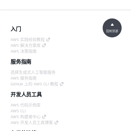
入门
回到顶部
AWS 实践经验教程
AWS 解决方案库
AWS 决策指南
服务指南
选择生成式人工智能服务
AWS 服务指南
GitHub 上的 AWS CLI 教程
开发人员工具
AWS 代码示例库
AWS CLI
AWS 构建者中心
AWS 开发人员工具博客