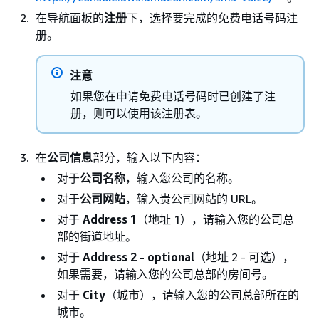
在导航面板的
注册
下，选择要完成的免费电话号码注
册。
注意
如果您在申请免费电话号码时已创建了注
册，则可以使用该注册表。
在
公司信息
部分，输入以下内容：
对于
公司名称
，输入您公司的名称。
对于
公司网站
，输入贵公司网站的 URL。
对于
Address 1
（地址 1），请输入您的公司总
部的街道地址。
对于
Address 2 - optional
（地址 2 - 可选），
如果需要，请输入您的公司总部的房间号。
对于
City
（城市），请输入您的公司总部所在的
城市。