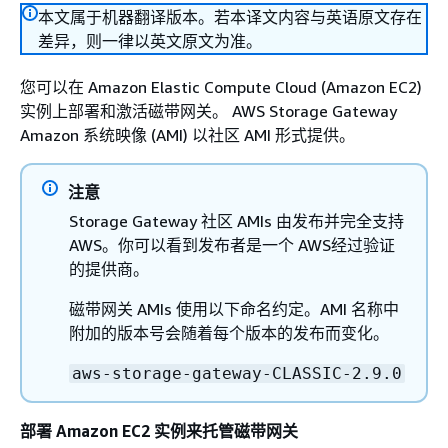
本文属于机器翻译版本。若本译文内容与英语原文存在
差异，则一律以英文原文为准。
您可以在 Amazon Elastic Compute Cloud (Amazon EC2)
实例上部署和激活
磁带网关
。 AWS Storage Gateway
Amazon 系统映像 (AMI) 以社区 AMI 形式提供。
注意
Storage Gateway 社区 AMIs 由发布并完全支持
AWS。你可以看到发布者是一个 AWS经过验证
的提供商。
磁带网关
AMIs 使用以下命名约定。AMI 名称中
附加的版本号会随着每个版本的发布而变化。
aws-storage-gateway-CLASSIC-2.9.0
部署 Amazon EC2 实例来托管磁带网关