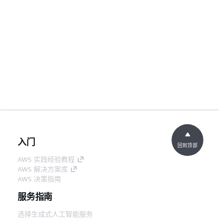
入门
回到顶部
AWS 实践经验教程
AWS 解决方案库
AWS 决策指南
服务指南
选择生成式人工智能服务