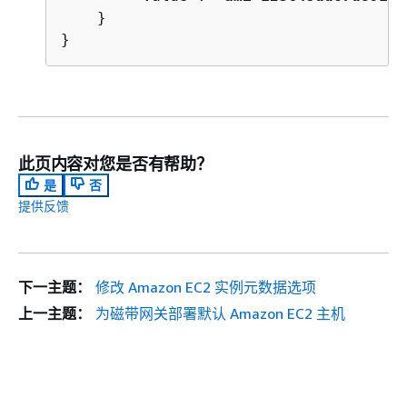
    }

}
此页内容对您是否有帮助？
是
否
提供反馈
下一主题：
修改 Amazon EC2 实例元数据选项
上一主题：
为磁带网关部署默认 Amazon EC2 主机