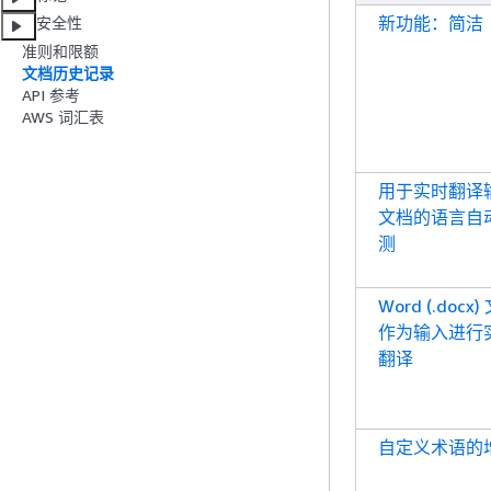
新功能：简洁
安全性
准则和限额
文档历史记录
API 参考
AWS 词汇表
用于实时翻译
文档的语言自
测
Word (.docx
作为输入进行
翻译
自定义术语的