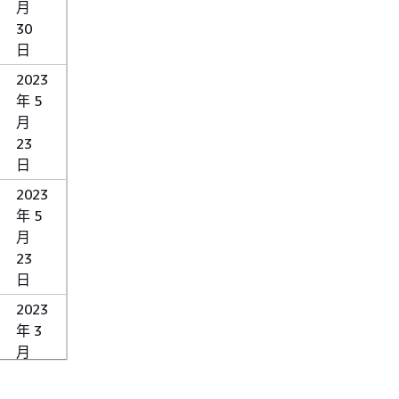
月
30
日
2023
年 5
月
23
日
2023
年 5
月
23
日
2023
年 3
月
28
日