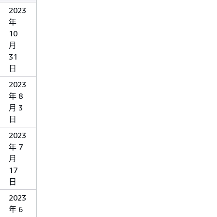
2023
年
10
月
31
日
2023
年 8
月 3
日
2023
年 7
月
17
日
2023
年 6